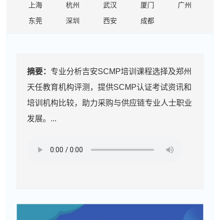
上海
杭州
武汉
厦门
广州
东莞
深圳
西安
成都
摘要：
专业分析吉安SCMP培训课程选择及郑州
天任教育机构评测，提供SCMP认证考试资讯和
培训机构比较，助力采购与供应链专业人士职业
发展。...