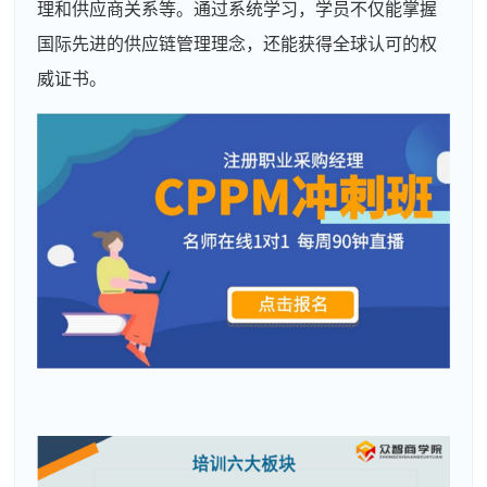
理和供应商关系等。通过系统学习，学员不仅能掌握
国际先进的供应链管理理念，还能获得全球认可的权
威证书。