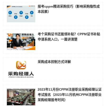
报考cppm精进采购技巧（影响采购隐性成
本因素）
考个采购证书还能领补贴？CPPM证书补贴
申请系统入口，一篇讲清楚
采购成本控制方式详解
2023年11月份CPPM注册职业采购经理认证
考试报名（2023年11月杭州CPPM注册职业
采购经理报考时间）