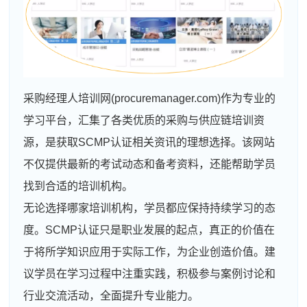
采购经理人培训网(procuremanager.com)作为专业的
学习平台，汇集了各类优质的采购与供应链培训资
源，是获取SCMP认证相关资讯的理想选择。该网站
不仅提供最新的考试动态和备考资料，还能帮助学员
找到合适的培训机构。
无论选择哪家培训机构，学员都应保持持续学习的态
度。SCMP认证只是职业发展的起点，真正的价值在
于将所学知识应用于实际工作，为企业创造价值。建
议学员在学习过程中注重实践，积极参与案例讨论和
行业交流活动，全面提升专业能力。