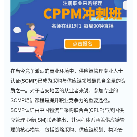
在当今竞争激烈的商业环境中，供应链管理专业人士
认证(
SCMP
)已成为采购与供应链领域最具含金量的资
质之一。对于吉安地区的从业者来说，参加专业的
SCMP培训课程是提升职业竞争力的重要途径。
SCMP认证由中国物流与采购联合会(CFLP)与美国供
应管理协会(ISM)联合推出，其课程体系涵盖供应链管
理的核心模块，包括战略采购、供应链规划、物流管