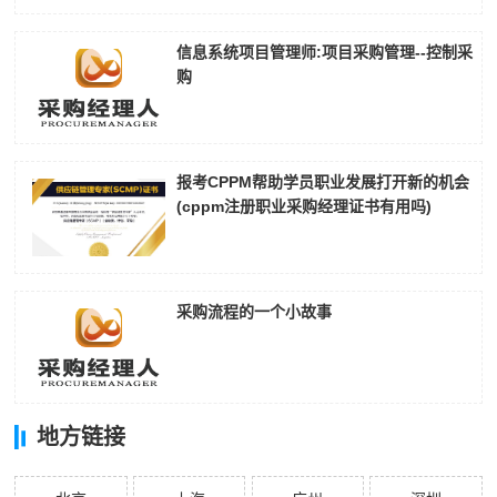
信息系统项目管理师:项目采购管理--控制采
购
报考CPPM帮助学员职业发展打开新的机会
(cppm注册职业采购经理证书有用吗)
采购流程的一个小故事
地方链接