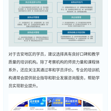
对于吉安地区的学员，建议选择具有良好口碑和教学
质量的培训机构。除了考察机构的师资力量和课程体
系外，还应关注其通过率和学员评价。专业的培训机
构通常会提供就业指导和职业发展咨询服务，帮助学
员实现职业提升。