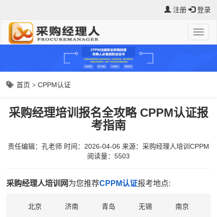
注册
登录
首页
>
CPPM认证
采购经理培训报名全攻略 CPPM认证报
考指南
责任编辑：孔老师
时间：2026-04-06
来源：
采购经理人培训CPPM
阅读量：5503
采购经理人培训网
为您推荐
CPPM认证
报考地点:
北京
济南
青岛
无锡
南京