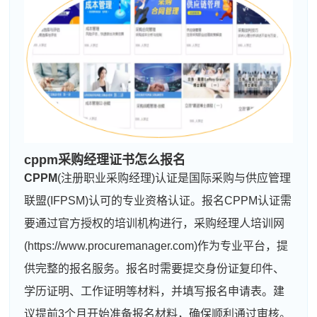
cppm采购经理证书怎么报名
CPPM
(注册职业采购经理)认证是国际采购与供应管理
联盟(IFPSM)认可的专业资格认证。报名CPPM认证需
要通过官方授权的培训机构进行，采购经理人培训网
(https://www.procuremanager.com)作为专业平台，提
供完整的报名服务。报名时需要提交身份证复印件、
学历证明、工作证明等材料，并填写报名申请表。建
议提前3个月开始准备报名材料，确保顺利通过审核。