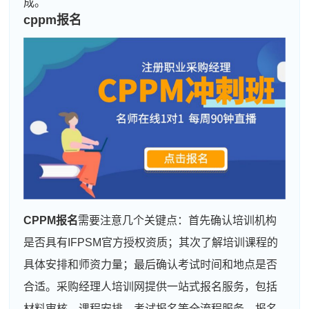
成。
cppm报名
CPPM报名
需要注意几个关键点：首先确认培训机构
是否具有IFPSM官方授权资质；其次了解培训课程的
具体安排和师资力量；最后确认考试时间和地点是否
合适。采购经理人培训网提供一站式报名服务，包括
材料审核、课程安排、考试报名等全流程服务。报名