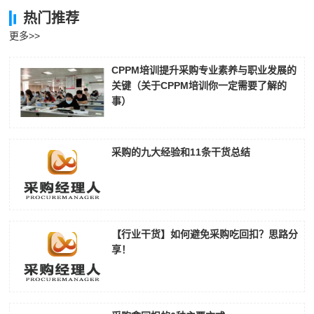
热门推荐
更多>>
CPPM培训提升采购专业素养与职业发展的
关键（关于CPPM培训你一定需要了解的
事）
采购的九大经验和11条干货总结
【行业干货】如何避免采购吃回扣？思路分
享！