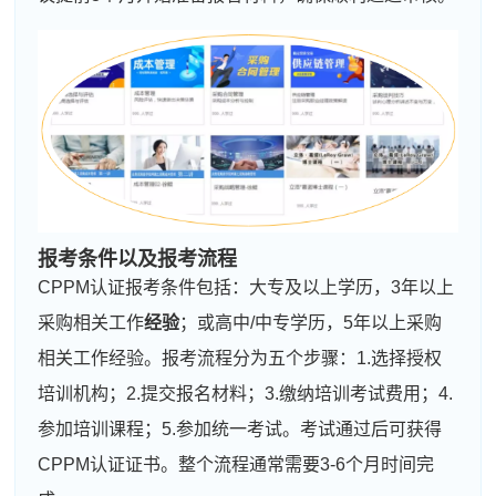
报考条件以及报考
流程
CPPM认证报考条件包括：大专及以上学历，3年以上
采购相关工作
经验
；或高中/中专学历，5年以上采购
相关工作经验。报考流程分为五个步骤：1.选择授权
培训机构；2.提交报名材料；3.缴纳培训考试费用；4.
参加培训课程；5.参加统一考试。考试通过后可获得
CPPM认证证书。整个流程通常需要3-6个月时间完