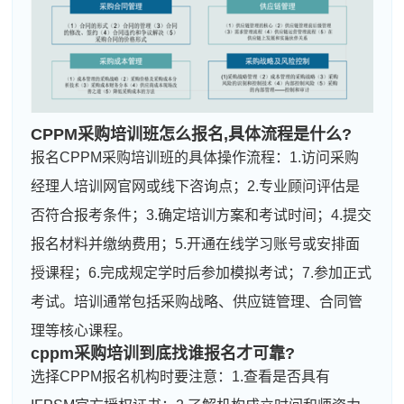
CPPM采购培训班怎么报名,具体流程是什么?
报名CPPM采购培训班的具体操作流程：1.访问采购
经理人培训网官网或线下咨询点；2.专业顾问评估是
否符合报考条件；3.确定培训方案和考试时间；4.提交
报名材料并缴纳费用；5.开通在线学习账号或安排面
授课程；6.完成规定学时后参加模拟考试；7.参加正式
考试。培训通常包括采购战略、供应链管理、合同管
理等核心课程。
cppm采购培训到底找谁报名才可靠?
选择CPPM报名机构时要注意：1.查看是否具有