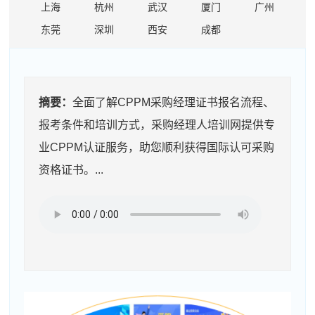
上海
杭州
武汉
厦门
广州
东莞
深圳
西安
成都
摘要：
全面了解CPPM采购经理证书报名流程、
报考条件和培训方式，采购经理人培训网提供专
业CPPM认证服务，助您顺利获得国际认可采购
资格证书。...