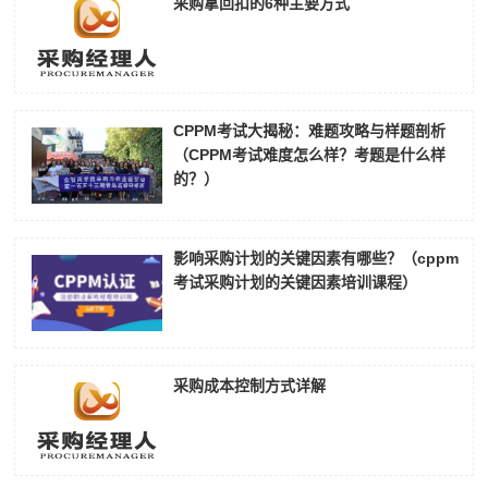
采购拿回扣的6种主要方式
CPPM考试大揭秘：难题攻略与样题剖析
（CPPM考试难度怎么样？考题是什么样
的？）
影响采购计划的关键因素有哪些？（cppm
考试采购计划的关键因素培训课程）
采购成本控制方式详解