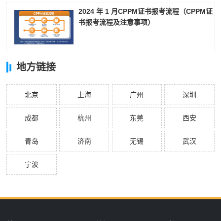
2024 年 1 月CPPM证书报考流程（CPPM证
书报考流程及注意事项）
地方链接
北京
上海
广州
深圳
成都
杭州
东莞
西安
青岛
济南
无锡
武汉
宁波