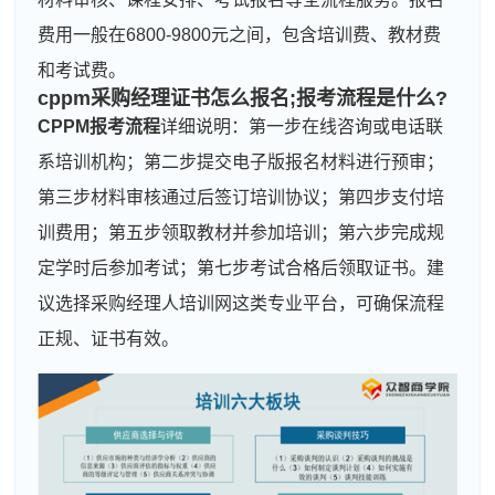
费用一般在6800-9800元之间，包含培训费、教材费
和考试费。
cppm采购经理证书怎么报名;报考流程是什么?
CPPM报考流程
详细说明：第一步在线咨询或电话联
系培训机构；第二步提交电子版报名材料进行预审；
第三步材料审核通过后签订培训协议；第四步支付培
训费用；第五步领取教材并参加培训；第六步完成规
定学时后参加考试；第七步考试合格后领取证书。建
议选择采购经理人培训网这类专业平台，可确保流程
正规、证书有效。