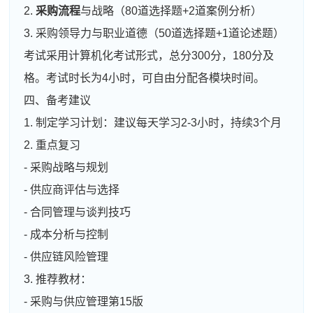
2.
采购流程
与战略（80道选择题+2道案例分析）
3. 采购领导力与职业道德（50道选择题+1道论述题）
考试采用计算机化考试形式，总分300分，180分及
格。考试时长为4小时，可自由分配各模块时间。
四、备考建议
1. 制定学习计划：建议每天学习2-3小时，持续3个月
2. 重点复习
- 采购战略与规划
- 供应商评估与选择
- 合同管理与谈判技巧
- 成本分析与控制
- 供应链风险管理
3. 推荐教材：
- 采购与供应管理第15版