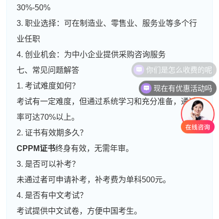
30%-50%
3. 职业选择：可在制造业、零售业、服务业等多个行
业任职
4. 创业机会：为中小企业提供采购咨询服务
你们是怎么收费的呢
七、常见问题解答
现在有优惠活动吗
1. 考试难度如何？
考试有一定难度，但通过系统学习和充分准备，通过
率可达70%以上。
2. 证书有效期多久？
CPPM证书
终身有效，无需年审。
3. 是否可以补考？
未通过者可申请补考，补考费为单科500元。
4. 是否有中文考试？
考试提供中文试卷，方便中国考生。