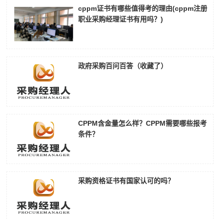
cppm证书有哪些值得考的理由(cppm注册
职业采购经理证书有用吗？)
政府采购百问百答（收藏了）
CPPM含金量怎么样？CPPM需要哪些报考
条件？
采购资格证书有国家认可的吗？