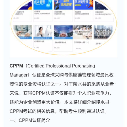
CPPM
（Certified Professional Purchasing
Manager）认证是全球采购与供应链管理领域最具权
威性的专业资格认证之一。对于陵水县的采购从业者
来说，获得CPPM认证不仅能提升个人职业竞争力，
还能为企业创造更大价值。本文将详细介绍陵水县
CPPM考试的相关信息，帮助考生顺利通过认证。
一、CPPM认证简介