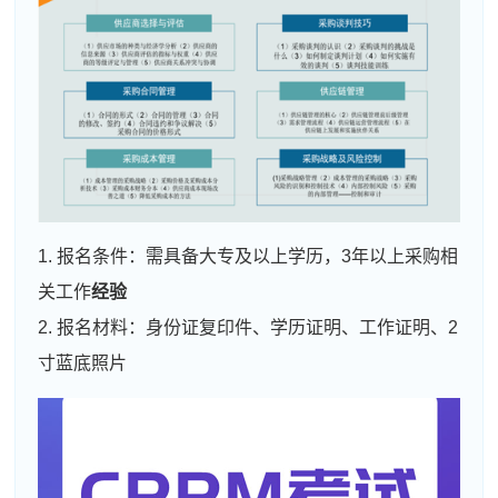
1. 报名条件：需具备大专及以上学历，3年以上采购相
关工作
经验
2. 报名材料：身份证复印件、学历证明、工作证明、2
寸蓝底照片