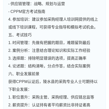
- 供应链管理：战略、规划与运营
- CPPM官方考试指南
4. 参加培训：建议参加采购经理人培训网提供的线上
或线下培训课程，可获得专业指导和模拟考试机会。
五、考试技巧
1. 时间管理：先做有把握的题目，难题留到最后
2. 案例分析：注意结合理论知识和实际工作经验
3. 选择题：排除明显错误的选项，提高正确率
4. 论述题：结构清晰，分点作答，结合实际案例
六、职业发展前景
获得CPPM认证后，陵水县的采购专业人士可期待以
下职业发展：
1. 职位晋升：采购主管、采购经理、供应链总监等
2. 薪资提升：认证持有者平均薪资比非持证者高