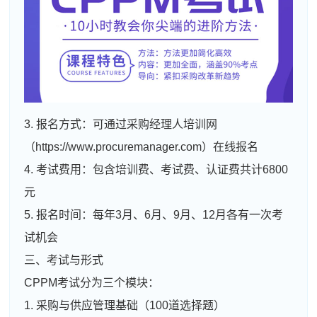
3. 报名方式：可通过采购经理人培训网
（https://www.procuremanager.com）在线报名
4. 考试费用：包含培训费、考试费、认证费共计6800
元
5. 报名时间：每年3月、6月、9月、12月各有一次考
试机会
三、考试与形式
CPPM考试分为三个模块：
1. 采购与供应管理基础（100道选择题）