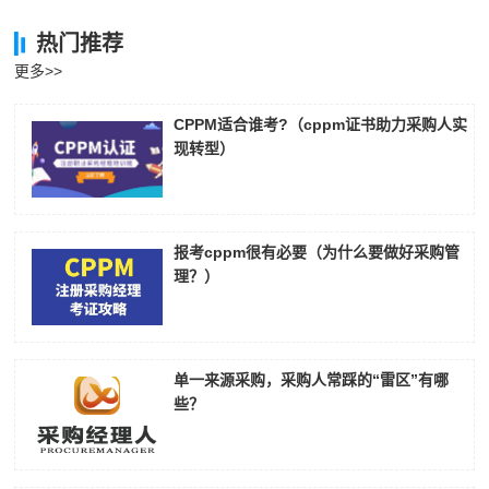
热门推荐
更多>>
CPPM适合谁考?（cppm证书助力采购人实
现转型）
报考cppm很有必要（为什么要做好采购管
理？）
单一来源采购，采购人常踩的“雷区”有哪
些？