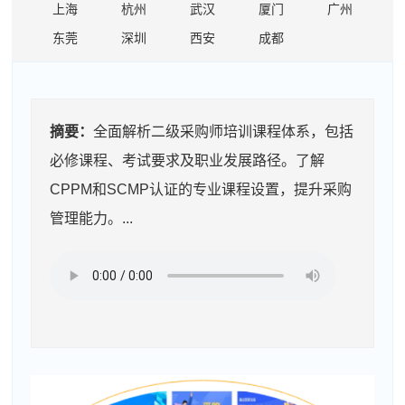
上海
杭州
武汉
厦门
广州
东莞
深圳
西安
成都
摘要：
全面解析二级采购师培训课程体系，包括
必修课程、考试要求及职业发展路径。了解
CPPM和SCMP认证的专业课程设置，提升采购
管理能力。...