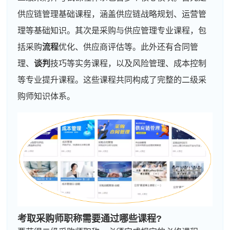
供应链管理基础课程，涵盖供应链战略规划、运营管
理等基础知识。其次是采购与供应管理专业课程，包
括采购
流程
优化、供应商评估等。此外还有合同管
理、
谈判
技巧等实务课程，以及风险管理、成本控制
等专业提升课程。这些课程共同构成了完整的二级采
购师知识体系。
考取采购师职称需要通过哪些课程?