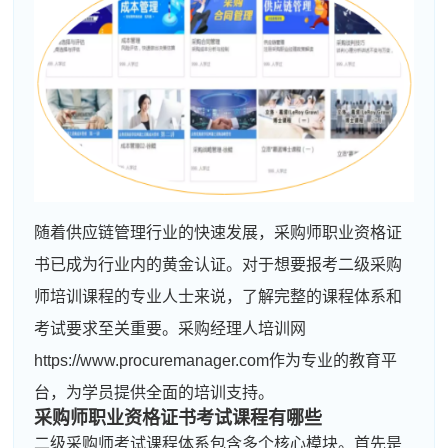
随着供应链管理行业的快速发展，采购师职业资格证
书已成为行业内的黄金认证。对于想要报考二级采购
师培训课程的专业人士来说，了解完整的课程体系和
考试要求至关重要。采购经理人培训网
https://www.procuremanager.com作为专业的教育平
台，为学员提供全面的培训支持。
采购师职业资格证书考试课程有哪些
二级采购师考试课程体系包含多个核心模块。首先是