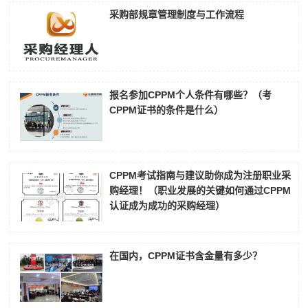
采购部规章管理制度与工作流程
报名参加CPPM个人条件有哪些？（考
CPPM证书的条件是什么）
CPPM考试指南与建议助你成为注册职业采
购经理！（职业发展的关键如何通过CPPM
认证成为成功的采购经理）
在国内，CPPM证书含金量有多少？