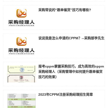
采购常说的“跟单催货”技巧有哪些?
说说我是怎么申请的CPPM？--采购部李先生
报考cppm掌握采购技巧，成为高效的cppm
采购经理人（采购管理中如何提升跟单催货
技巧的效果）
2023年CPPM注册采购经理招生简章