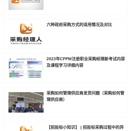
六种政府采购方式的适用情况及对比
2023年CPPM注册职业采购经理新考试内容
及课程学习详细内容
采购如何管理供应商发货问题（采购如何管
理供应商）
【招投标小知识】 | 招投标采购过程中的异