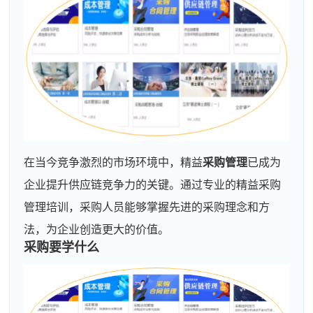
在当今竞争激烈的市场环境中，精益
采购管理
已成为
企业提升供应链竞争力的关键。通过专业的精益采购
管理培训，采购人员能够掌握先进的采购理念和方
法，为企业创造更大的价值。
采购要学什么