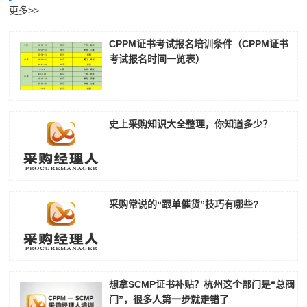
更多>>
CPPM证书考试报名培训条件（CPPM证书
考试报名时间一览表）
史上采购知识大全整理，你知道多少？
采购常说的“跟单催货”技巧有哪些?
想拿SCMP证书补贴？杭州这个部门是“总阀
门”，很多人第一步就走错了