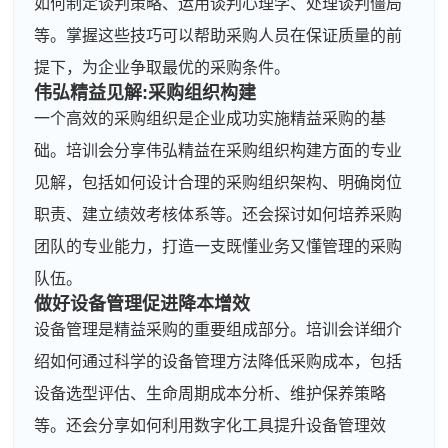
如何制定谈判策略、运用谈判心理学、处理谈判僵局
等。掌握这些技巧可以帮助采购人员在保证质量的前
提下，为企业争取最优的采购条件。
伟弘精益见解:采购组织构建
一个高效的采购组织是企业成功实施精益采购的基
础。培训会分享伟弘精益在采购组织构建方面的专业
见解，包括如何设计合理的采购组织架构、明确岗位
职责、建立绩效考核体系等。还会探讨如何培养采购
团队的专业能力，打造一支既懂业务又懂管理的采购
队伍。
做好设备管理促进降本增效
设备管理是精益采购的重要组成部分。培训会详细介
绍如何通过科学的设备管理方法降低采购成本，包括
设备选型评估、生命周期成本分析、维护保养策略
等。还会分享如何利用数字化工具提升设备管理效