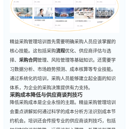
精益采购管理培训首先需要明确采购人员应该掌握的
核心技能。这包括采购
流程
优化、供应商评估与选
择、
采购合同
管理、风险管理等基础知识。还需要学
习数据分析、市场趋势预测、成本核算等专业技能。
通过系统化的培训，采购人员能够建立起全面的知识
体系，为企业的采购决策提供有力支持。
采购成本
降低与供应商
谈判
技巧
降低采购成本是企业永恒的主题。精益采购管理培训
会重点讲解如何通过科学的成本分析方法识别成本节
约机会。培训还会传授专业的供应商谈判技巧，包括