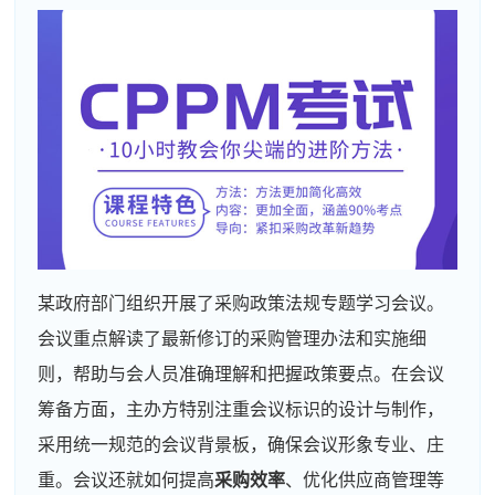
某政府部门组织开展了采购政策法规专题学习会议。
会议重点解读了最新修订的采购管理办法和实施细
则，帮助与会人员准确理解和把握政策要点。在会议
筹备方面，主办方特别注重会议标识的设计与制作，
采用统一规范的会议背景板，确保会议形象专业、庄
重。会议还就如何提高
采购效率
、优化供应商管理等