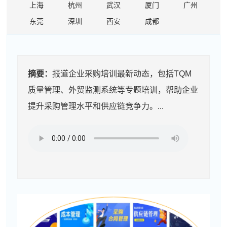
上海
杭州
武汉
厦门
广州
东莞
深圳
西安
成都
摘要：
报道企业采购培训最新动态，包括TQM
质量管理、外贸监测系统等专题培训，帮助企业
提升采购管理水平和供应链竞争力。...