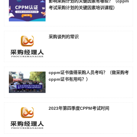
影响采购计划的关键因素有哪些？（cppm
考试采购计划的关键因素培训课程）
采购谈判的常识
cppm证书值得采购人员考吗？（做采购考
cppm证书有用吗？）
2023年第四季度CPPM考试时间