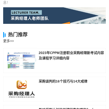
息！
热门推荐
更多>>
2023年CPPM注册职业采购经理新考试内容
及课程学习详细内容
采购谈判的16个技巧与14大戒律