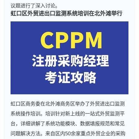
议题进行了深入讨论。
虹口区外贸进出口监测系统培训在北外滩举行
虹口区商务委在北外滩商务区举办了外贸进出口监测
系统操作培训。培训针对新上线的一站式外贸监测平
台，详细讲解了系统功能模块、数据填报规范和常见
问题解决方法。来自区内50余家重点外贸企业的采购