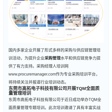
国内多家企业开展了形式多样的采购与供应链管理培
训活动，为提升企业
采购管理
水平和供应链竞争力提
供了有力支持。采购经理人培训网
www.procuremanager.com作为专业采购培训平台，
将持续关注并报道行业培训动态。
东莞市高拓电子科技有限公司开展TQM全面质
量管理培训
东莞市高拓电子科技有限公司于近日成功举办TQM全
面质量管理专题培训。此次培训邀请了具有丰富实战