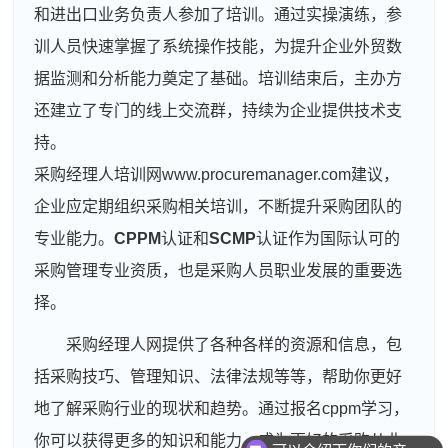
和进出口业务负责人参加了培训。通过实操演练，参
训人员快速掌握了系统操作技能，为提升企业外贸数
据监测和分析能力奠定了基础。培训结束后，主办方
还建立了专门的线上交流群，持续为企业提供技术支
持。
采购经理人培训网www.procuremanager.com建议，
企业应定期组织采购相关培训，不断提升采购团队的
专业能力。
CPPM
认证和
SCMP
认证作为国际认可的
采购管理专业资质，也是采购人员职业发展的重要选
择。
采购经理人网提供了各种各样的资源和信息，包
括采购技巧、管理知识、法律法规等等，帮助你更好
地了解采购行业的现状和趋势。通过报名cppm学习，
你可以获得更多的知识和能力，成为更好的采购从业