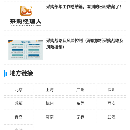
采购部年工作总结篇，看到的已经收藏了！
采购战略及风险控制（深度解析采购战略及
风险控制）
地方链接
北京
上海
广州
深圳
成都
杭州
东莞
西安
青岛
济南
无锡
武汉