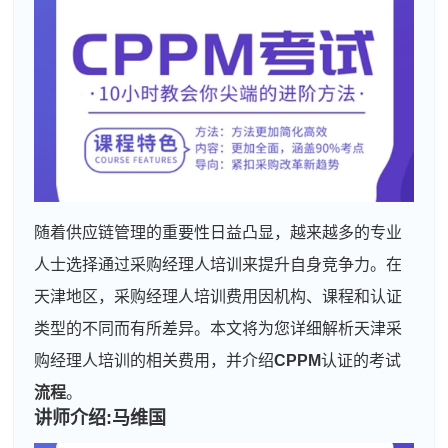
随着供应链管理的重要性日益凸显，越来越多的专业
人士选择通过采购经理人培训来提升自身竞争力。在
天津地区，采购经理人培训费用因机构、课程和认证
类型的不同而有所差异。本文将为您详细解析天津采
购经理人培训的相关费用，并介绍
CPPM
认证的考试
流程
。
讲师介绍:马维国