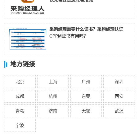
采购经理需要什么证书？采购经理认证
CPPM证书有用吗？
地方链接
北京
上海
广州
深圳
成都
杭州
东莞
西安
青岛
济南
无锡
武汉
宁波