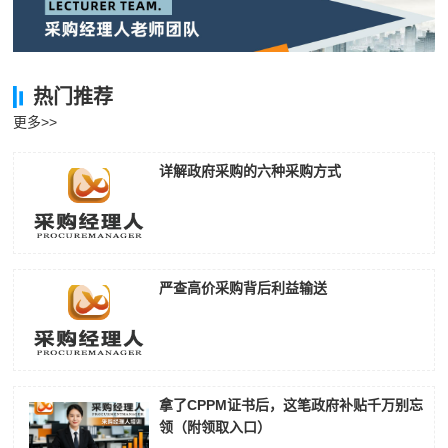
热门推荐
更多>>
详解政府采购的六种采购方式
严查高价采购背后利益输送
拿了CPPM证书后，这笔政府补贴千万别忘
领（附领取入口）