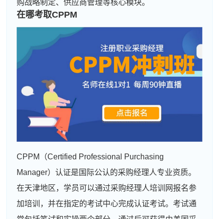
购战略制定、供应商管理等核心模块。
在哪考取CPPM
CPPM（Certified Professional Purchasing
Manager）认证是国际公认的采购经理人专业资质。
在天津地区，学员可以通过采购经理人培训网报名参
加培训，并在指定的考试中心完成认证考试。考试通