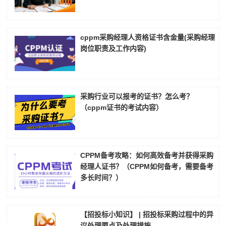
cppm采购经理人资格证书含金量(采购经理
岗位职责及工作内容)
采购行业可以报考的证书？怎么考？
（cppm证书的考试内容）
CPPM备考攻略：如何高效备考并获得采购
经理人证书？（CPPM如何备考，需要备考
多长时间？）
【招投标小知识】 | 招投标采购过程中的异
议处理要点及处理措施