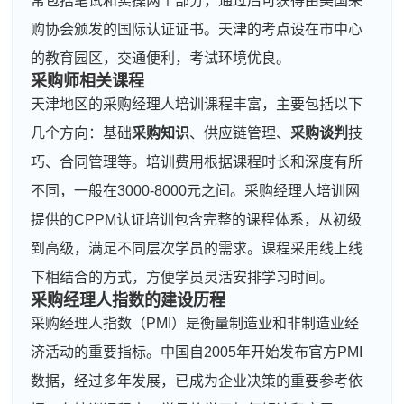
常包括笔试和实操两个部分，通过后可获得由美国采
购协会颁发的国际认证证书。天津的考点设在市中心
的教育园区，交通便利，考试环境优良。
采购师相关课程
天津地区的采购经理人培训课程丰富，主要包括以下
几个方向：基础
采购知识
、供应链管理、
采购谈判
技
巧、合同管理等。培训费用根据课程时长和深度有所
不同，一般在3000-8000元之间。采购经理人培训网
提供的CPPM认证培训包含完整的课程体系，从初级
到高级，满足不同层次学员的需求。课程采用线上线
下相结合的方式，方便学员灵活安排学习时间。
采购经理人指数的建设历程
采购经理人指数（PMI）是衡量制造业和非制造业经
济活动的重要指标。中国自2005年开始发布官方PMI
数据，经过多年发展，已成为企业决策的重要参考依