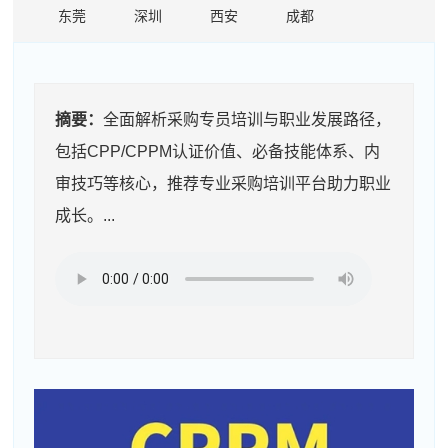
东莞
深圳
西安
成都
摘要：
全面解析采购专员培训与职业发展路径，
包括CPP/CPPM认证价值、必备技能体系、内
审技巧等核心，推荐专业采购培训平台助力职业
成长。...