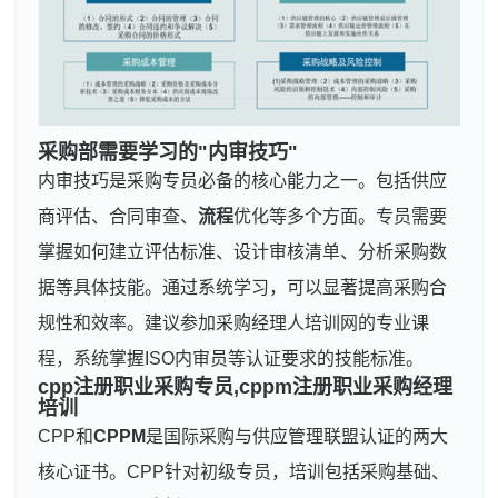
采购部需要学习的"内审技巧"
内审技巧是采购专员必备的核心能力之一。包括供应
商评估、合同审查、
流程
优化等多个方面。专员需要
掌握如何建立评估标准、设计审核清单、分析采购数
据等具体技能。通过系统学习，可以显著提高采购合
规性和效率。建议参加采购经理人培训网的专业课
程，系统掌握ISO内审员等认证要求的技能标准。
cpp注册职业采购专员,cppm注册职业采购经理
培训
CPP和
CPPM
是国际采购与供应管理联盟认证的两大
核心证书。CPP针对初级专员，培训包括采购基础、