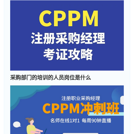
采购部
门的培训的人员岗位是什么