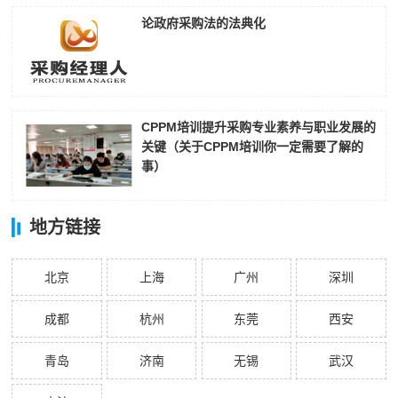
论政府采购法的法典化
CPPM培训提升采购专业素养与职业发展的
关键（关于CPPM培训你一定需要了解的
事）
地方链接
北京
上海
广州
深圳
成都
杭州
东莞
西安
青岛
济南
无锡
武汉