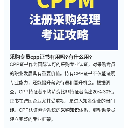
采购专员cpp证书有用吗?有什么用?
CPP证书作为国际认可的采购专业认证，对采购专员
的职业发展具有重要价值。持有CPP证书不仅能证明
专业能力，还能提升薪资待遇和晋升机会。根据调
查，CPP持证者平均薪资比非持证者高出20%-30%。
证书在跨国企业尤其受重视，是进入知名企业的敲门
砖。CPP认证包含系统的
采购知识
体系，能帮助专员
建立完整的专业框架。