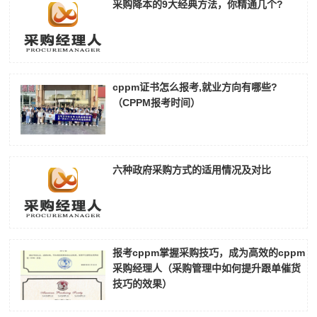
采购降本的9大经典方法，你精通几个?
cppm证书怎么报考,就业方向有哪些?
（CPPM报考时间）
六种政府采购方式的适用情况及对比
报考cppm掌握采购技巧，成为高效的cppm
采购经理人（采购管理中如何提升跟单催货
技巧的效果）