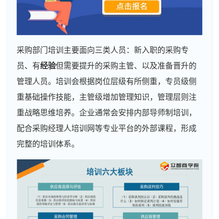
采购部门培训主要面向三类人员：新入职的采购专
员、有
经验
但需要提升的采购主管、以及准备晋升的
管理人员。培训会根据岗位层级有所侧重，专员级侧
重基础操作技能，主管级增加管理知识，管理层则注
重战略思维培养。企业通常会安排内部导师制培训，
配合采购经理人培训网等专业平台的外部课程，形成
完整的培训体系。