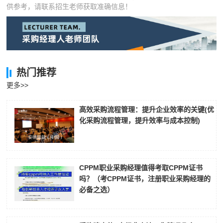
供参考，请联系招生老师获取准确信息！
热门推荐
更多>>
高效采购流程管理：提升企业效率的关键(优
化采购流程管理，提升效率与成本控制)
CPPM职业采购经理值得考取CPPM证书
吗？（考CPPM证书，注册职业采购经理的
必备之选）