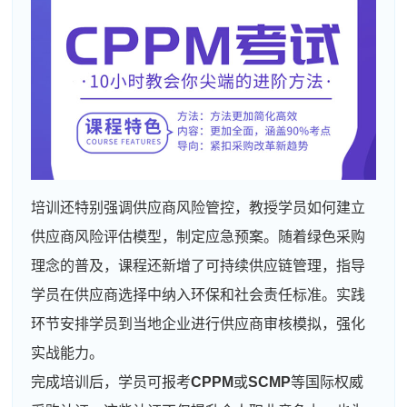
培训还特别强调供应商风险管控，教授学员如何建立
供应商风险评估模型，制定应急预案。随着绿色采购
理念的普及，课程还新增了可持续供应链管理，指导
学员在供应商选择中纳入环保和社会责任标准。实践
环节安排学员到当地企业进行供应商审核模拟，强化
实战能力。
完成培训后，学员可报考
CPPM
或
SCMP
等国际权威