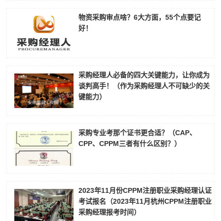
物资采购审点啥？6大方面，55个点要记
好！​
采购经理人必备的四大关键能力，让你成为
谈判高手！（作为采购经理人不可缺少的关
键能力）
采购专业考那个证书更合适？（CAP、
CPP、CPPM三者有什么区别？）
2023年11月份CPPM注册职业采购经理认证
考试报名（2023年11月杭州CPPM注册职业
采购经理报考时间）