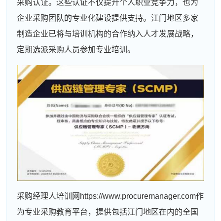
采购认证。这些认证不仅提升个人职业竞争力，也为
企业采购团队的专业化建设提供支持。江门地区多家
制造企业已将与培训机构的合作纳入人才发展战略，
定期选派采购人员参加专业培训。
采购经理人培训网https://www.procuremanager.com作
为专业采购教育平台，提供包括江门地区在内的全国