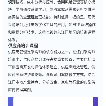
谈判
技巧、成本分析与控制、
合同风险
管理等核心模
块。学员通过系统学习，能够掌握从需求分析到供应
商评估的全
流程
管理技能。特别值得一提的是，现代
采购培训更注重数字化工具的应用，如ERP系统操作
和数据分析技术，这些也被纳入江门地区的培训课程
体系。
供应商培训课程
供应商管理是采购师的核心能力之一。在江门采购师
培训中，供应商培训课程占据重要位置，主要包括以
下供应商开发与评估体系建立、供应商绩效管理、供
应商关系维护策略等。课程采用案例教学方式，结合
江门本地产业特点，分析五金、家电等行业的典型供
应商管理案例。