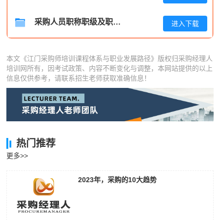
孔**
181****9162
2026-08-06
采购人员职称职级及职位晋升管理制度
进入下载
本文《江门采购师培训课程体系与职业发展路径》版权归采购经理人
培训网所有，因考试政策、内容不断变化与调整，本网站提供的以上
信息仅供参考，请联系招生老师获取准确信息！
热门推荐
更多>>
2023年，采购的10大趋势