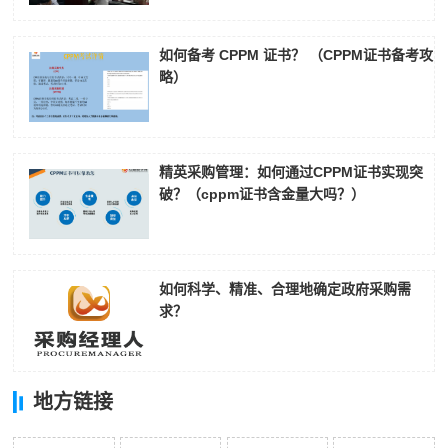
如何备考 CPPM 证书？ （CPPM证书备考攻
略）
精英采购管理：如何通过CPPM证书实现突
破？（cppm证书含金量大吗？）
如何科学、精准、合理地确定政府采购需
求？
地方链接