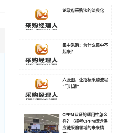
论政府采购法的法典化
集中采购：为什么集中不
起来？
六张图，让招标采购流程
“门儿清”
CPPM认证的适用性怎么
样？（报考CPPM塑造供
应链采购领域的未来精