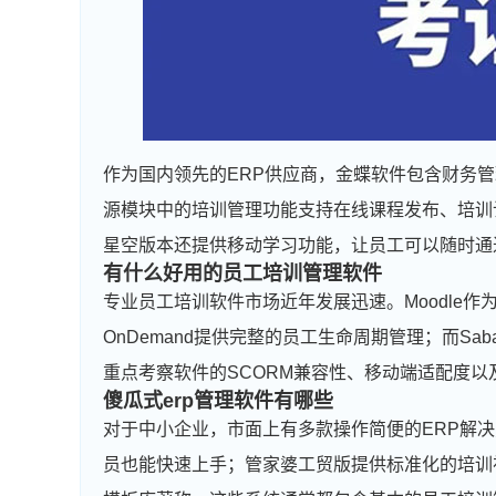
作为国内领先的ERP供应商，金蝶软件包含财务
源模块中的培训管理功能支持在线课程发布、培训
星空版本还提供移动学习功能，让员工可以随时通
有什么好用的员工培训管理软件
专业员工培训软件市场近年发展迅速。Moodle作为开
OnDemand提供完整的员工生命周期管理；而Sab
重点考察软件的SCORM兼容性、移动端适配度
傻瓜式erp管理软件有哪些
对于中小企业，市面上有多款操作简便的ERP解决
员也能快速上手；管家婆工贸版提供标准化的培训视频