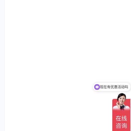
现在有优惠活动吗