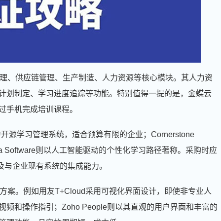
管理、供应链管理、生产制造、人力资源等核心模块。其人力资
计划制定、学习进度追踪等功能。特别值得一提的是，金蝶云
过手机完成培训课程。
源学习管理系统，适合预算有限的企业；Cornerstone
a Software则以人工智能驱动的个性化学习路径著称。采购时应
以及与企业现有系统的集成能力。
方案。例如用友T+Cloud采用可视化界面设计，即使非专业人
和操作指引；Zoho People则以其直观的用户界面和丰富的