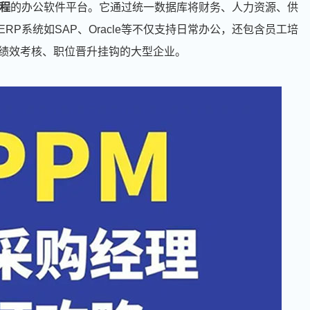
程
的办公软件平台。它通过统一数据库将财务、人力资源、供
P系统如SAP、Oracle等不仅支持日常办公，还包含员工培
绩效考核、职位晋升挂钩的大型企业。