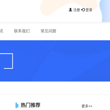
注册
登录
讯
联系我们
常见问题
热门推荐
更多>>