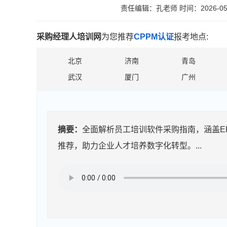
责任编辑：孔老师
时间：2026-05
采购经理人培训网
为您推荐
CPPM认证
报考地点:
北京
济南
青岛
武汉
厦门
广州
摘要：
全面解析员工培训软件采购指南，涵盖E
推荐，助力企业人才培养数字化转型。...