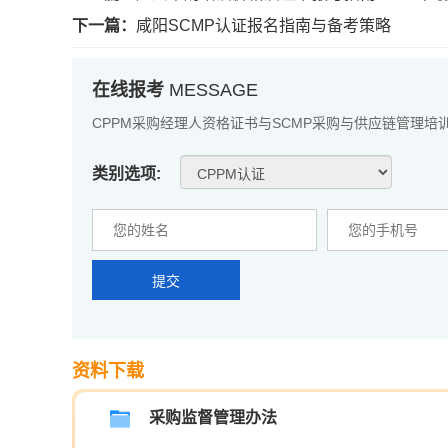
下一篇：
咸阳SCMP认证报名指南与备考策略
在线报考
MESSAGE
CPPM采购经理人资格证书与SCMP采购与供应链管理培
类别选项:
提交
资料下载
采购监督管理办法