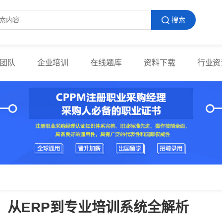
搜索
团队
企业培训
在线题库
资料下载
行业资
：从ERP到专业培训系统全解析