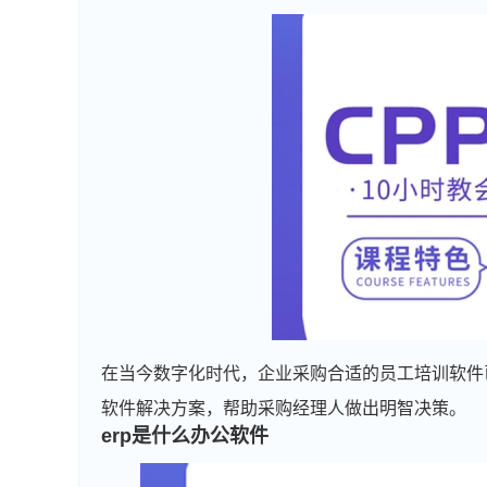
在当今数字化时代，企业采购合适的员工培训软件
软件解决方案，帮助采购经理人做出明智决策。
erp是什么办公软件