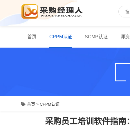
首页
CPPM认证
SCMP认证
师资
首页
>
CPPM认证
采购员工培训软件指南