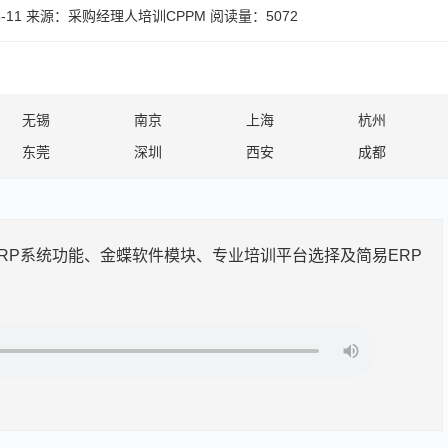
-11
来源：
采购经理人培训CPPM
阅读量：5072
无锡
南京
上海
杭州
东莞
深圳
西安
成都
RP系统功能、金蝶软件模块、专业培训平台选择及简易ERP