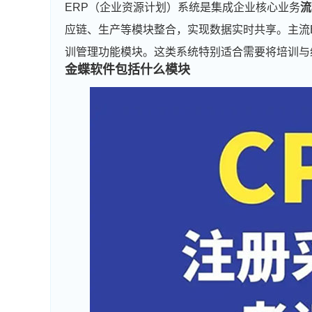
ERP（企业资源计划）系统是集成企业核心业务
流
应链、生产等模块整合，实现数据实时共享。主流ER
训管理功能模块。这类系统特别适合需要将培训与
金蝶软件包括什么模块