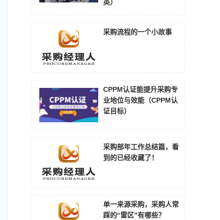
英）
采购流程的一个小故事
CPPM认证能提升采购专
业地位与效能（CPPM认
证目标）
采购部年工作总结篇，看
到的已经收藏了！
单一来源采购，采购人常
踩的“雷区”有哪些？