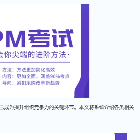
已成为提升组织竞争力的关键环节。本文将系统介绍各类相关