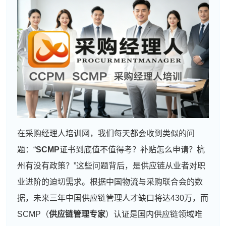
在采购经理人培训网，我们每天都会收到类似的问
题：“
SCMP
证书到底值不值得考？补贴怎么申请？杭
州有没有政策？”这些问题背后，是供应链从业者对职
业进阶的迫切需求。根据中国物流与采购联合会的数
据，未来三年中国供应链管理人才缺口将达430万，而
SCMP（
供应链管理专家
）认证是国内供应链领域唯