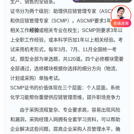
生产、销售的全链条。
证书分为两个级别：助理供应链管理专家（ASCMP）
和供应链管理专家（SCMP）。ASCMP要求1年以上
相关工作
经验
或相关专业在校生；SCMP则要求3年以
上全职工作经验，或本科学历加1年以上相关经验。考
试采用机考形式，每年3月、7月、11月全国统一考
试，题型全部为单选题，共120道。四个必修模块需要
全部通过，选修模块根据你选择的细分方向（物流、
计划或采购）单独考试。
SCMP证书的价值体现在三个层面：个人层面，系统
化学习能帮你重塑供应链管理思维，提升职场竞争力
由于采购流程复杂、专业要求高，容易出现风险
和漏洞，采购经理人网拥有全套学习资料，可以帮助
企业解决这些问题，提高企业采购人员管理水平，确