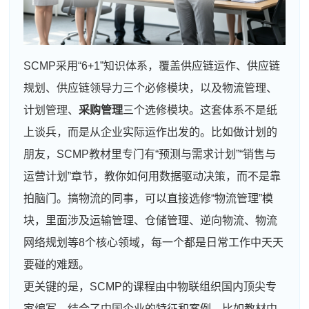
SCMP采用“6+1”知识体系，覆盖供应链运作、供应链
规划、供应链领导力三个必修模块，以及物流管理、
计划管理、
采购管理
三个选修模块。这套体系不是纸
上谈兵，而是从企业实际运作出发的。比如做计划的
朋友，SCMP教材里专门有“预测与需求计划”“销售与
运营计划”章节，教你如何用数据驱动决策，而不是靠
拍脑门。搞物流的同事，可以直接选修“物流管理”模
块，里面涉及运输管理、仓储管理、逆向物流、物流
网络规划等8个核心领域，每一个都是日常工作中天天
要碰的难题。
更关键的是，SCMP的课程由中物联组织国内顶尖专
家编写，结合了中国企业的特征和案例。比如教材中