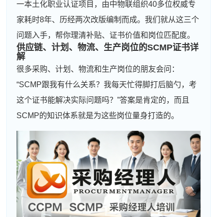
一本土化职业认证项目，由中物联组织40多位权威专
家耗时8年、历经两次改版编制而成。我们就从这三个
问题入手，帮你理清补贴、证书价值和岗位匹配度。
供应链、计划、物流、生产岗位的SCMP证书详
解
很多采购、计划、物流和生产岗位的朋友会问：
“SCMP跟我有什么关系？我每天忙得脚打后脑勺，考
这个证书能解决实际问题吗？”答案是肯定的，而且
SCMP的知识体系就是为这些岗位量身打造的。