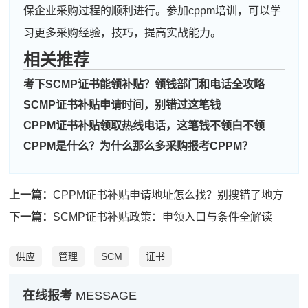
保企业采购过程的顺利进行。参加cppm培训，可以学
习更多采购经验，技巧，提高实战能力。
相关推荐
考下SCMP证书能领补贴？领钱部门和电话全攻略
SCMP证书补贴申请时间，别错过这笔钱
CPPM证书补贴领取热线电话，这笔钱不领白不领
CPPM是什么？为什么那么多采购报考CPPM？
上一篇：
CPPM证书补贴申请地址怎么找？别搜错了地方
下一篇：
SCMP证书补贴政策：申领入口与条件全解读
供应
管理
SCM
证书
在线报考
MESSAGE