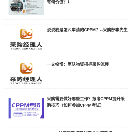
有何价值？）
说说我是怎么申请的CPPM？--采购部李先生
一文搞懂：军队物资招标采购流程
采购需要做好哪些工作？报考CPPM提升采
购技巧（如何参加CPPM考试）