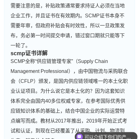
需要注意的是，补贴政策通常要求持证人必须在当地
企业工作，并且证书在有效期内。SCMP证书本身不
需要年审，但政府补贴会有时效性，所以一旦政策发
布，务必第一时间提交申请，错过窗口期就只能等下
一轮了。
scmp证书详解
SCMP全称“供应链管理专家”（Supply Chain
Management Professional），由中国物流与采购联合
会（CFLP）颁发，是国内供应链领域唯一的本土化职
业认证项目。为什么说它是本土化的？因为这套知识
体系完全由国内40多位权威专家，在参考国际优秀供
应链知识体系的基础上，结合中国企业的实际运营特
点编写而成。教材从2017年推出，2019年开始正式考
试和认证，到现在已经覆盖了从采购、计划、物流到
可以介绍下你们的产品么