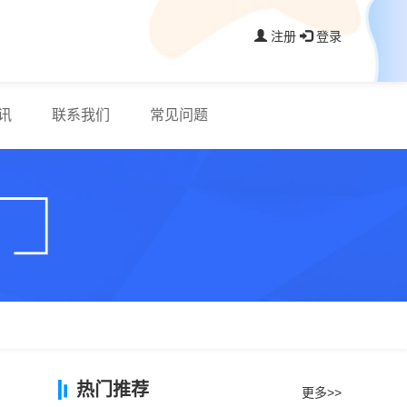
注册
登录
讯
联系我们
常见问题
热门推荐
更多>>