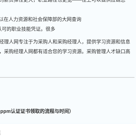
以在人力资源和社会保障部的大网查询
认可的职业技能凭证。很多
经理人网专注于为采购人和采购经理人，提供学习资源和信息
，采购经理人网都有适合您的学习资源。采购管理人才缺口高
cppm认证证书领取的流程与时间）
链