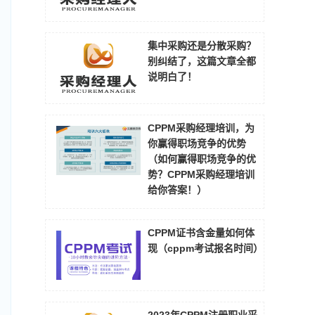
集中采购还是分散采购？
别纠结了，这篇文章全都
说明白了！
CPPM采购经理培训，为
你赢得职场竞争的优势
（如何赢得职场竞争的优
势？CPPM采购经理培训
给你答案！）
CPPM证书含金量如何体
现（cppm考试报名时间）