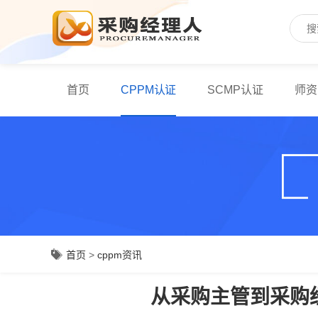
首页
CPPM认证
SCMP认证
师资
首页
>
cppm资讯
从采购主管到采购