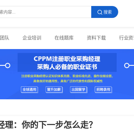
搜索
团队
企业培训
在线题库
资料下载
行业资
经理：你的下一步怎么走？