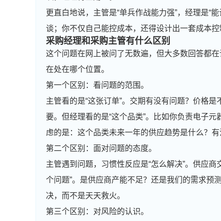
更直白地说，主管是“单兵作战能力强”，经理是“
谈；你不仅自己能控成本，还得设计出一套成本控
采购经理和采购主管有什么区别
这个问题在网上被问了无数遍，但大多数回答都在
在处在哪个位置。
第一个区别：看问题的范围。
主管看的是“这张订单”。交期有没有问题？价格
要。但经理看的是“这个品类”。比如你负责电子
虑的是：这个品类未来一年的供应趋势是什么？有
第二个区别：面对问题的态度。
主管遇到问题，习惯性反应是“怎么解决”。供应商
个问题”。是供应商产能不足？还是我们的需求预
决，而不是天天救火。
第三个区别：对风险的认识。