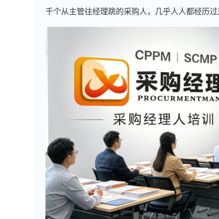
千个从主管往经理跳的采购人，几乎人人都经历过