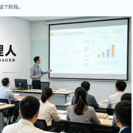
这个阶段。