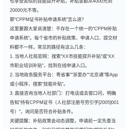
也享受类似的技能提升补贴，补贴金额从4000元到
20000元不等。
那“CPPM证书补贴申请系统”怎么进？
这里要跟大家说清楚：不存在一个统一的“CPPM补贴
申请系统”。每个省市的补贴政策、申请入口、提交材
料都不一样。常见的路径有这么几条：
1. 当地人社局官网：搜索“XX市技能提升补贴”或“XX
市职业培训补贴”，找到在线申请入口。
2. 当地政务服务平台：粤省事”“浙里办”“北京通”等App
或小程序，搜索“技能补贴”。
3. 直接咨询当地人社部门：打电话或去窗口问，明确
告知“持有CPPM证书（人社部注册号劳引字[2005]001
号）”，询问是否符合补贴条件。
关键提醒：补贴政策会动态调整，申请前一定先查当