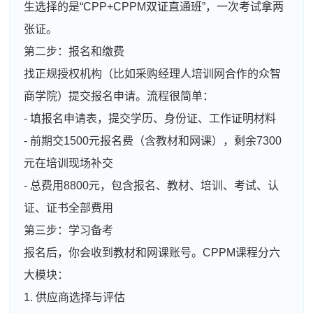
生选择的是“CPP+CPPM双证直通班”，一次考试拿两
张证。
第二步：报名和缴费
找正规授权机构（比如采购经理人培训网合作的众智
商学院）提交报名申请。流程很简单：
- 填报名申请表，提交学历、身份证、工作证明材料
- 前期交1500元报名费（含教材和网课），剩余7300
元在培训现场补交
- 总费用8800元，包含报名、教材、培训、考试、认
证、证书全部费用
第三步：学习备考
报名后，你会收到教材和网课账号。CPPM课程分六
大模块：
1. 供应商选择与评估