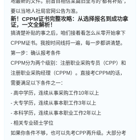
地最新的文件。别盲目相信某篇旧里写的“都有补贴”，
要以当地人社局官网公告为准。
新！CPPM证书完整攻略：从选择报名到成功拿
证，一文全解析！
搞清楚补贴的事之后，咱们接着看怎么从零开始拿下
CPPM证书。我按时间线捋一遍，每一步都讲清楚。
第一步：确认报考条件
CPPM分为两个级别：注册职业采购专员（CPP）和
注册职业采购经理（CPPM）。直接考CPPM的话，
需要满足以下条件之一：
- 高中学历，连续从事采购工作10年以上
- 大专学历，连续从事本职工作3年以上
- 本科学历，连续从事本职业工作2年以上
- 相关专业硕士学位
如果你条件不够，也可以先考CPP再升级。大部分考