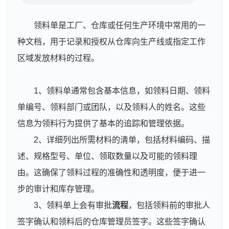
领料单是工厂、仓库或任何生产环境中常用的一
种文档，用于记录和授权从仓库向生产线或指定工作
区域发放材料的过程。
1、领料单通常包含基本信息，如领料日期、领料
单编号、领料部门或团队，以及领料人的姓名。这些
信息为领料行为提供了基本的追踪和管理依据。
2、详细列出所需材料的清单，包括材料编码、描
述、规格型号、单位、领取数量以及可能的领料理
由。这确保了领料过程的准确性和透明度，便于进一
步的审计和库存管理。
3、领料单上会有审批
流程
，包括领料前的审批人
签字确认和领料后的仓库管理员签字。这些签字确认