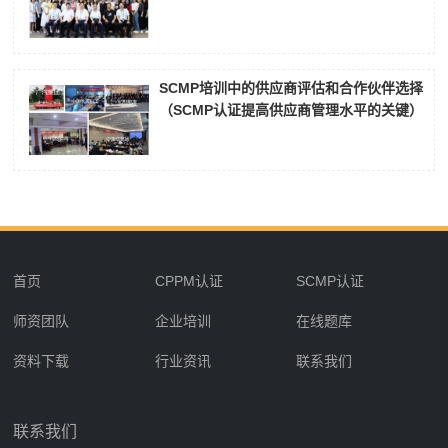
SCMP培训中的供应商评估和合作伙伴选择
（SCMP认证提高供应商管理水平的关键）
首页
CPPM认证
SCMP认证
师资团队
企业培训
在线题库
资料下载
行业资讯
联系我们
联系我们