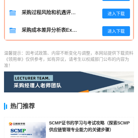
采购过程风险和机遇评估分析报告
进入下载
采购成本差异分析表Excel模板
进入下载
温馨提示：因考试政策、内容不断变化与调整，本网站提供下载资料
《领用单》仅供参考，如有异议，请考生以权威部门公布的内容为
准！
热门推荐
SCMP证书的学习与考试攻略（探索SCMP
供应链管理专业能力的关键步骤）