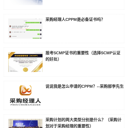
采购经理人CPPM是必备证书吗？
报考SCMP证书的重要性（选择SCMP认证
的好处）
说说我是怎么申请的CPPM？--采购部李先生
采购计划的两大类型分别是什么？（采购计
划对于采购经理的重要性）