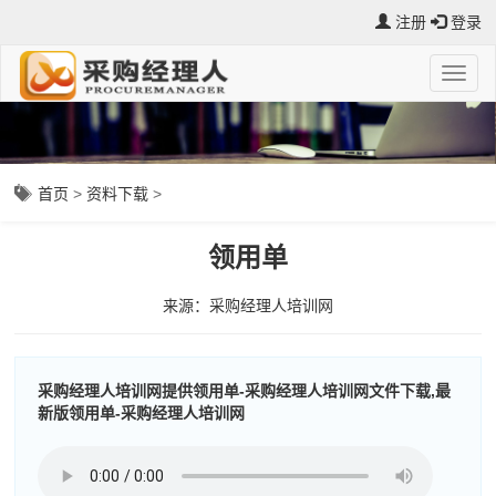
注册
登录
首页
>
资料下载
>
领用单
来源：采购经理人培训网
采购经理人培训网提供领用单-采购经理人培训网文件下载,最
新版领用单-采购经理人培训网