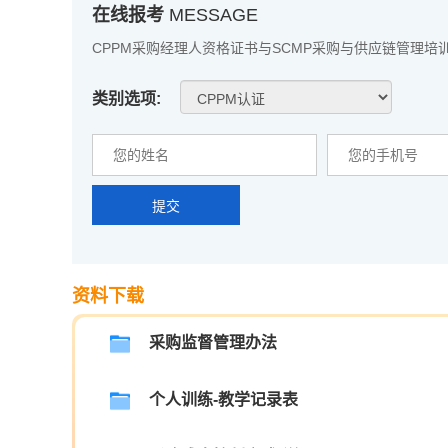
在线报考
MESSAGE
CPPM采购经理人资格证书与SCMP采购与供应链管理培
类别选项:
提交
资料下载
采购监督管理办法
个人训练-教学记录表