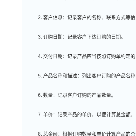
2. 客户信息：记录客户的名称、联系方式等
3. 订购日期：记录客户下达订购的日期。
4. 交付日期：记录产品应当按照订购单约定
5. 产品名称和描述：列出客户订购的产品名
6. 数量：记录客户订购的产品数量。
7. 单价：记录产品的单价，以便计算总金额。
8. 总金额：根据订购数量和单价计算产品的