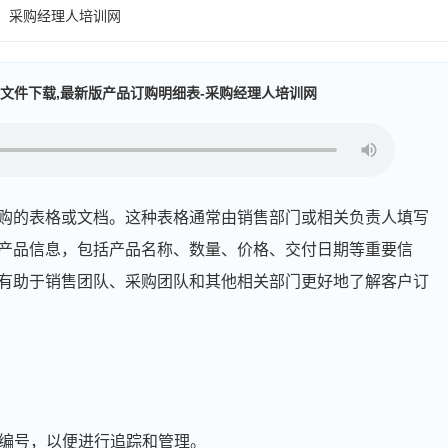
：采购经理人培训网
文件下载,最新版产品订购明细表-采购经理人培训网
购的表格或文档。这种表格通常由销售部门或相关负责人填写
产品信息，包括产品名称、数量、价格、交付日期等重要信
有助于销售团队、采购团队和其他相关部门更好地了解客户订
的编号，以便进行追踪和管理。