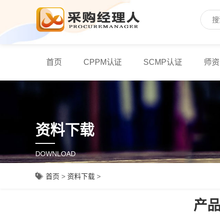
首页
CPPM认证
SCMP认证
师资
资料下载
DOWNLOAD
首页
>
资料下载
>
产