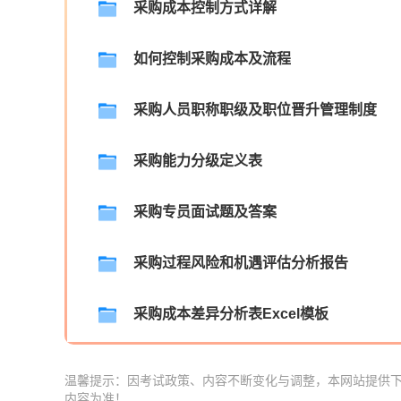
采购成本控制方式详解
如何控制采购成本及流程
采购人员职称职级及职位晋升管理制度
采购能力分级定义表
采购专员面试题及答案
采购过程风险和机遇评估分析报告
采购成本差异分析表Excel模板
温馨提示：因考试政策、内容不断变化与调整，本网站提供
内容为准！