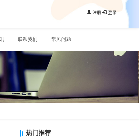
注册
登录
讯
联系我们
常见问题
热门推荐