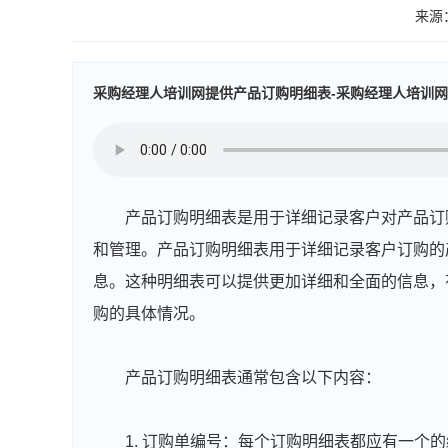
来源
采购经理人培训网提供产品订购明细表-采购经理人培训网
产品订购明细表是用于详细记录客户对产品订
和管理。产品订购明细表用于详细记录客户订购的
息。这种明细表可以提供更加详细和全面的信息，
购的具体情况。
产品订购明细表通常包含以下内容：
1. 订购单编号：每个订购明细表都应有一个