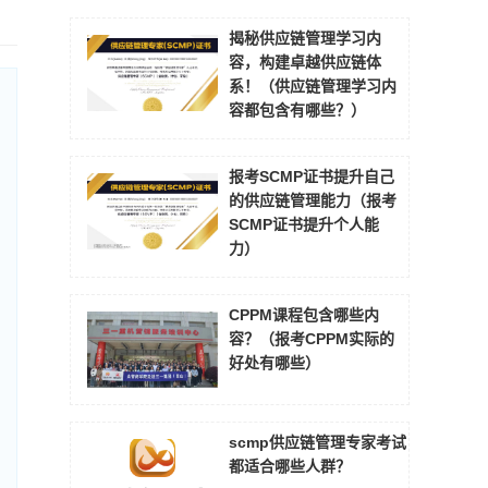
揭秘供应链管理学习内
容，构建卓越供应链体
系！（供应链管理学习内
容都包含有哪些？）
报考SCMP证书提升自己
的供应链管理能力（报考
SCMP证书提升个人能
力）
CPPM课程包含哪些内
容？（报考CPPM实际的
好处有哪些）
scmp供应链管理专家考试
都适合哪些人群？