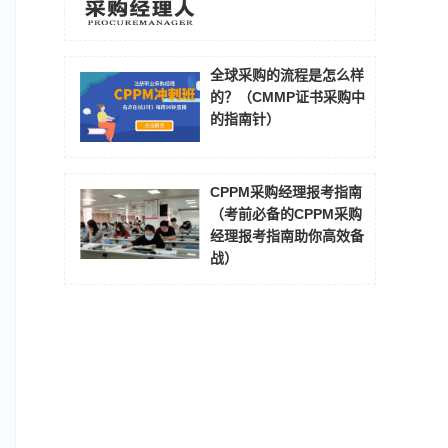
全球采购的流程是怎么样
的？（CMMP证书采购中
的指南针）
CPPM采购经理报考指南
（考前必备的CPPM采购
经理报考指南助你高效备
战）