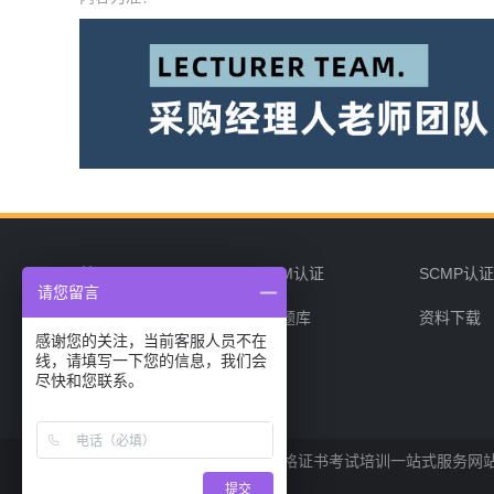
首页
CPPM认证
SCMP认
请您留言
企业培训
在线题库
资料下载
感谢您的关注，当前客服人员不在
线，请填写一下您的信息，我们会
联系我们
尽快和您联系。
采购经理人网是专业的采购经理人资格证书考试培训一站式服务网站，
提交