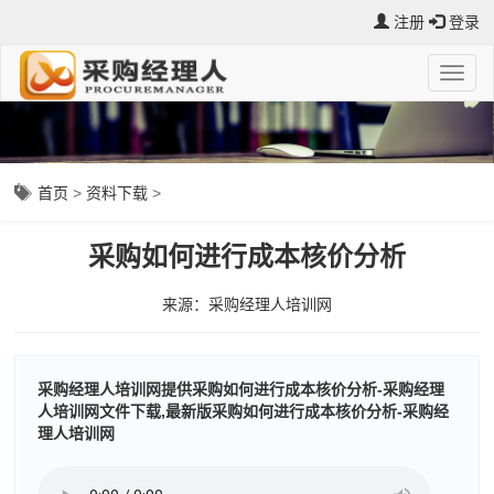
注册
登录
首页
>
资料下载
>
采购如何进行成本核价分析
来源：采购经理人培训网
采购经理人培训网提供采购如何进行成本核价分析-采购经理
人培训网文件下载,最新版采购如何进行成本核价分析-采购经
理人培训网