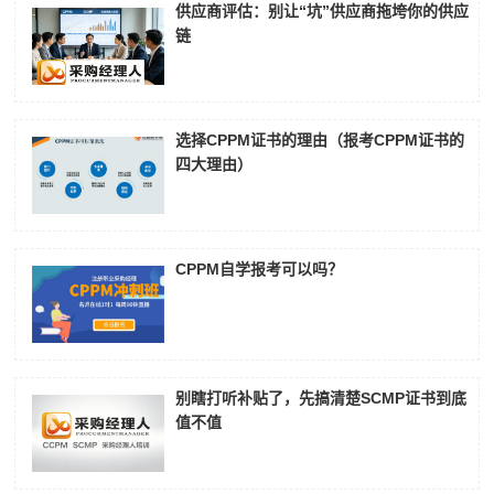
供应商评估：别让“坑”供应商拖垮你的供应
链
选择CPPM证书的理由（报考CPPM证书的
四大理由）
CPPM自学报考可以吗？
别瞎打听补贴了，先搞清楚SCMP证书到底
值不值