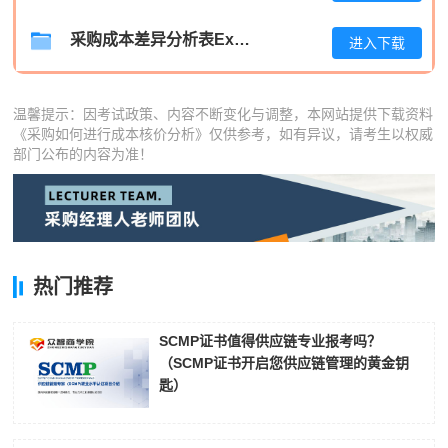
采购成本差异分析表Excel模板
进入下载
温馨提示：因考试政策、内容不断变化与调整，本网站提供下载资料
《采购如何进行成本核价分析》仅供参考，如有异议，请考生以权威
部门公布的内容为准！
热门推荐
SCMP证书值得供应链专业报考吗？
（SCMP证书开启您供应链管理的黄金钥
匙）