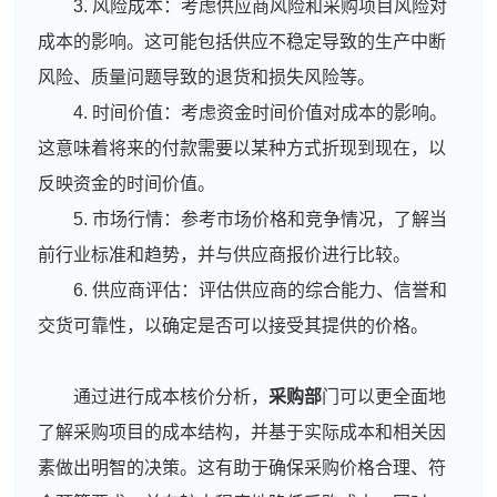
3. 风险成本：考虑供应商风险和采购项目风险对
成本的影响。这可能包括供应不稳定导致的生产中断
风险、质量问题导致的退货和损失风险等。
4. 时间价值：考虑资金时间价值对成本的影响。
这意味着将来的付款需要以某种方式折现到现在，以
反映资金的时间价值。
5. 市场行情：参考市场价格和竞争情况，了解当
前行业标准和趋势，并与供应商报价进行比较。
6. 供应商评估：评估供应商的综合能力、信誉和
交货可靠性，以确定是否可以接受其提供的价格。
通过进行成本核价分析，
采购部
门可以更全面地
了解采购项目的成本结构，并基于实际成本和相关因
素做出明智的决策。这有助于确保采购价格合理、符