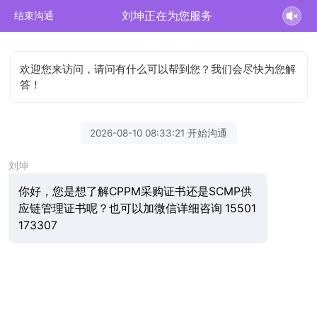
刘坤正在为您服务
结束沟通
欢迎您来访问，请问有什么可以帮到您？我们会尽快为您解
答！
2026-08-10 08:33:21 开始沟通
刘坤
你好，您是想了解CPPM采购证书还是SCMP供
应链管理证书呢？也可以加微信详细咨询 15501
173307