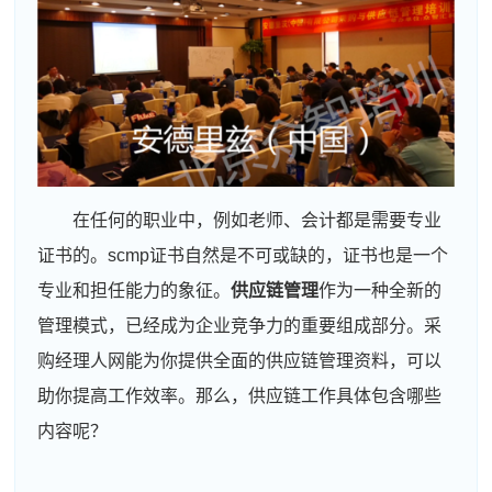
在任何的职业中，例如老师、会计都是需要专业
证书的。scmp证书自然是不可或缺的，证书也是一个
专业和担任能力的象征。
供应链管理
作为一种全新的
管理模式，已经成为企业竞争力的重要组成部分。采
购经理人网能为你提供全面的供应链管理资料，可以
助你提高工作效率。那么，供应链工作具体包含哪些
内容呢？