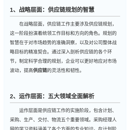
1、战略层面：供应链规划的智慧
在战略层面，供应链工作主要涉及供应链规划，
这一阶段扮演着统领工作目标和方向的角色。规划的
智慧在于对市场趋势的准确洞察，以及对公司整体战
略目标的精准契合。通过深入剖析供应链的各个环
节，制定科学合理的规划，企业可以更好地应对市场
波动，提高
供应链
的灵活性和韧性。
2、运作层面：五大领域全面解析
运作层面是供应链工作的实施阶段，包含计划、
采购、生产、交付、物流五个重要领域。采购经理人
网的学习资料涵盖了各个方面的专业知识。在计划阶