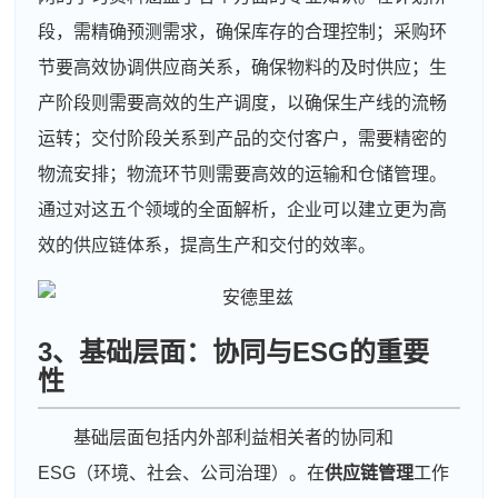
段，需精确预测需求，确保库存的合理控制；采购环
节要高效协调供应商关系，确保物料的及时供应；生
产阶段则需要高效的生产调度，以确保生产线的流畅
运转；交付阶段关系到产品的交付客户，需要精密的
物流安排；物流环节则需要高效的运输和仓储管理。
通过对这五个领域的全面解析，企业可以建立更为高
效的供应链体系，提高生产和交付的效率。
3、基础层面：协同与ESG的重要
性
基础层面包括内外部利益相关者的协同和
ESG（环境、社会、公司治理）。在
供应链管理
工作