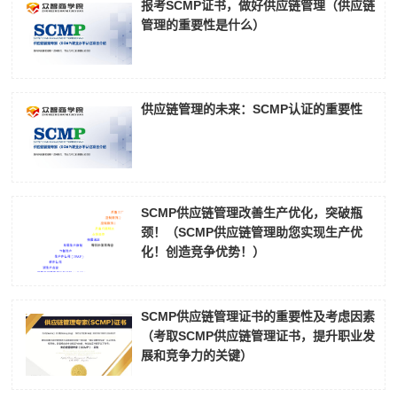
报考SCMP证书，做好供应链管理（供应链
管理的重要性是什么）
供应链管理的未来：SCMP认证的重要性
SCMP供应链管理改善生产优化，突破瓶
颈！（SCMP供应链管理助您实现生产优
化！创造竞争优势！）
SCMP供应链管理证书的重要性及考虑因素
（考取SCMP供应链管理证书，提升职业发
展和竞争力的关键）