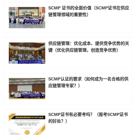
SCMP 证书的全面价值（SCMP证书在供应
链管理领域的重要性）
供应链管理：优化成本、提供竞争优势的关
键（优化供应链管理，创造竞争优势）
SCMP认证的要求（如何成为一名合格的供
应链管理专家？）
SCMP证书有必要考吗？（报考SCMP证书
的好处？）