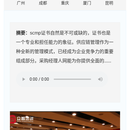
广州
成都
重庆
厦门
昆明
摘要：
scmp证书自然是不可或缺的，证书也是
一个专业和担任能力的象征。供应链管理作为一
种全新的管理模式，已经成为企业竞争力的重要
组成部分。采购经理人网能为你提供全面的......