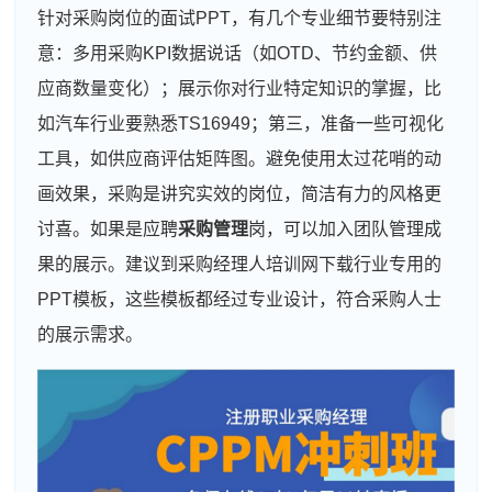
针对采购岗位的面试PPT，有几个专业细节要特别注
意：多用采购KPI数据说话（如OTD、节约金额、供
应商数量变化）；展示你对行业特定知识的掌握，比
如汽车行业要熟悉TS16949；第三，准备一些可视化
工具，如供应商评估矩阵图。避免使用太过花哨的动
画效果，采购是讲究实效的岗位，简洁有力的风格更
讨喜。如果是应聘
采购管理
岗，可以加入团队管理成
果的展示。建议到采购经理人培训网下载行业专用的
PPT模板，这些模板都经过专业设计，符合采购人士
的展示需求。