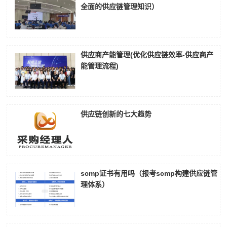
全面的供应链管理知识）
供应商产能管理(优化供应链效率-供应商产
能管理流程)
供应链创新的七大趋势
scmp证书有用吗（报考scmp构建供应链管
理体系）