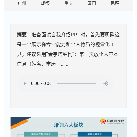
广州
成都
重庆
厦门
昆明
摘要：
准备面试自我介绍PPT时，首先要明确这
是一个展示你专业能力和个人特质的视觉化工
具。建议采用"金字塔结构"：第一页放个人基本
信息（姓名、学历、......