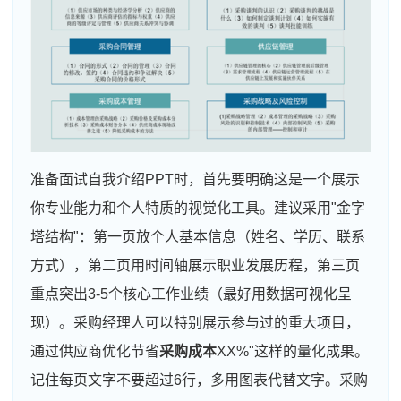
准备面试自我介绍PPT时，首先要明确这是一个展示
你专业能力和个人特质的视觉化工具。建议采用"金字
塔结构"：第一页放个人基本信息（姓名、学历、联系
方式），第二页用时间轴展示职业发展历程，第三页
重点突出3-5个核心工作业绩（最好用数据可视化呈
现）。采购经理人可以特别展示参与过的重大项目，
通过供应商优化节省
采购成本
XX%"这样的量化成果。
记住每页文字不要超过6行，多用图表代替文字。采购