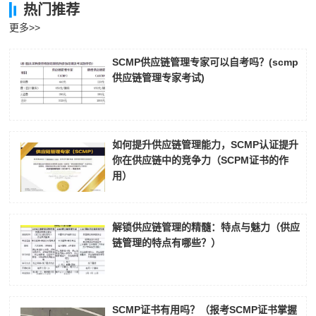
热门推荐
更多>>
SCMP供应链管理专家可以自考吗？(scmp
供应链管理专家考试)
如何提升供应链管理能力，SCMP认证提升
你在供应链中的竞争力（SCPM证书的作
用）
解锁供应链管理的精髓：特点与魅力（供应
链管理的特点有哪些？）
SCMP证书有用吗？（报考SCMP证书掌握