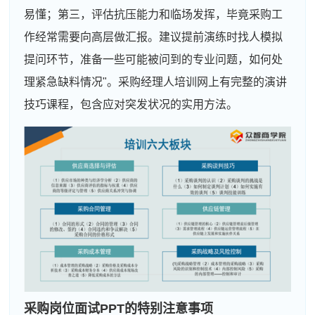
易懂；第三，评估抗压能力和临场发挥，毕竟采购工
作经常需要向高层做汇报。建议提前演练时找人模拟
提问环节，准备一些可能被问到的专业问题，如何处
理紧急缺料情况"。采购经理人培训网上有完整的演讲
技巧课程，包含应对突发状况的实用方法。
采购岗位面试PPT的特别注意事项