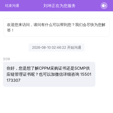
刘坤正在为您服务
结束沟通
欢迎您来访问，请问有什么可以帮到您？我们会尽快为您解
答！
2026-08-10 02:46:22 开始沟通
刘坤
你好，您是想了解CPPM采购证书还是SCMP供
应链管理证书呢？也可以加微信详细咨询 15501
173307