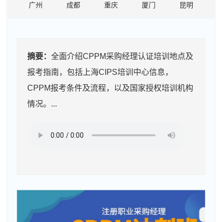
广州
成都
重庆
厦门
昆明
摘要：
全面介绍CPPM采购经理认证培训地点及
报考指南，包括上海CIPS培训中心信息，
CPPM报考条件及流程，以及国家授权培训机构
情况。...