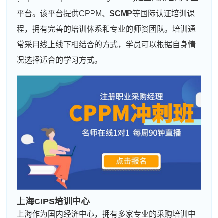
平台。该平台提供CPPM、
SCMP
等国际认证培训课
程，拥有完善的培训体系和专业的师资团队。培训通
常采用线上线下相结合的方式，学员可以根据自身情
况选择适合的学习方式。
上海CIPS培训中心
上海作为国内经济中心，拥有多家专业的采购培训中