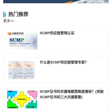
热门推荐
更多>>
SCMP供应链管理认证
什么是SCMP供应链管理专家？
SCMP证书的关键难题策略是哪些？(突破
SCMP证书的三大关键要素)