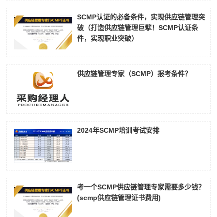
SCMP认证的必备条件，实现供应链管理突
破（打造供应链管理巨擘！SCMP认证条
件，实现职业突破）
供应链管理专家（SCMP）报考条件？
2024年SCMP培训考试安排
考一个SCMP供应链管理专家需要多少钱？
(scmp供应链管理证书费用)