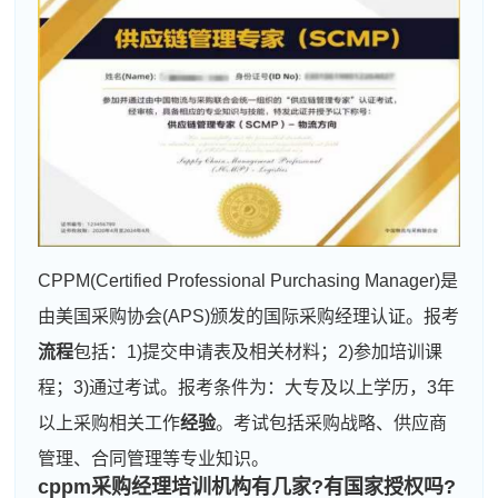
CPPM(Certified Professional Purchasing Manager)是
由美国采购协会(APS)颁发的国际采购经理认证。报考
流程
包括：1)提交申请表及相关材料；2)参加培训课
程；3)通过考试。报考条件为：大专及以上学历，3年
以上采购相关工作
经验
。考试包括采购战略、供应商
管理、合同管理等专业知识。
cppm采购经理培训机构有几家?有国家授权吗?