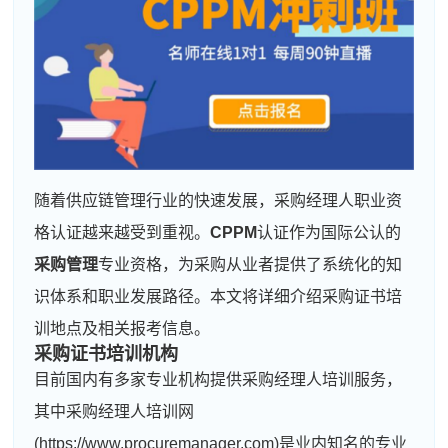
随着供应链管理行业的快速发展，采购经理人职业资
格认证越来越受到重视。
CPPM
认证作为国际公认的
采购管理
专业资格，为采购从业者提供了系统化的知
识体系和职业发展路径。本文将详细介绍采购证书培
训地点及相关报考信息。
采购证书培训机构
目前国内有多家专业机构提供采购经理人培训服务，
其中采购经理人培训网
(https://www.procuremanager.com)是业内知名的专业