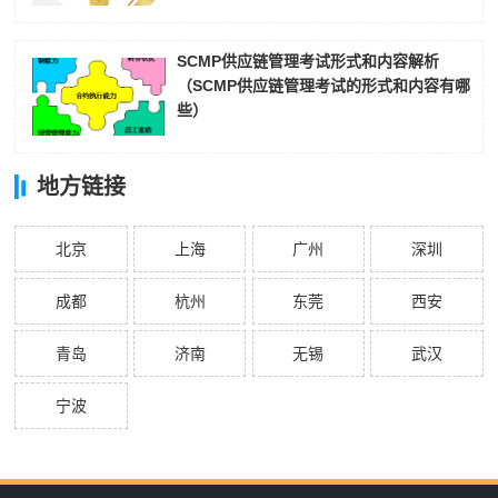
SCMP供应链管理考试形式和内容解析
（SCMP供应链管理考试的形式和内容有哪
些）
地方链接
北京
上海
广州
深圳
成都
杭州
东莞
西安
青岛
济南
无锡
武汉
宁波