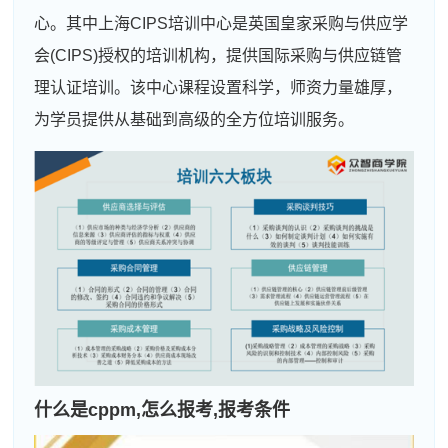
心。其中上海CIPS培训中心是英国皇家采购与供应学
会(CIPS)授权的培训机构，提供国际采购与供应链管
理认证培训。该中心课程设置科学，师资力量雄厚，
为学员提供从基础到高级的全方位培训服务。
什么是cppm,怎么报考,报考条件