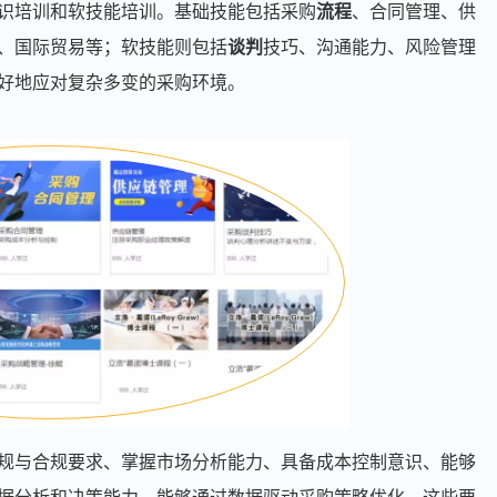
识培训和软技能培训。基础技能包括采购
流程
、合同管理、供
、国际贸易等；软技能则包括
谈判
技巧、沟通能力、风险管理
好地应对复杂多变的采购环境。
规与合规要求、掌握市场分析能力、具备成本控制意识、能够