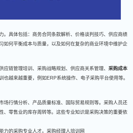
力。具体包括：商务合同条款解析、价格谈判技巧、供应商绩
习如何平衡成本与质量，以及如何在复杂的商业环境中维护企
供应链管理培训、采购战略规划、供应商关系管理、
采购成本
训也越来越重要，例如ERP系统操作、电子采购平台使用等。
市场行情分析、产品质量标准、国际贸易规则等。采购人员还
性、零售业的库存周转等。这些专业知识是采购决策的重要依
能力的采购专业人才。采购经理人培训网