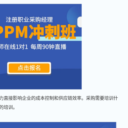
力直接影响企业的成本控制和供应链效率。采购需要培训什
的培训。