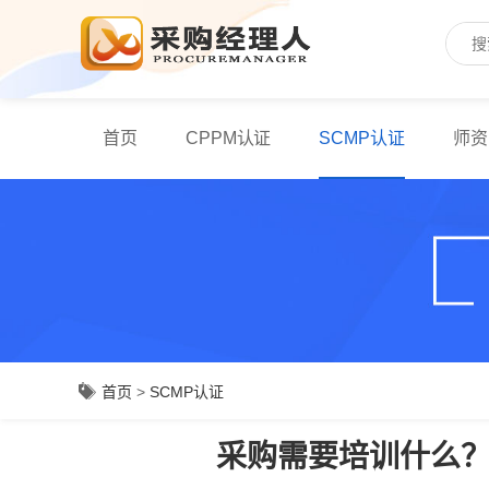
首页
CPPM认证
SCMP认证
师资
首页
>
SCMP认证
采购需要培训什么