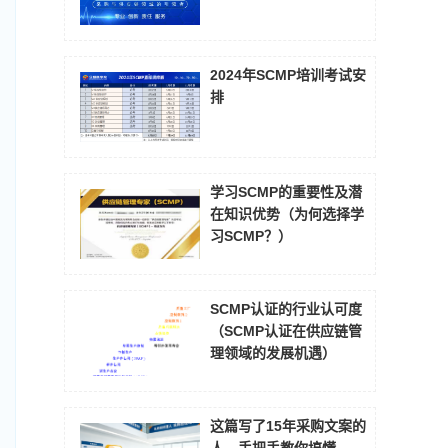
2024年SCMP培训考试安
排
学习SCMP的重要性及潜
在知识优势（为何选择学
习SCMP？）
SCMP认证的行业认可度
（SCMP认证在供应链管
理领域的发展机遇）
这篇写了15年采购文案的