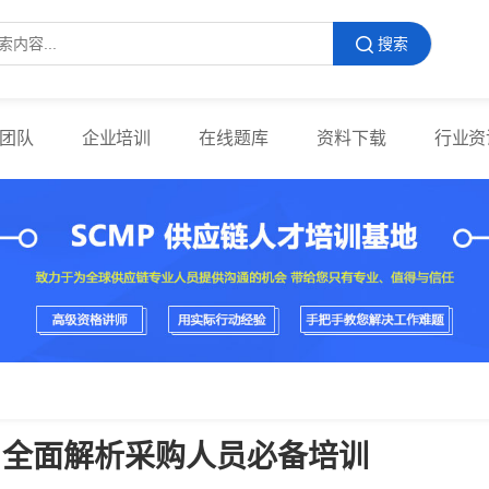
搜索
团队
企业培训
在线题库
资料下载
行业资
？全面解析采购人员必备培训