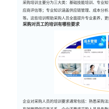
采购培训主要分为三大类：基础技能培训、专业知
应商评估等；专业知识涵盖供应链管理、成本分析
等。这些培训帮助采购人员全面提升专业素养，更
采购对员工的培训有哪些要求
企业对采购人员的培训要求通常包括：熟悉采购法