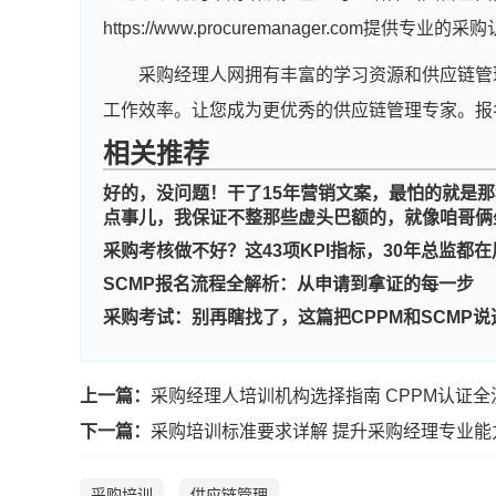
https://www.procuremanager.com
采购经理人网拥有丰富的学习资源和供应链管
工作效率。让您成为更优秀的供应链管理专家。报
相关推荐
好的，没问题！干了15年营销文案，最怕的就是那
点事儿，我保证不整那些虚头巴额的，就像咱哥俩
采购考核做不好？这43项KPI指标，30年总监都在
SCMP报名流程全解析：从申请到拿证的每一步
采购考试：别再瞎找了，这篇把CPPM和SCMP说
上一篇：
采购经理人培训机构选择指南 CPPM认证全
下一篇：
采购培训标准要求详解 提升采购经理专业能
采购培训
供应链管理