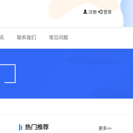
注册
登录
讯
联系我们
常见问题
热门推荐
更多>>