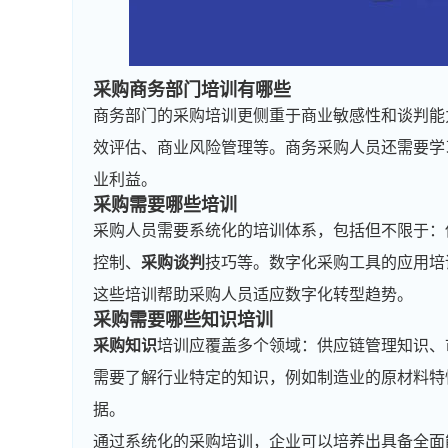
采购商务部门培训有哪些
商务部门的采购培训更侧重于商业敏感性和谈判能
效评估、商业风险管理等。商务采购人员还需要学
业利益。
采购需要哪些培训
采购人员需要系统化的培训体系，包括但不限于：
控制、
采购谈判
技巧等。数字化采购工具的应用培
这些培训帮助采购人员适应数字化转型趋势。
采购需要哪些知识培训
采购知识
培训应覆盖多个领域：供应链管理知识、
需要了解行业特定的知识，例如制造业的原材料特
据。
通过系统化的采购培训，企业可以培养出具备全面