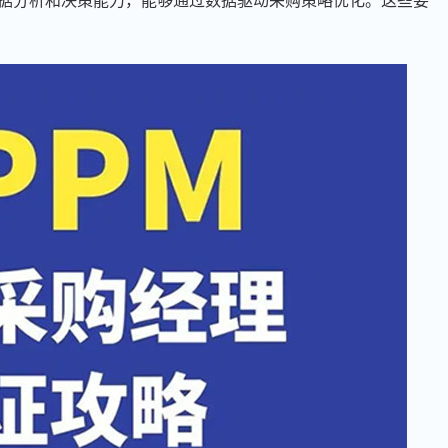
据分析和决策能力，能够通过数据驱动采购策略优化。这些要