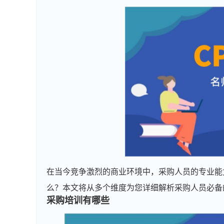
在当今竞争激烈的商业环境中，采购人员的专业能
么？本文将从多个维度为您详细解析采购人员必备
采购培训有哪些