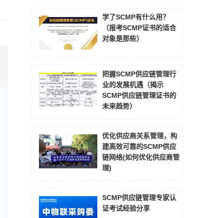
学了SCMP有什么用？
（报考SCMP证书的适合
对象是那些）
把握SCMP供应链管理行
业的发展机遇（揭示
SCMP供应链管理证书的
未来趋势）
优化供应商关系管理，构
建高效可靠的SCMP供应
链网络(如何优化供应商管
理)
SCMP供应链管理专家认
证考试经验分享