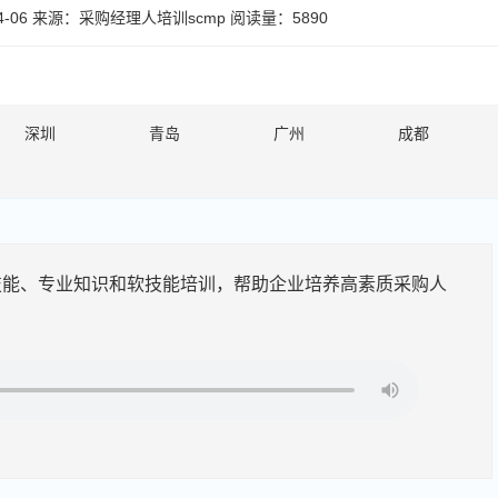
-06
来源：
采购经理人培训scmp
阅读量：5890
深圳
青岛
广州
成都
技能、专业知识和软技能培训，帮助企业培养高素质采购人