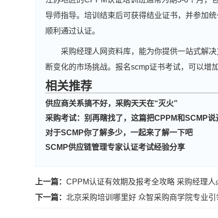
导师指导。培训结束后可获得结业证书，并参加统
顺利通过认证。
采购经理人网资料库，能为你提供一站式解决
断变化的市场挑战。报名scmp证书考试，可以增
相关推荐
供应商关系搞不好，采购天天在“灭火”
采购考试：别再瞎找了，这篇把CPPM和SCMP说
对于SCMP你了解多少，一起来了解一下吧
SCMP供应链管理专家认证考试经验分享
上一篇：
CPPM认证有效期及报考全攻略 采购经理人
下一篇：
北京采购培训哪里好 众智采购商学院专业引