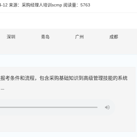
-12
来源：
采购经理人培训scmp
阅读量：5763
深圳
青岛
广州
成都
、报考条件和流程，包含采购基础知识到高级管理技能的系统
.