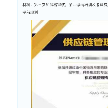
材料；第三参加资格审核；第四缴纳培训及考试费
提前规划。