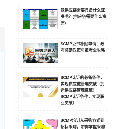
做供应链需要具备什么证
书呢？(供应链需要什么资
质)
SCMP证书补贴申请：政
府奖励政策与报考全攻略
SCMP认证的必备条件，
实现供应链管理突破（打
造供应链管理巨擘！
SCMP认证条件，实现职
业突破）
SCMP培训从采购方式到
招标采购，带你掌握采购