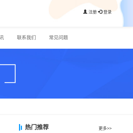
注册
登录
讯
联系我们
常见问题
热门推荐
更多>>