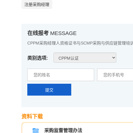
注册采购经理
在线报考
MESSAGE
CPPM采购经理人资格证书与SCMP采购与供应链管理培
类别选项:
提交
资料下载
采购监督管理办法