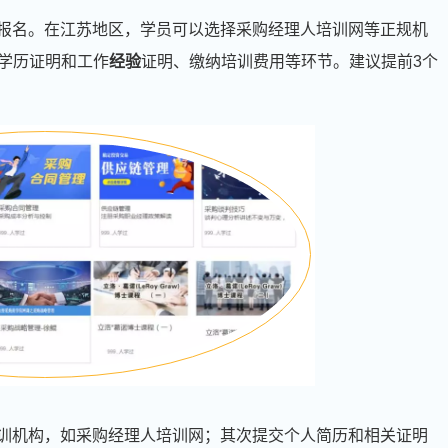
行报名。在江苏地区，学员可以选择采购经理人培训网等正规机
学历证明和工作
经验
证明、缴纳培训费用等环节。建议提前3个
训机构，如采购经理人培训网；其次提交个人简历和相关证明