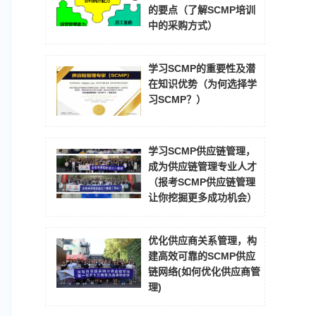
的要点（了解SCMP培训
中的采购方式）
学习SCMP的重要性及潜
在知识优势（为何选择学
习SCMP？）
学习SCMP供应链管理，
成为供应链管理专业人才
（报考SCMP供应链管理
让你挖掘更多成功机会）
优化供应商关系管理，构
建高效可靠的SCMP供应
链网络(如何优化供应商管
理)