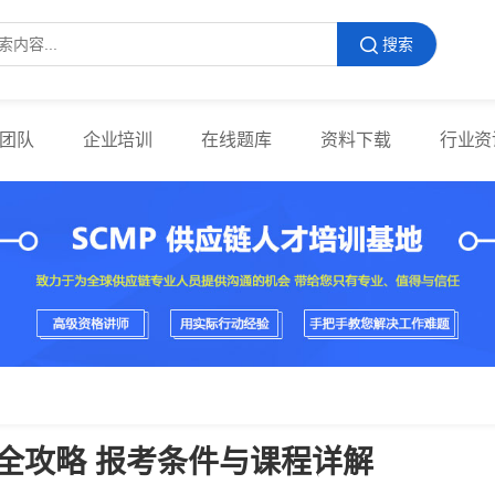
搜索
团队
企业培训
在线题库
资料下载
行业资
苏全攻略 报考条件与课程详解