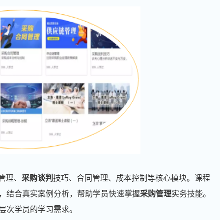
管理、
采购谈判
技巧、合同管理、成本控制等核心模块。课程
，结合真实案例分析，帮助学员快速掌握
采购管理
实务技能。
层次学员的学习需求。