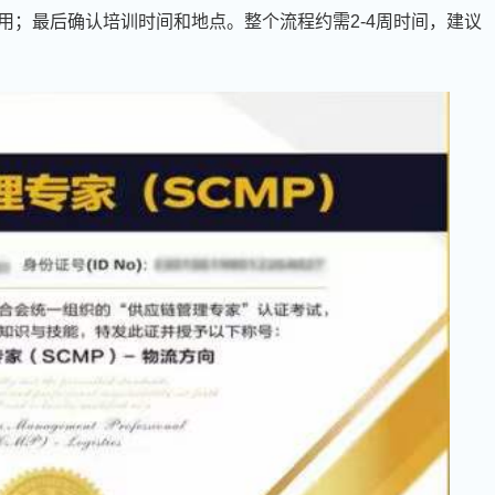
用；最后确认培训时间和地点。整个流程约需2-4周时间，建议