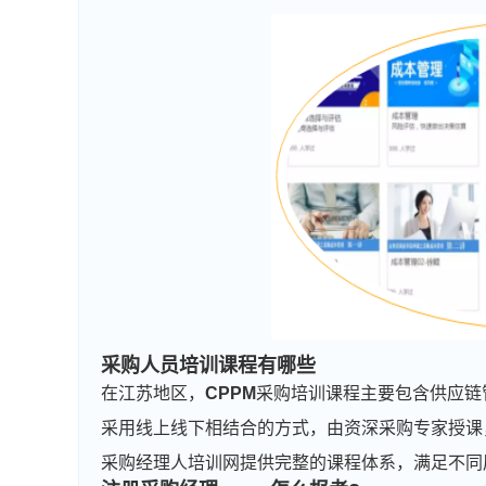
采购人员培训课程有哪些
在江苏地区，
CPPM
采购培训课程主要包含供应链
采用线上线下相结合的方式，由资深采购专家授课
采购经理人培训网提供完整的课程体系，满足不同