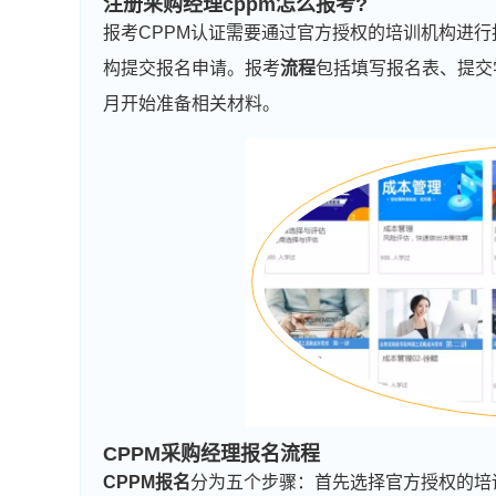
注册采购经理cppm怎么报考?
报考CPPM认证需要通过官方授权的培训机构进
构提交报名申请。报考
流程
包括填写报名表、提交
月开始准备相关材料。
CPPM采购经理报名流程
CPPM报名
分为五个步骤：首先选择官方授权的培