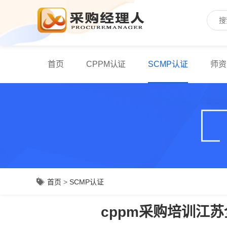
首页
CPPM认证
SCMP认证
师资
首页
>
SCMP认证
cppm采购培训江