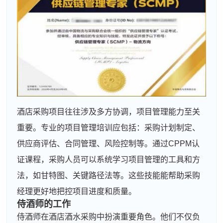
酒店采购项目往往涉及多方协调，项目管理能力至关
重要。专业的项目管理培训应包括：采购计划制定、
供应商评估、合同管理、风险控制等。通过CPPM认
证课程，采购人员可以系统学习项目管理的工具和方
法，如甘特图、关键路径法等。这些技能能帮助采购
经理更好地把控项目进度和质量。
侍酒师的工作
侍酒师在酒店酒水采购中扮演重要角色。他们不仅负