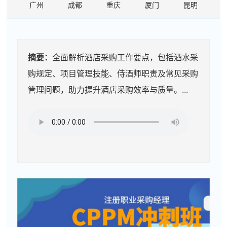
广州
成都
重庆
厦门
昆明
摘要：
全面解析酒店采购工作要点，包括酒水采
购规定、项目管理技能、侍酒师职责及常见采购
管理问题，助力提升酒店采购效率与质量。...