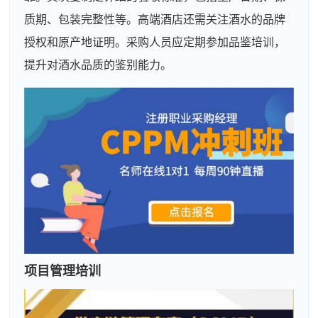
质期、包装完整性等。高端酒店还需关注酒水的品牌
授权和原产地证明。采购人员应定期参加品鉴培训，
提升对酒水品质的鉴别能力。
项目管理培训