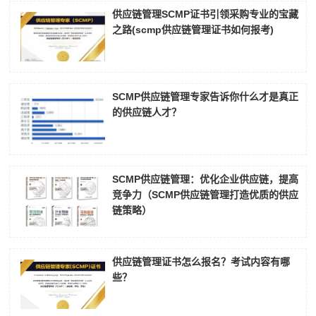
供应链管理SCMP证书引领采购专业的宝藏
之路(scmp供应链管理证书如何报考)
SCMP供应链管理专家告诉你什么才是真正
的供应链人才？
SCMP供应链管理：优化企业供应链，提高
竞争力（SCMP供应链管理打造优质的供应
链策略）
供应链管理证书怎么报名？考试内容有哪
些？