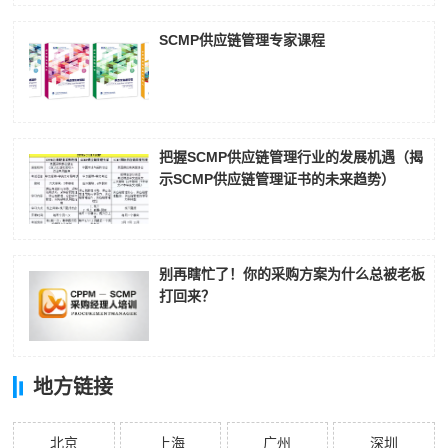
SCMP供应链管理专家课程
把握SCMP供应链管理行业的发展机遇（揭
示SCMP供应链管理证书的未来趋势）
别再瞎忙了！你的采购方案为什么总被老板
打回来？
地方链接
北京
上海
广州
深圳