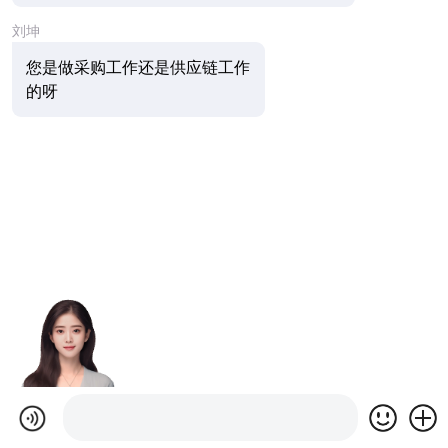
刘坤
您是做采购工作还是供应链工作
的呀