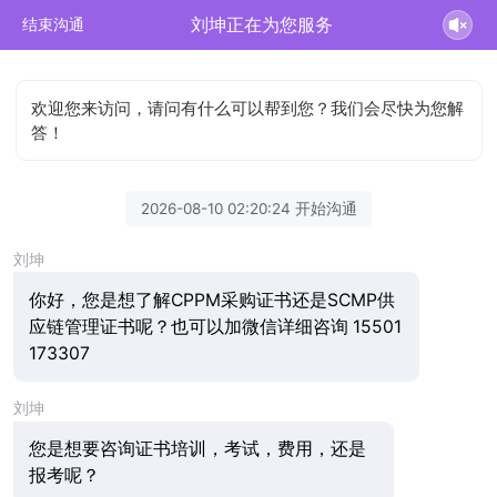
刘坤正在为您服务
结束沟通
欢迎您来访问，请问有什么可以帮到您？我们会尽快为您解
答！
2026-08-10 02:20:24 开始沟通
刘坤
你好，您是想了解CPPM采购证书还是SCMP供
应链管理证书呢？也可以加微信详细咨询 15501
173307
刘坤
您是想要咨询证书培训，考试，费用，还是
报考呢？