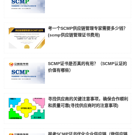
考一个SCMP供应链管理专家需要多少钱？
(scmp供应链管理证书费用)
SCMP证书是否真的有用？（SCMP认证的
价值有哪些）
寻找供应商的关键注意事项，确保合作顺利
和质量可靠(寻找供应商时的注意事项)
报考SCMP证书优化企业供应链（做供应链