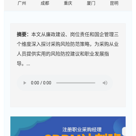
广州
成都
重庆
厦门
昆明
摘要：
本文从廉政建设、岗位责任和国企管理三
个维度深入探讨采购风险防范策略，为采购从业
人员提供实用的风险防控建议和职业发展指
导。...