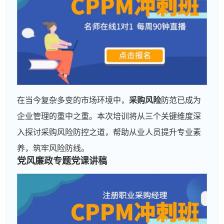
在当今复杂多变的市场环境中，
采购风险
防范已成为
企业管理的重中之重。本次培训将从三个关键维度深
入探讨采购风险防控之道，帮助从业人员提升专业素
养，筑牢风险防线。
党风廉政专题党课讲稿