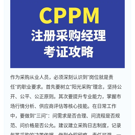
作为采购从业人员，必须深刻认识到"岗位就是责
任"的职业要求。首先要树立"阳光采购"理念，坚持公
开、公平、公正原则。其次要提升专业能力，掌握市
场行情分析、供应商评估等核心技能。在日常工作
中，要做到"三问"：问需求是否合理、问流程是否规
范、问价格是否公允。建议建立采购日志制度，记录