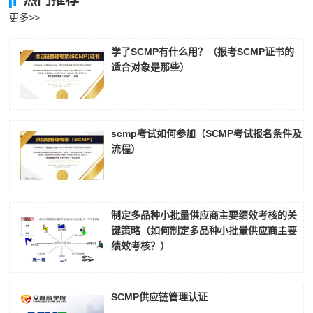
热门推荐
更多>>
学了SCMP有什么用？（报考SCMP证书的
适合对象是那些）
scmp考试如何参加（SCMP考试报名条件及
流程）
制定多品种小批量供应商主要绩效考核的关
键策略（如何制定多品种小批量供应商主要
绩效考核？）
SCMP供应链管理认证