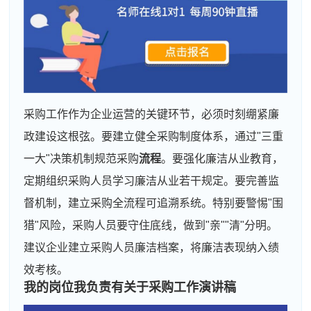
采购工作作为企业运营的关键环节，必须时刻绷紧廉
政建设这根弦。要建立健全采购制度体系，通过"三重
一大"决策机制规范采购
流程
。要强化廉洁从业教育，
定期组织采购人员学习廉洁从业若干规定。要完善监
督机制，建立采购全流程可追溯系统。特别要警惕"围
猎"风险，采购人员要守住底线，做到"亲""清"分明。
建议企业建立采购人员廉洁档案，将廉洁表现纳入绩
效考核。
我的岗位我负责有关于采购工作演讲稿