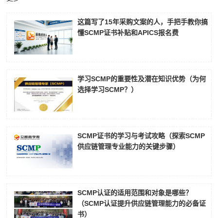
这篇写了15年采购文案的人，手把手教你搞
懂SCMP证书补贴和APICS报名费
学习SCMP的重要性及潜在知识优势（为何
选择学习SCMP？）
SCMP证书的学习与考试攻略（探索SCMP
供应链管理专业能力的关键步骤）
SCMP认证的适用范围和对象是哪些？
（SCMP认证提升供应链管理能力的必备证
书）