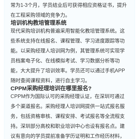
常为1-3个月，学员结业后可获得相应资格证书，提升
在工程采购领域的竞争力。
培训机构教培管理系统
现代采购培训机构普遍采用智能化教培管理系统。这
些系统支持在线报名、课程管理、学习进度跟踪等功
能。以采购经理人培训网为例，其管理系统可实现学
员档案电子化、在线模拟考试、学习数据分析等功
能，大大提升了培训效率。学员还可以通过手机APP
随时查阅课程资料，进行自主学习。
CPPM采购经理培训在哪里报名?
CPPM作为国际认可的采购经理认证，在深圳可通过
多个渠道报名。采购经理人培训网提供一站式报名服
务，包括资格审核、课程安排、考试报名等全流程支
持。深圳部分高校和职业培训中心也设有报名点。建
议有意向的学员提前准备学历证明和工作经历材料，