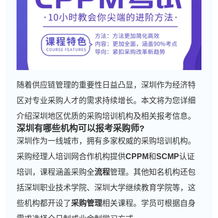
随着供应链管理的重要性日益凸显，深圳作为经济特
区对专业采购人才的需求持续增长。本文将为您详细
介绍深圳地区优质的采购培训机构及相关报考信息。
深圳有哪些机构可以报考采购师?
深圳作为一线城市，拥有多家权威的采购培训机构。
采购经理人培训网合作机构提供
CPPM
和
SCMP
认证
培训，课程涵盖采购全
流程
管理。其他知名机构还包
括深圳职业技术学院、深圳大学继续教育学院等，这
些机构都开设了
采购管理
相关课程。学员可根据自身