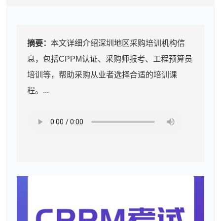
摘要：
本文详细介绍深圳地区采购培训机构信
息，包括CPPM认证、采购师报考、工程预算员
培训等，帮助采购从业者选择合适的培训课
程。...