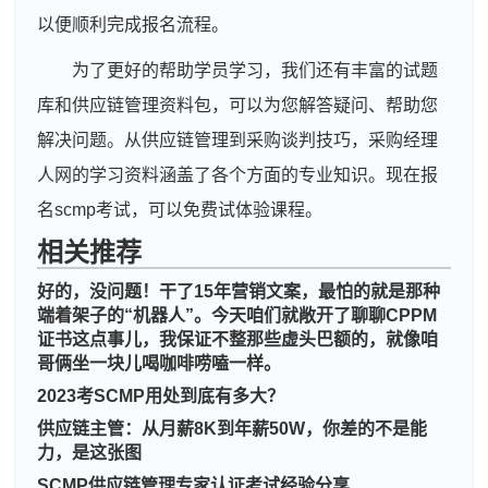
以便顺利完成报名流程。
为了更好的帮助学员学习，我们还有丰富的试题
库和供应链管理资料包，可以为您解答疑问、帮助您
解决问题。从供应链管理到采购谈判技巧，采购经理
人网的学习资料涵盖了各个方面的专业知识。现在报
名scmp考试，可以免费试体验课程。
相关推荐
好的，没问题！干了15年营销文案，最怕的就是那种
端着架子的“机器人”。今天咱们就敞开了聊聊CPPM
证书这点事儿，我保证不整那些虚头巴额的，就像咱
哥俩坐一块儿喝咖啡唠嗑一样。
2023考SCMP用处到底有多大？
供应链主管：从月薪8K到年薪50W，你差的不是能
力，是这张图
SCMP供应链管理专家认证考试经验分享