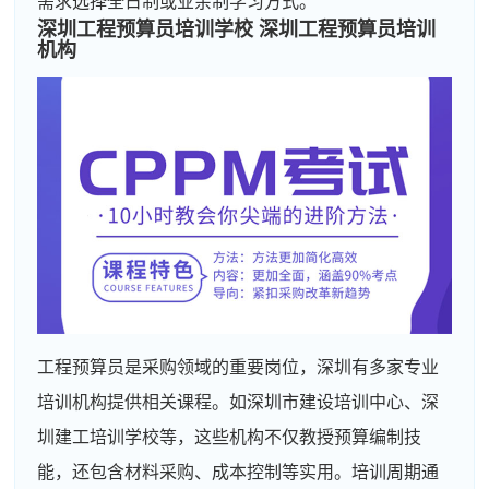
需求选择全日制或业余制学习方式。
深圳工程预算员培训学校 深圳工程预算员培训
机构
工程预算员是采购领域的重要岗位，深圳有多家专业
培训机构提供相关课程。如深圳市建设培训中心、深
圳建工培训学校等，这些机构不仅教授预算编制技
能，还包含材料采购、成本控制等实用。培训周期通