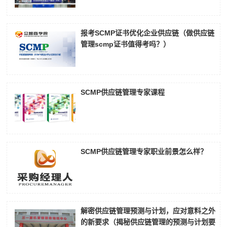
报考SCMP证书优化企业供应链（做供应链
管理scmp证书值得考吗？）
SCMP供应链管理专家课程
SCMP供应链管理专家职业前景怎么样？
解密供应链管理预测与计划，应对意料之外
的新要求（揭秘供应链管理的预测与计划要