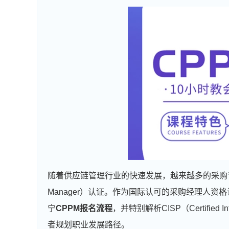
随着供应链管理行业的快速发展，越来越多的采购
Manager）认证。作为国际认可的采购经理人资
宁
CPPM报名
流程
，并特别解析CISP（Certified In
者规划职业发展路径。