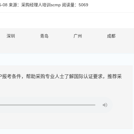
-08
来源：
采购经理人培训scmp
阅读量：5069
深圳
青岛
广州
成都
ISP报考条件，帮助采购专业人士了解国际认证要求，推荐采