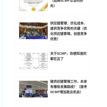
（选择SCMP认证的好
处）
供应链管理：优化成本、
提供竞争优势的关键（优
化供应链管理，创造竞争
优势）
关于SCMP，你想知道的
都在这了
做供应链管理工作，未来
有哪些发展路线？（报考
SCMP增加就业机会）