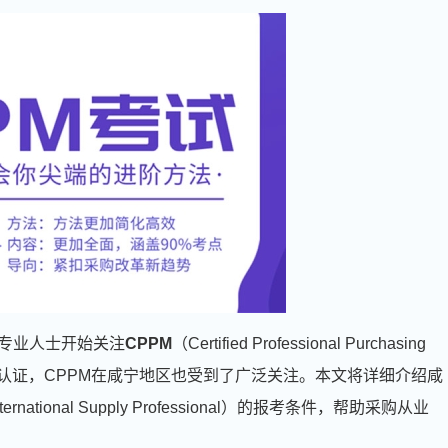
专业人士开始关注
CPPM
（Certified Professional Purchasing
格认证，CPPM在咸宁地区也受到了广泛关注。本文将详细介绍咸
ternational Supply Professional）的报考条件，帮助采购从业