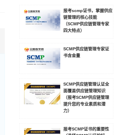
报考scmp证书，掌握供应
链管理的核心技能
（SCMP供应链管理专家
四大特点）
SCMP供应链管理专家证
书含金量
SCMP供应链管理认证全
面覆盖供应链管理知识
（报考SCMP供应链管理
提升您的专业素质和潜
力）
报考SCMP证书的重要性