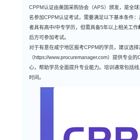
CPPM认证由美国采购协会（APS）颁发，是全
名参加CPPM认证考试，需要满足以下基本条件
者具有高中/中专学历，但需具备5年以上相关工作
后方可参加考试。
对于有意在咸宁地区报考CPPM的学员，建议选
（https://www.procuremanager.com）提
心，帮助学员全面提升专业能力。培训通常包括线
时间。