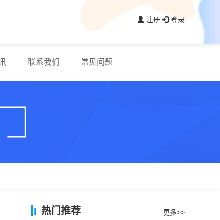
注册
登录
讯
联系我们
常见问题
热门推荐
更多>>