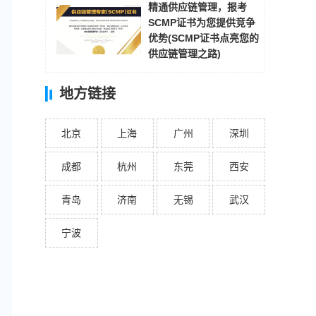
精通供应链管理，报考
SCMP证书为您提供竞争
优势(SCMP证书点亮您的
供应链管理之路)
地方链接
北京
上海
广州
深圳
成都
杭州
东莞
西安
青岛
济南
无锡
武汉
宁波