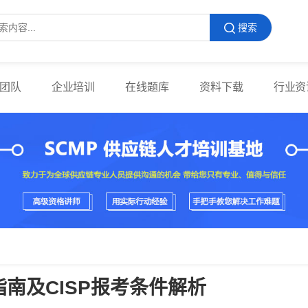
搜索
团队
企业培训
在线题库
资料下载
行业资
指南及CISP报考条件解析