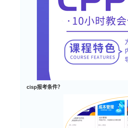
cisp报考条件？