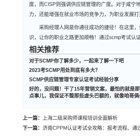
度，而CISP则强调供应链管理的广度。对于咸
力，还能增强在就业市场的竞争力，为职业发展打
采购经理人网是你通往成功的捷径！在这里，
识，让你的职业之路更加顺畅！通过scmp考试认
相关推荐
对于SCMP你了解多少，一起来了解一下吧
2023考SCMP用处到底有多大？
SCMP供应链管理专家认证考试经验分享
好的，没问题！干了15年营销文案，最怕的就是那
点事儿，我保证不整那些虚头巴额的，就像咱哥俩
上一篇：
上海二级采购师课程培训全面解析
下一篇：
济南CPPM认证考试全攻略：报考流程、通