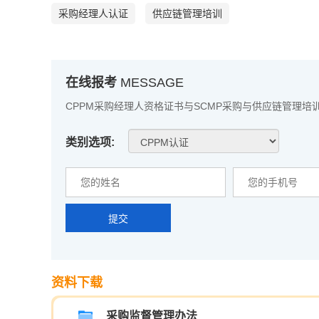
采购经理人认证
供应链管理培训
在线报考
MESSAGE
CPPM采购经理人资格证书与SCMP采购与供应链管理培
类别选项:
提交
资料下载
采购监督管理办法