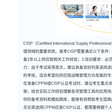
CISP（Certified International Suppl
理领域的重要资质。报考CISP需要满足以下条件
备2年以上供应链相关工作经验；3.培训要求：必
力：由于考试采用英文，建议具备良好的英语阅读
的考核，适合希望向供应链战略管理方向发展的专
在准备CPPM或CISP认证考试时，建议考生重
架；结合实际工作经验理解各项管理工具的应用场
供的备考资料和模拟题库，能够有效帮助考生提高
无论是选择CPPM还是CISP认证，都需要根据