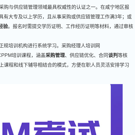
球采购与供应链管理领域最具权威性的认证之一。在咸宁地区报
：具有大专及以上学历，且从事采购或供应链管理工作满3年；或
经验
。报名时需提交学历证明、工作经历证明等材料，通过审核
择正规培训机构进行系统学习。采购经理人培训网
供专业的CPPM培训课程，涵盖
采购管理
、供应链优化、合同
谈判
等核
上课程和线下辅导相结合的模式，方便在职人员灵活安排学习