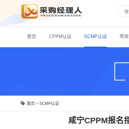
首页
CPPM认证
SCMP认证
师资
首页
>
SCMP认证
咸宁CPPM报名