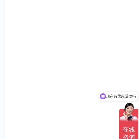
现在有优惠活动吗