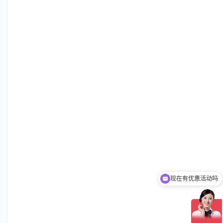
现在有优惠活动吗