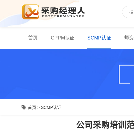
首页
CPPM认证
SCMP认证
师资
首页
>
SCMP认证
公司采购培训