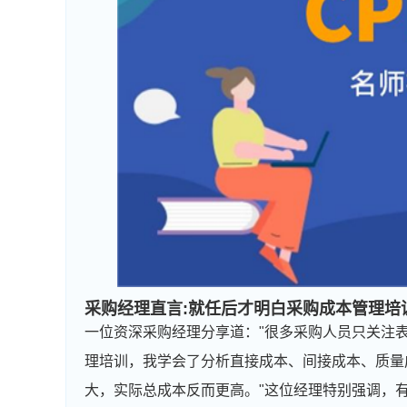
采购经理直言:就任后才明白
采购成本
管理培
一位资深采购经理分享道："很多采购人员只关注表
理培训，我学会了分析直接成本、间接成本、质量
大，实际总成本反而更高。"这位经理特别强调，