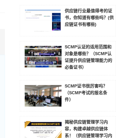
供应链行业最值得考的证
书，你知道有哪些吗？(供
应链证书有哪些)
SCMP认证的适用范围和
对象是哪些？（SCMP认
证提升供应链管理能力的
必备证书）
SCMP证书很厉害吗？
（SCMP考试的报名条
件）
揭秘供应链管理学习内
容，构建卓越供应链体
系！（供应链管理学习内