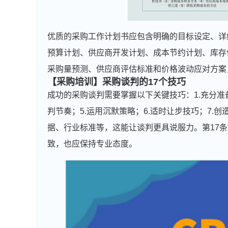
优质的采购工作计划书应包含明确的目标设定、详
预算计划、供应商开发计划、成本节约计划、库存
采购量预测、供应商评估标准和价格波动应对方案
【采购培训】
采购谈判
的17个技巧
成功的采购谈判需要掌握以下关键技巧：1.充分准备
判节奏；5.运用沉默策略；6.适时让步技巧；7.
据、行业标准等，这能让谈判更具说服力。第17条
致，也应保持专业态度。