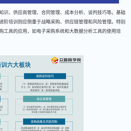
知识、供应商管理、合同管理、成本分析、谈判技巧等。基础
进阶培训则应侧重于战略采购、供应链管理和风险管理。特别
购工具的应用，如电子采购系统和大数据分析工具的使用培