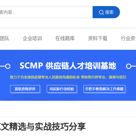
搜索
团队
企业培训
在线题库
资料下载
行业资
范文精选与实战技巧分享