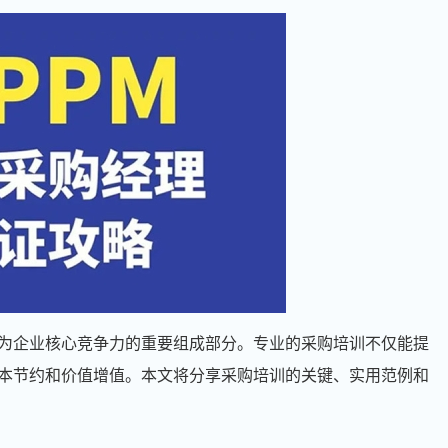
为企业核心竞争力的重要组成部分。专业的采购培训不仅能提
本节约和价值增值。本文将分享采购培训的关键、实用范例和