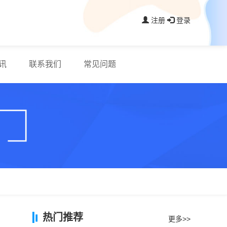
注册
登录
讯
联系我们
常见问题
热门推荐
更多>>