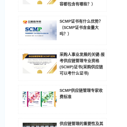
容都包含有哪些？）
SCMP证书有什么优势？
（SCMP证书含金量大
吗？）
采购人事业发展的关键-报
考供应链管理专业资格
(SCMP)证书(采购供应链
可以考什么证书)
SCMP供应链管理专家收
费标准
供应链管理的重要性及其