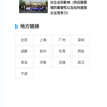
对企业的影响（供应链管
理的重要性以及如何提高
企业竞争力）
地方链接
北京
上海
广州
深圳
成都
杭州
东莞
西安
青岛
济南
无锡
武汉
宁波