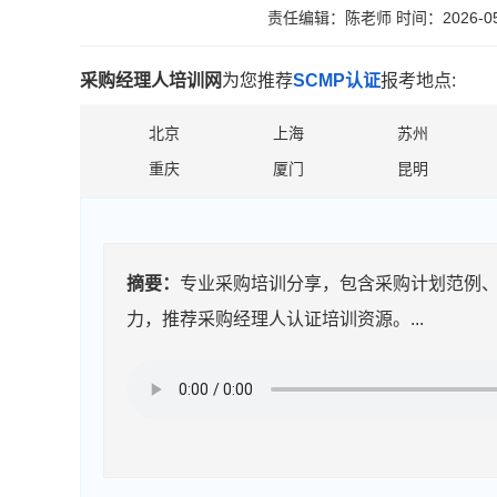
责任编辑：陈老师
时间：2026-05
采购经理人培训网
为您推荐
SCMP认证
报考地点:
北京
上海
苏州
重庆
厦门
昆明
摘要：
专业采购培训分享，包含采购计划范例、
力，推荐采购经理人认证培训资源。...