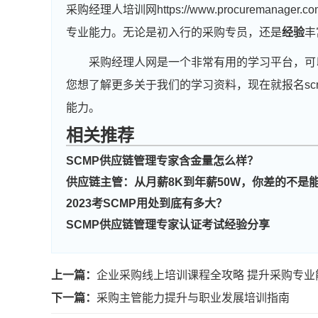
采购经理人培训网https://www.procuremanager
专业能力。无论是初入行的采购专员，还是
经验
丰
采购经理人网是一个非常有用的学习平台，可
您想了解更多关于我们的学习资料，现在就报名s
能力。
相关推荐
SCMP供应链管理专家含金量怎么样？
供应链主管：从月薪8K到年薪50W，你差的不是
2023考SCMP用处到底有多大？
SCMP供应链管理专家认证考试经验分享
上一篇：
企业采购线上培训课程全攻略 提升采购专业
下一篇：
采购主管能力提升与职业发展培训指南