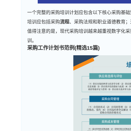
一个完整的采购培训计划应包含以下核心采购基础
培训应包括采购
流程
、采购法规和职业道德教育；
值得注意的是，现代采购培训越来越重视数字化采
训。
采购工作计划书范例(精选15篇)