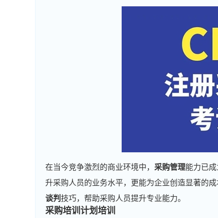
在当今竞争激烈的商业环境中，
采购管理
能力已成
升采购人员的业务水平，更能为企业创造显著的成
谈判
技巧，帮助采购人员提升专业能力。
采购培训计划培训