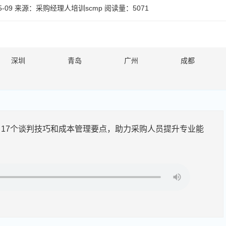
-09
来源：
采购经理人培训scmp
阅读量：5071
深圳
青岛
广州
成都
17个谈判技巧和成本管理要点，助力采购人员提升专业能