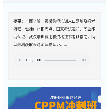
摘要：
全面了解一级采购师培训入口网址及报考
流程，包括广州报考点、国家考试通知、职业能
力认证、武汉培训费用和资格证书考试指南，助
您顺利获取采购师资格认证。...