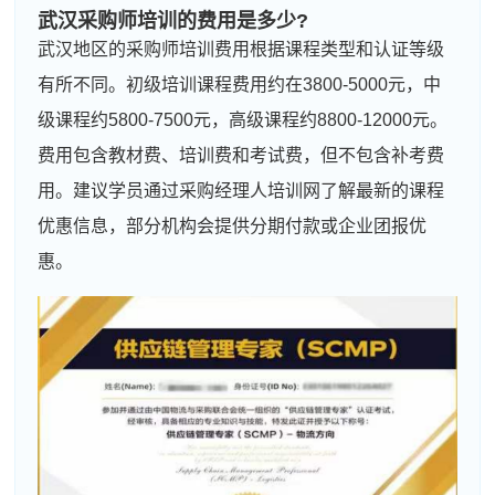
武汉采购师培训的费用是多少?
武汉地区的采购师培训费用根据课程类型和认证等级
有所不同。初级培训课程费用约在3800-5000元，中
级课程约5800-7500元，高级课程约8800-12000元。
费用包含教材费、培训费和考试费，但不包含补考费
用。建议学员通过采购经理人培训网了解最新的课程
优惠信息，部分机构会提供分期付款或企业团报优
惠。