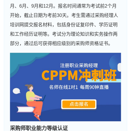
月、6月、9月和12月。报名时间通常为考试前2个月
开始，截止日期为考前30天。考生需通过采购经理人
培训网提交报名材料，包括身份证复印件、学历证明
和工作经历证明等。考试分为理论知识和实务操作两
部分，通过后可获得相应级别的采购师资格证书。
采购师职业能力等级认证