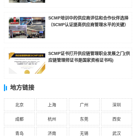
SCMP培训中的供应商评估和合作伙伴选择
（SCMP认证提高供应商管理水平的关键）
SCMP证书打开供应链管理职业发展之门(供
应链管理师证书是国家资格证书吗)
地方链接
北京
上海
广州
深圳
成都
杭州
东莞
西安
青岛
济南
无锡
武汉