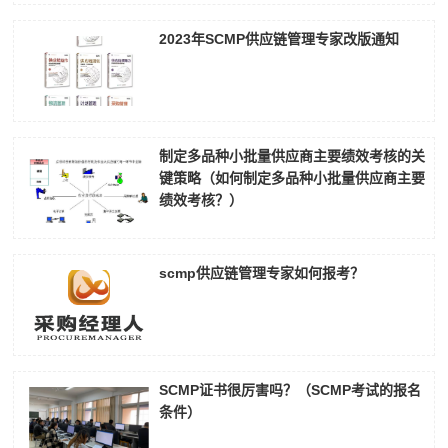
2023年SCMP供应链管理专家改版通知
制定多品种小批量供应商主要绩效考核的关
键策略（如何制定多品种小批量供应商主要
绩效考核？）
scmp供应链管理专家如何报考？
SCMP证书很厉害吗？（SCMP考试的报名
条件）