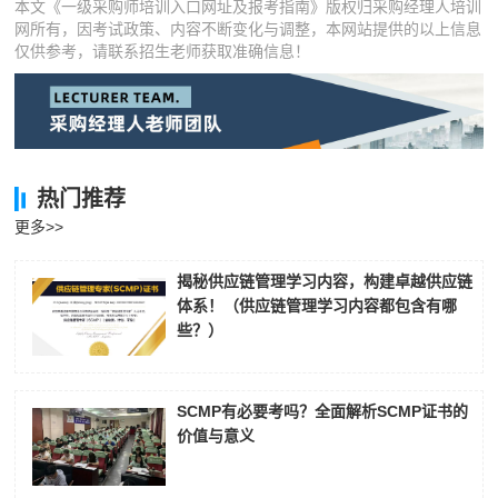
本文《一级采购师培训入口网址及报考指南》版权归采购经理人培训
网所有，因考试政策、内容不断变化与调整，本网站提供的以上信息
仅供参考，请联系招生老师获取准确信息！
热门推荐
更多>>
揭秘供应链管理学习内容，构建卓越供应链
体系！（供应链管理学习内容都包含有哪
些？）
SCMP有必要考吗？全面解析SCMP证书的
价值与意义