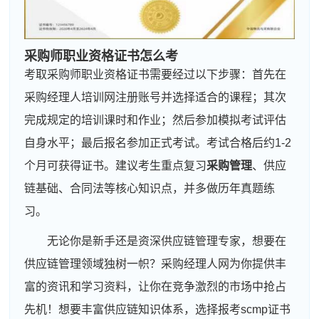
采购师职业资格证书怎么考
考取采购师职业资格证书需要经过以下步骤：首先在
采购经理人培训网注册账号并选择适合的课程；其次
完成规定的培训课时和作业；然后参加模拟考试评估
自身水平；最后报名参加正式考试。考试合格后约1-2
个月可获得证书。建议考生重点复习
采购管理
、供应
链基础、合同法等核心知识点，并多做历年真题练
习。
无论你是新手还是资深供应链管理专家，想要在
供应链管理领域独树一帜？采购经理人网为你提供丰
富的资讯和学习资料，让你在竞争激烈的市场中抢占
先机！想要丰富供应链知识体系，选择报考scmp证书