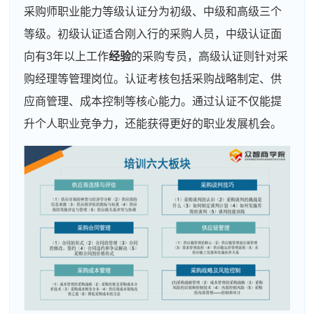
采购师职业能力等级认证分为初级、中级和高级三个
等级。初级认证适合刚入行的采购人员，中级认证面
向有3年以上工作
经验
的采购专员，高级认证则针对采
购经理等管理岗位。认证考核包括采购战略制定、供
应商管理、成本控制等核心能力。通过认证不仅能提
升个人职业竞争力，还能获得更好的职业发展机会。