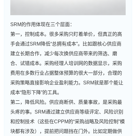
SRM的作用体现在三个层面：
第一，控制成本。很多采购只盯着单价，但真正的高
手会通过SRM降低“总拥有成本”。比如跟核心供应商
建立长期合作，减少每次换供应商带来的筛选、磨
合、试错成本。采购经理人培训网的数据显示，采购
费用在多数行业占据整体预算的很大一部分，合理的
采购策略直接影响企业盈利能力。SRM就是那个能让
成本“隐形下降”的工具。
第二，降低风险。供应商断供、质量事故，是采购最
头疼的事。SRM通过建立供应商等级评定、风险识别
和控制技术（这些在CPPM的“采购战略及风险控制”模
块都有涉及），提前把问题挡在门外。比如定期做供