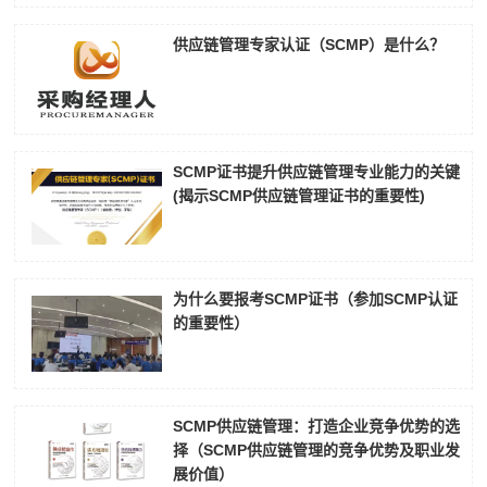
供应链管理专家认证（SCMP）是什么？
SCMP证书提升供应链管理专业能力的关键
(揭示SCMP供应链管理证书的重要性)
为什么要报考SCMP证书（参加SCMP认证
的重要性）
SCMP供应链管理：打造企业竞争优势的选
择（SCMP供应链管理的竞争优势及职业发
展价值）