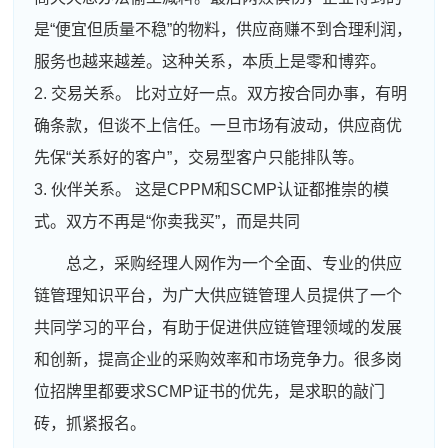
是“便宜但质量不稳”的物料，供应商赚不到合理利润，
服务也越来越差。这种关系，本质上是零和博弈。
2. 交易关系。 比对立好一点。双方按合同办事，有明
确条款，但谈不上信任。一旦市场有波动，供应商优
先保“关系好的客户”，交易型客户只能排队等。
3. 伙伴关系。 这是CPPM和SCMP认证都推崇的模
式。双方不再是“你卖我买”，而是共同
总之，采购经理人网作为一个全面、专业的供应
链管理知识平台，为广大供应链管理人员提供了一个
共同学习的平台，有助于促进供应链管理领域的发展
和创新，提高企业的采购效率和市场竞争力。很多岗
位招牌里都要求SCMP证书的优先，是求职的敲门
砖，抓紧报名。