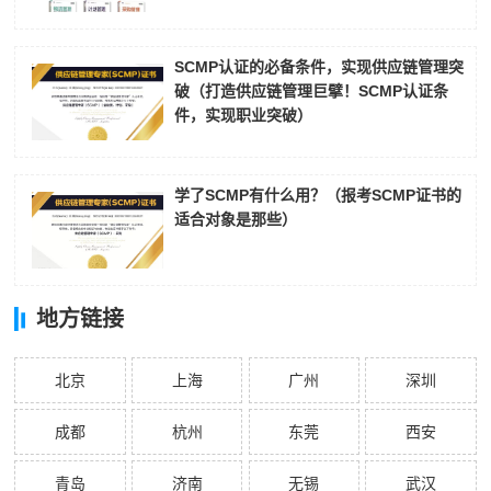
SCMP认证的必备条件，实现供应链管理突
破（打造供应链管理巨擘！SCMP认证条
件，实现职业突破）
学了SCMP有什么用？（报考SCMP证书的
适合对象是那些）
地方链接
北京
上海
广州
深圳
成都
杭州
东莞
西安
青岛
济南
无锡
武汉