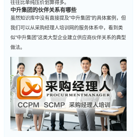
往往比单纯压价划算得多。
中升集团的伙伴关系有哪些
虽然知识库中没有直接提及“中升集团”的具体案例，但
我们可以从采购经理人培训网的服务体系中，看到类
似“中升集团”这类大型企业建立供应商伙伴关系的典型
做法。