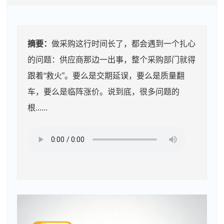
摘要：
做采购这行时间长了，都会遇到一个扎心
的问题：供应商那边一出事，整个采购部门就得
跟着“救火”。要么是交期延误，要么是质量翻
车，要么是临阵涨价。说到底，很多问题的
根......