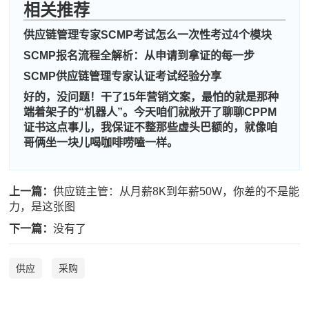
相关推荐
供应链管理专家SCMP考试怎么一次性考过4个模块
SCMP报名流程全解析：从申请到拿证的每一步
SCMP供应链管理专家认证考试经验分享
好的，没问题！干了15年营销文案，最怕的就是那种
端着架子的“机器人”。今天咱们就敞开了聊聊CPPM
证书这点事儿，我保证不整那些虚头巴额的，就像咱
哥俩坐一块儿喝咖啡唠嗑一样。
上一篇：
供应链主管：从月薪8K到年薪50W，你差的不是能
力，是这张图
下一篇：
没有了
供应
采购