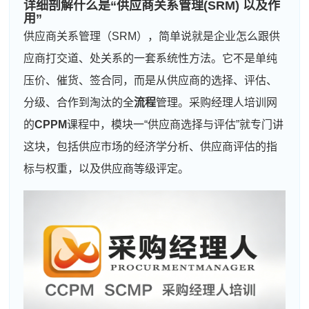
详细剖解什么是“供应商关系管理(SRM) 以及作
用”
供应商关系管理（SRM），简单说就是企业怎么跟供
应商打交道、处关系的一套系统性方法。它不是单纯
压价、催货、签合同，而是从供应商的选择、评估、
分级、合作到淘汰的全
流程
管理。采购经理人培训网
的
CPPM
课程中，模块一“供应商选择与评估”就专门讲
这块，包括供应市场的经济学分析、供应商评估的指
标与权重，以及供应商等级评定。