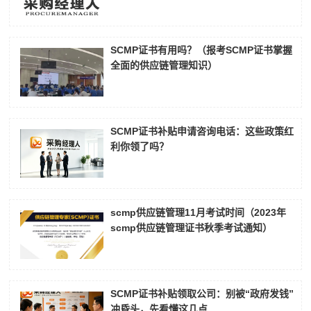
SCMP证书有用吗？（报考SCMP证书掌握
全面的供应链管理知识）
SCMP证书补贴申请咨询电话：这些政策红
利你领了吗？
scmp供应链管理11月考试时间（2023年
scmp供应链管理证书秋季考试通知）
SCMP证书补贴领取公司：别被“政府发钱”
冲昏头，先看懂这几点