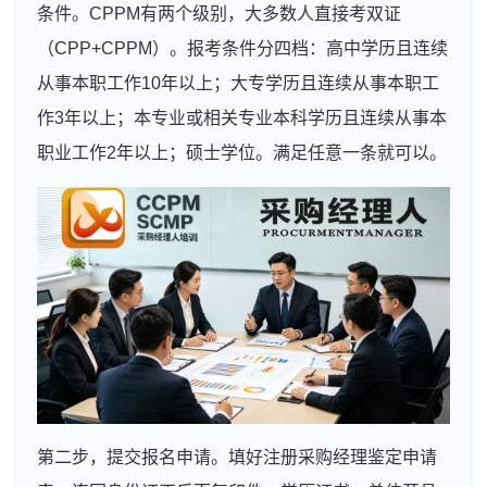
条件。CPPM有两个级别，大多数人直接考双证
（CPP+CPPM）。报考条件分四档：高中学历且连续
从事本职工作10年以上；大专学历且连续从事本职工
作3年以上；本专业或相关专业本科学历且连续从事本
职业工作2年以上；硕士学位。满足任意一条就可以。
第二步，提交报名申请。填好注册采购经理鉴定申请