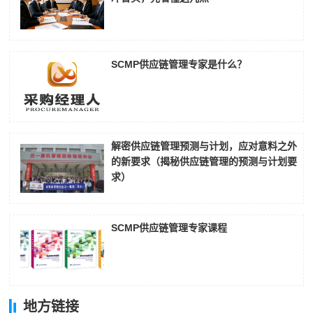
SCMP供应链管理专家是什么？
解密供应链管理预测与计划，应对意料之外
的新要求（揭秘供应链管理的预测与计划要
求）
SCMP供应链管理专家课程
地方链接