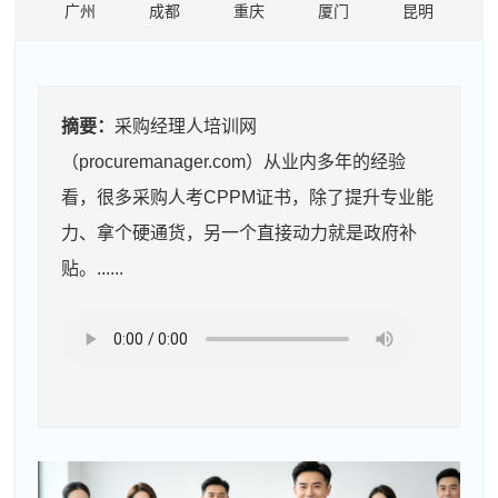
广州
成都
重庆
厦门
昆明
摘要：
采购经理人培训网
（procuremanager.com）从业内多年的经验
看，很多采购人考CPPM证书，除了提升专业能
力、拿个硬通货，另一个直接动力就是政府补
贴。......