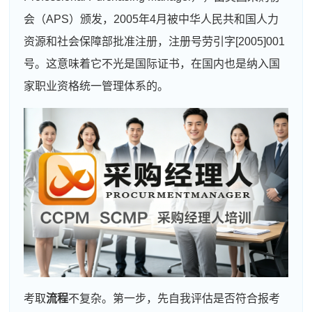
会（APS）颁发，2005年4月被中华人民共和国人力
资源和社会保障部批准注册，注册号劳引字[2005]001
号。这意味着它不光是国际证书，在国内也是纳入国
家职业资格统一管理体系的。
考取
流程
不复杂。第一步，先自我评估是否符合报考