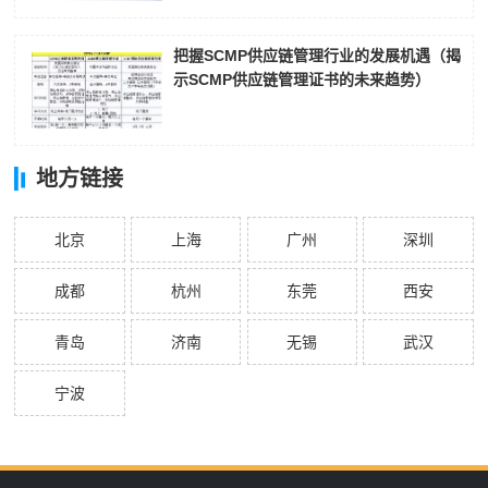
把握SCMP供应链管理行业的发展机遇（揭
示SCMP供应链管理证书的未来趋势）
地方链接
北京
上海
广州
深圳
成都
杭州
东莞
西安
青岛
济南
无锡
武汉
宁波