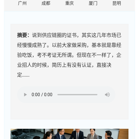
广州
成都
重庆
厦门
昆明
摘要：
说到供应链圈的证书，其实这几年市场已
经慢慢成熟了。以前大家做采购，基本就是靠经
验吃饭，考不考证无所谓。但现在不一样了，企
业招人的时候，简历上有没有认证，直接决
定......