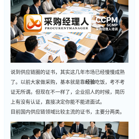
说到供应链圈的证书，其实这几年市场已经慢慢成熟
了。以前大家做采购，基本就是靠
经验
吃饭，考不考
证无所谓。但现在不一样了，企业招人的时候，简历
上有没有认证，直接决定你能不能进面试。
目前国内供应链领域比较主流的证书，主要分两类。