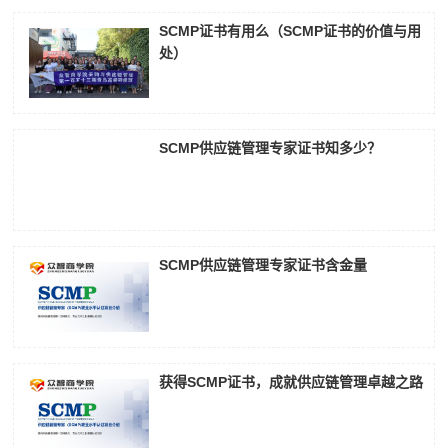
SCMP证书有用么（SCMP证书的价值与用
处）
SCMP供应链管理专家证书知多少？
SCMP供应链管理专家证书含金量
获得SCMP证书，成就供应链管理卓越之路