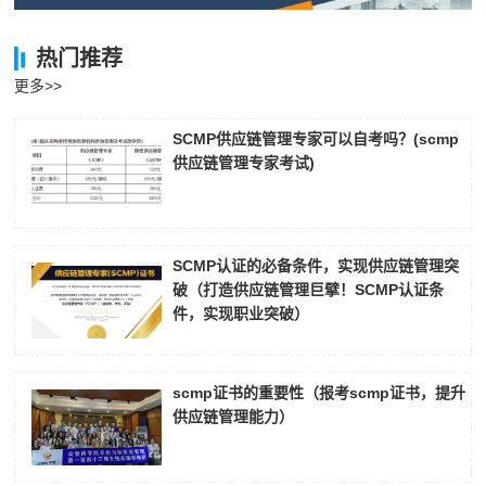
热门推荐
更多>>
SCMP供应链管理专家可以自考吗？(scmp
供应链管理专家考试)
SCMP认证的必备条件，实现供应链管理突
破（打造供应链管理巨擘！SCMP认证条
件，实现职业突破）
scmp证书的重要性（报考scmp证书，提升
供应链管理能力）