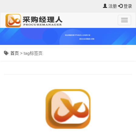
注册
登录
首页
> tag标签页