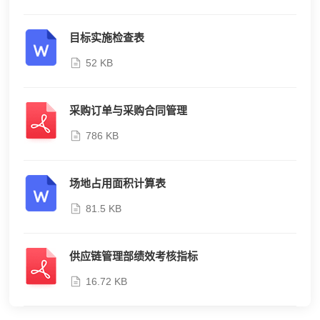
目标实施检查表
52 KB
采购订单与采购合同管理
786 KB
场地占用面积计算表
81.5 KB
供应链管理部绩效考核指标
16.72 KB