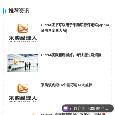
推荐资讯
CPPM证书可以用于采购职称评定吗(cppm
证书含金量大吗)
CPPM模拟题刷得好，考试通过没烦恼
采购谈判的16个技巧与14大戒律
可以介绍下你们的产品么
SCMP供应链管理改善生产优化，突破瓶