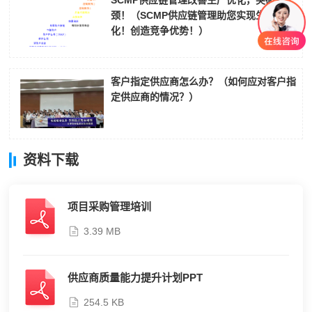
颈！（SCMP供应链管理助您实现生产优
化！创造竞争优势！）
客户指定供应商怎么办？（如何应对客户指
定供应商的情况？）
资料下载
项目采购管理培训
3.39 MB
供应商质量能力提升计划PPT
254.5 KB