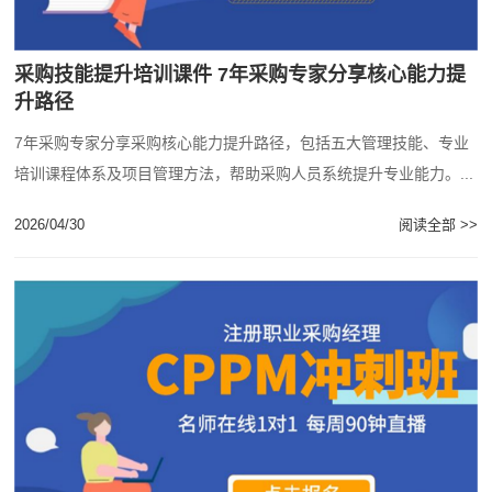
采购技能提升培训课件 7年采购专家分享核心能力提
升路径
7年采购专家分享采购核心能力提升路径，包括五大管理技能、专业
培训课程体系及项目管理方法，帮助采购人员系统提升专业能力。...
2026/04/30
阅读全部 >>