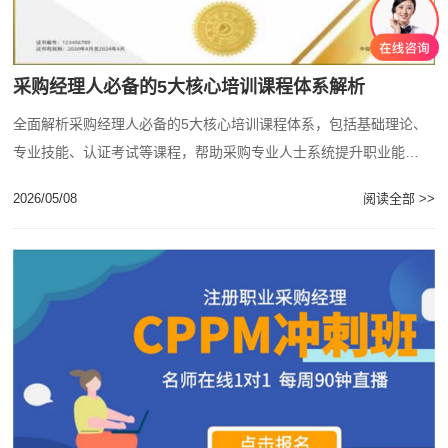
采购经理人必备的5大核心培训课程体系解析
全面解析采购经理人必备的5大核心培训课程体系，包括基础理论、
专业技能、认证考试等课程，帮助采购专业人士系统提升职业能
力。...
2026/05/08
阅读全部 >>