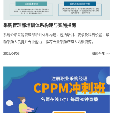
采购管理部培训体系构建与实施指南
系统介绍采购管理部培训体系构建，包括培训、要求及科目设置，帮
助采购人员提升专业能力，推荐专业采购经理人培训资源。...
2026/04/03
阅读全部 >>