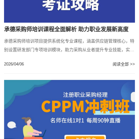
承德采购师培训课程全面解析 助力职业发展新高度
承德采购师培训项目提供系统化专业课程，涵盖供应链管理核心，特
别设置研发部门专项培训模块，助力采购从业者提升专业技能，实现
职业发展突破。...
2026/04/06
阅读全部 >>