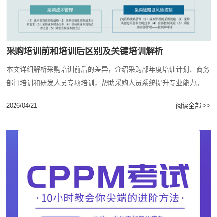
采购培训前和培训后区别及关键培训解析
本文详细解析采购培训前后的差异，介绍采购部年度培训计划、商务
部门培训和研发人员专项培训，帮助采购人员系统提升专业能力。...
2026/04/21
阅读全部 >>