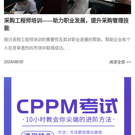
采购工程师培训——助力职业发展，提升采购管理技
能
探讨采购工程师培训的重要性及其对职业发展的帮助，帮助企业和个
人在竞争激烈的市场中取得成功。...
2024/08/30
阅读全部 >>