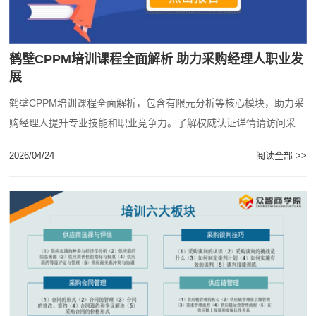
鹤壁CPPM培训课程全面解析 助力采购经理人职业发
展
鹤壁CPPM培训课程全面解析，包含有限元分析等核心模块，助力采
购经理人提升专业技能和职业竞争力。了解权威认证详情请访问采购
经理人培训网。...
2026/04/24
阅读全部 >>