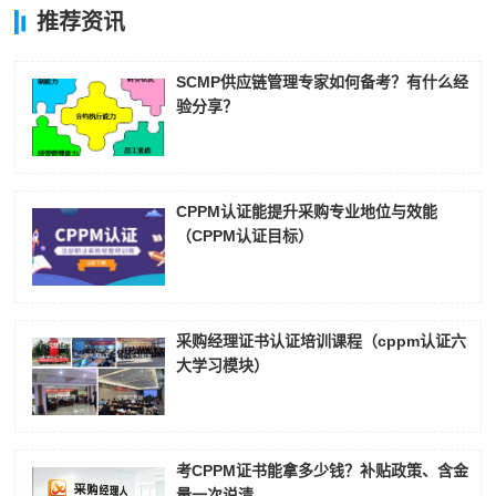
推荐资讯
SCMP供应链管理专家如何备考？有什么经
验分享？
CPPM认证能提升采购专业地位与效能
（CPPM认证目标）
采购经理证书认证培训课程（cppm认证六
大学习模块）
考CPPM证书能拿多少钱？补贴政策、含金
量一次说清