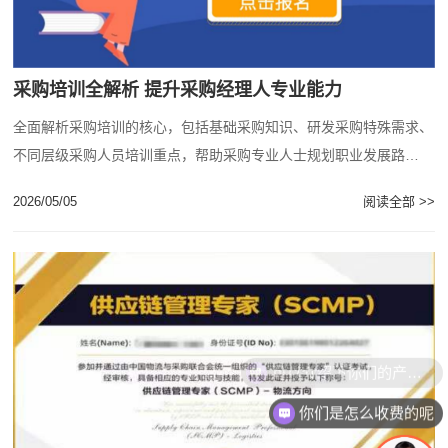
采购培训全解析 提升采购经理人专业能力
全面解析采购培训的核心，包括基础采购知识、研发采购特殊需求、
不同层级采购人员培训重点，帮助采购专业人士规划职业发展路
径。...
2026/05/05
阅读全部 >>
你们是怎么收费的呢