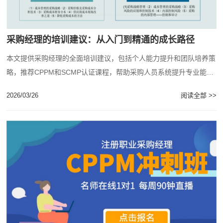
采购经理的培训建议：从入门到精通的成长路径
本文提供采购经理的全面培训建议，包括个人能力提升和团队培养策
略，推荐CPPM和SCMP认证课程，帮助采购人员系统提升专业能
力。...
2026/03/26
阅读全部 >>