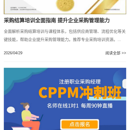
采购结算培训全面指南 提升企业采购管理能力
全面解析采购结算培训与课程体系，包括供应商管理、流程优化等关
键技能，帮助企业提升采购管理能力。推荐专业采购培训资源。...
2026/04/29
阅读全部 >>