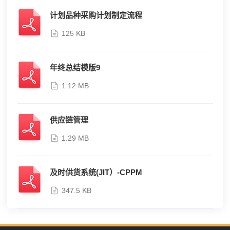
计划品种采购计划制定流程
125 KB
年终总结模版9
1.12 MB
供应链管理
1.29 MB
及时供货系统(JIT）-CPPM
347.5 KB