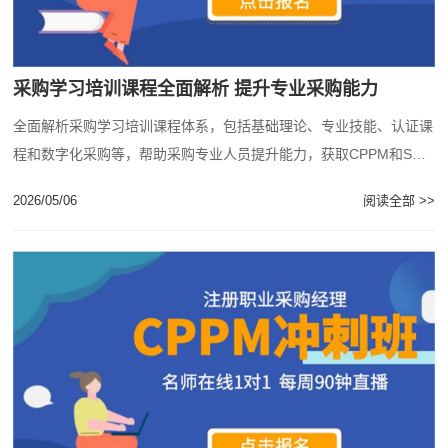
采购学习培训课程全面解析 提升专业采购能力
全面解析采购学习培训课程体系，包括基础理论、专业技能、认证课
程和数字化采购等，帮助采购专业人员提升能力，获取CPPM和SCM
P认证资质。...
2026/05/06
阅读全部 >>