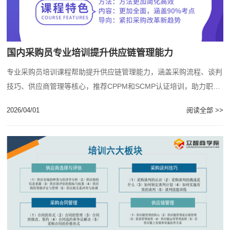
国内采购员专业培训提升供应链管理能力
专业采购员培训课程帮助提升供应链管理能力，涵盖采购流程、谈判
技巧、供应商管理等核心，推荐CPPM和SCMP认证培训，助力职业
发展。...
2026/04/01
阅读全部 >>