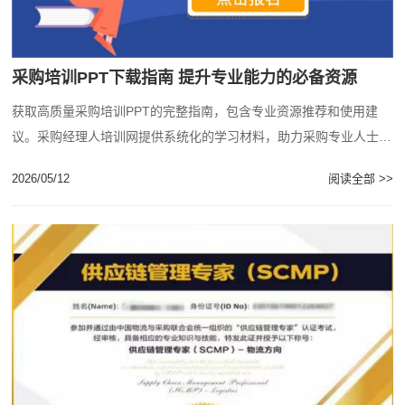
采购培训PPT下载指南 提升专业能力的必备资源
获取高质量采购培训PPT的完整指南，包含专业资源推荐和使用建
议。采购经理人培训网提供系统化的学习材料，助力采购专业人士能
力提升。...
2026/05/12
阅读全部 >>