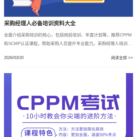
采购经理人必备培训资料大全
全面介绍采购培训的核心，包括岗前培训、年度计划等，推荐CPPM
和SCMP认证课程，帮助采购人员提升专业能力。采购经理人培训网
提供完整培训解决方案。...
2026/03/20
阅读全部 >>