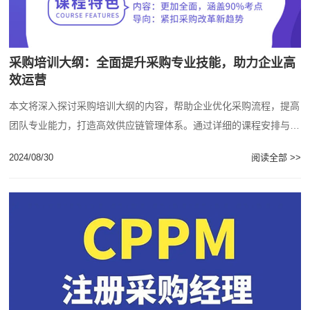
采购培训大纲：全面提升采购专业技能，助力企业高
效运营
本文将深入探讨采购培训大纲的内容，帮助企业优化采购流程，提高
团队专业能力，打造高效供应链管理体系。通过详细的课程安排与实
战技巧，您将了解如何系统性地提升采购绩效......
2024/08/30
阅读全部 >>