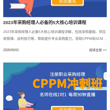
2023年采购经理人必备的5大核心培训课程
2023年采购经理人必备5大核心培训课程详解，包括采购基础、供应
商管理、谈判技巧等，帮助提升专业采购能力，获取CPPM和SCMP
认证资格。...
2026/05/01
阅读全部 >>