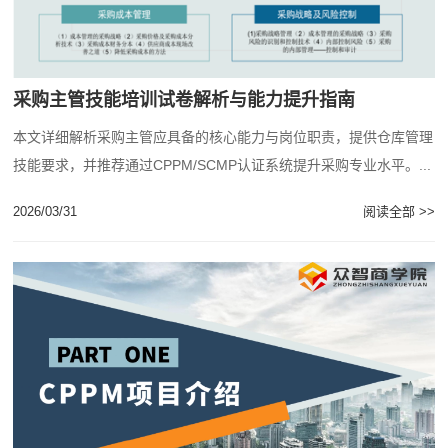
采购主管技能培训试卷解析与能力提升指南
本文详细解析采购主管应具备的核心能力与岗位职责，提供仓库管理
技能要求，并推荐通过CPPM/SCMP认证系统提升采购专业水平。...
2026/03/31
阅读全部 >>