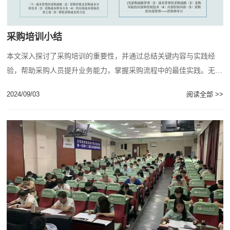
采购培训小结
本文深入探讨了采购培训的重要性，并通过总结关键内容与实践经
验，帮助采购人员提升业务能力，掌握采购流程中的最佳实践。无论
是新手还是资深采购人员，都能从中获得有益的......
2024/09/03
阅读全部 >>