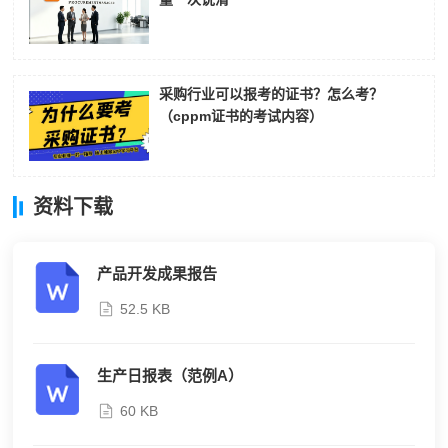
采购行业可以报考的证书？怎么考？
（cppm证书的考试内容）
资料下载
产品开发成果报告
52.5 KB
生产日报表（范例A）
60 KB