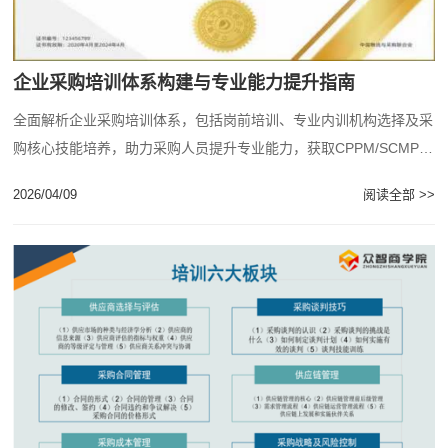
企业采购培训体系构建与专业能力提升指南
全面解析企业采购培训体系，包括岗前培训、专业内训机构选择及采
购核心技能培养，助力采购人员提升专业能力，获取CPPM/SCMP国
际认证。...
2026/04/09
阅读全部 >>