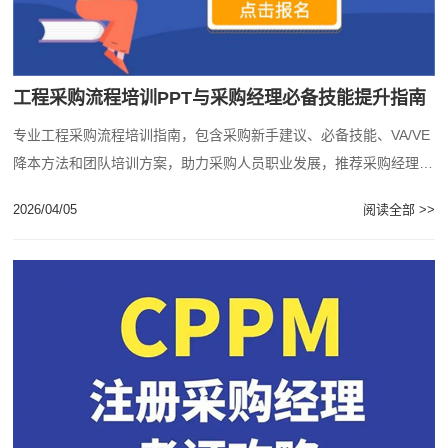
工程采购流程培训PPT与采购经理必备技能提升指南
专业工程采购流程培训指南，包含采购新手建议、必备技能、VA/VE
降本方法和团队培训方案，助力采购人员职业发展，推荐采购经理人
培训网获取更多专业资源。...
2026/04/05
阅读全部 >>