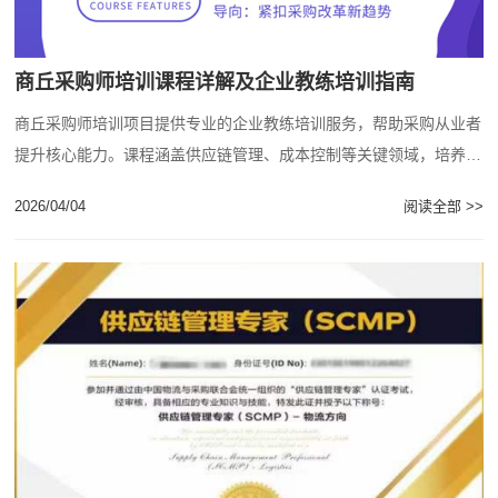
商丘采购师培训课程详解及企业教练培训指南
商丘采购师培训项目提供专业的企业教练培训服务，帮助采购从业者
提升核心能力。课程涵盖供应链管理、成本控制等关键领域，培养具
备国际视野的采购管理人才。...
2026/04/04
阅读全部 >>