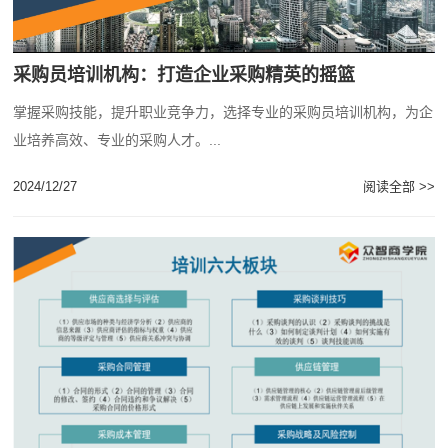
采购员培训机构：打造企业采购精英的摇篮
掌握采购技能，提升职业竞争力，选择专业的采购员培训机构，为企
业培养高效、专业的采购人才。...
2024/12/27
阅读全部 >>