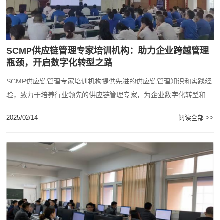
SCMP供应链管理专家培训机构：助力企业跨越管理
瓶颈，开启数字化转型之路
SCMP供应链管理专家培训机构提供先进的供应链管理知识和实践经
验，致力于培养行业领先的供应链管理专家，为企业数字化转型和精
益运营提供强大支持。我们的培训课程结合......
2025/02/14
阅读全部 >>