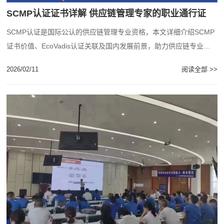
SCMP认证证书详解 供应链管理专家的职业通行证
SCMP认证是国际公认的供应链管理专业资格，本文详细介绍SCMP
证书价值、EcoVadis认证关联及国内发展前景，助力供应链专业人
士职业提升。...
2026/02/11
阅读全部 >>