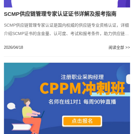
SCMP供应链管理专家认证证书详解及报考指南
SCMP供应链管理专家认证是国内权威的供应链专业资格认证，详细
介绍SCMP证书的含金量、认可度、考试和报考条件，助力供应链专
业人士职业发展。...
2026/04/18
阅读全部 >>