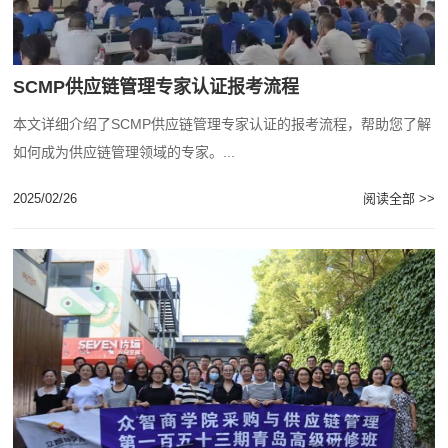
SCMP供应链管理专家认证报考流程
本文详细介绍了SCMP供应链管理专家认证的报考流程，帮助您了解
如何成为供应链管理领域的专家。...
2025/02/26
阅读全部 >>