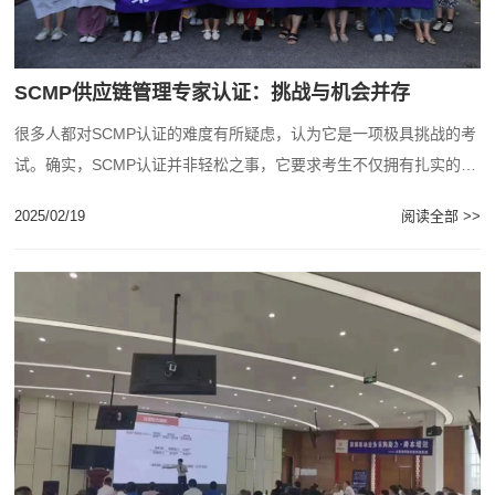
SCMP供应链管理专家认证：挑战与机会并存
很多人都对SCMP认证的难度有所疑虑，认为它是一项极具挑战的考
试。确实，SCMP认证并非轻松之事，它要求考生不仅拥有扎实的理
论基础，还需要具备丰富的实践经验。认......
2025/02/19
阅读全部 >>