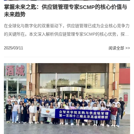
掌握未来之匙：供应链管理专家SCMP的核心价值与
未来趋势
在全球化与数字化的双重驱动下，供应链管理已成为企业核心竞争力
的关键所在。本文深入解析供应链管理专家SCMP的核心优势，探讨
其如何通过创新技术与专业服务为企业创造......
2025/03/11
阅读全部 >>