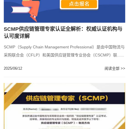
SCMP供应链管理专家认证全解析：权威认证机构与
认可度详解
SCMP（Supply Chain Management Professional）是由中国物流与
采购联合会（CFLP）和美国供应链管理专业协会（CSCMP）联......
2025/06/12
阅读全部 >>