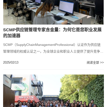
SCMP供应链管理专家含金量：为何它是您职业发展
的加速器
SCMP（SupplyChainManagementProfessional）认证作为供应链
管理领域的权威认证之一，为全球企业和职业人士提供了提升竞争力
的独特机......
2025/02/13
阅读全部 >>