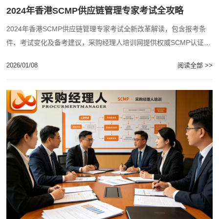
2024年香港SCMP供应链管理专家考试全攻略
2024年香港SCMP供应链管理专家考试全新改革解读，包含报考条
件、考试变化及备考建议，采购经理人培训网提供权威SCMP认证辅
导资源。...
2026/01/08
阅读全部 >>