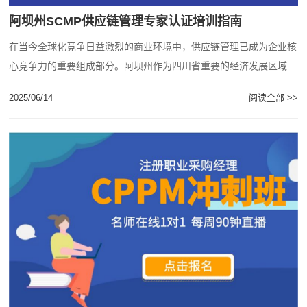
阿坝州SCMP供应链管理专家认证培训指南
在当今全球化竞争日益激烈的商业环境中，供应链管理已成为企业核
心竞争力的重要组成部分。阿坝州作为四川省重要的经济发展区域，
越来越多的企业和专业人士开始关注供应链管......
2025/06/14
阅读全部 >>