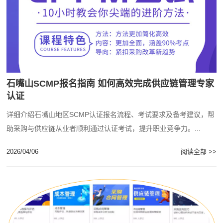
石嘴山SCMP报名指南 如何高效完成供应链管理专家
认证
详细介绍石嘴山地区SCMP认证报名流程、考试要求及备考建议，帮
助采购与供应链从业者顺利通过认证考试，提升职业竞争力。...
2026/04/06
阅读全部 >>