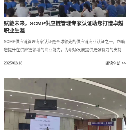
赋能未来，SCMP供应链管理专家认证助您打造卓越
职业生涯
SCMP供应链管理专家认证是全球领先的供应链专业认证之一，帮助
您提升在供应链领域的专业能力，为职场发展提供更强有力的支持和
竞争力。...
2025/02/18
阅读全部 >>