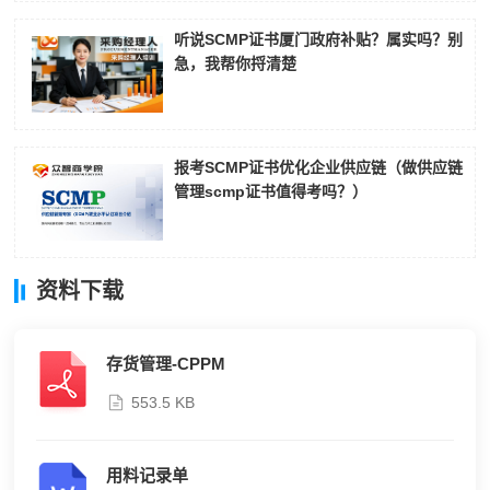
听说SCMP证书厦门政府补贴？属实吗？别
急，我帮你捋清楚
报考SCMP证书优化企业供应链（做供应链
管理scmp证书值得考吗？）
资料下载
存货管理-CPPM
553.5 KB
用料记录单