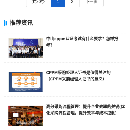
共20条
1
2
下一页
推荐资讯
中山cppm认证考试有什么要求？怎样报
考？
CPPM采购经理人证书是值得关注的
（CPPM采购经理人证书的意义）
高效采购流程管理：提升企业效率的关键(优
化采购流程管理，提升效率与成本控制)