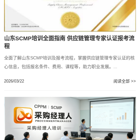
山东SCMP培训全面指南 供应链管理专家认证报考流
程
全面了解山东SCMP培训及报考流程，掌握供应链管理专家认证的核
心信息，包括报名条件、费用、课程等，助力职业发展。...
2026/03/22
阅读全部 >>