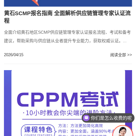
黄石SCMP报名指南 全面解析供应链管理专家认证流
程
全面介绍黄石地区SCMP供应链管理专家认证报名流程、考试和备考
建议，帮助采购与供应链从业者提升专业能力，获取权威认证。...
2026/04/15
阅读全部 >>
你们是怎么收费的呢