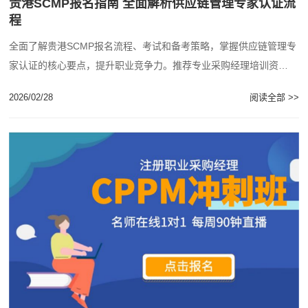
贵港SCMP报名指南 全面解析供应链管理专家认证流
程
全面了解贵港SCMP报名流程、考试和备考策略，掌握供应链管理专
家认证的核心要点，提升职业竞争力。推荐专业采购经理培训资
源。...
2026/02/28
阅读全部 >>