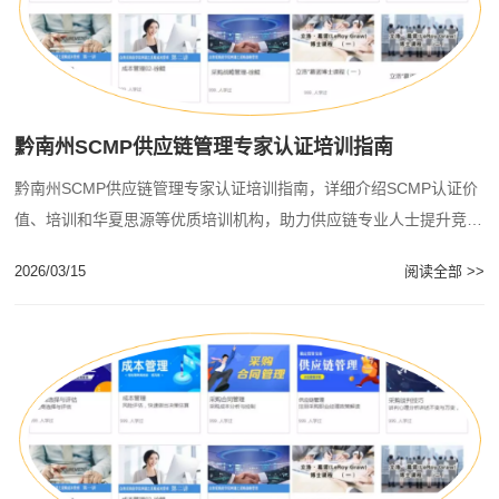
黔南州SCMP供应链管理专家认证培训指南
黔南州SCMP供应链管理专家认证培训指南，详细介绍SCMP认证价
值、培训和华夏思源等优质培训机构，助力供应链专业人士提升竞争
力。...
2026/03/15
阅读全部 >>