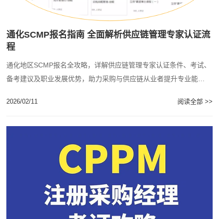
通化SCMP报名指南 全面解析供应链管理专家认证流
程
通化地区SCMP报名全攻略，详解供应链管理专家认证条件、考试、
备考建议及职业发展优势，助力采购与供应链从业者提升专业能
力。...
2026/02/11
阅读全部 >>