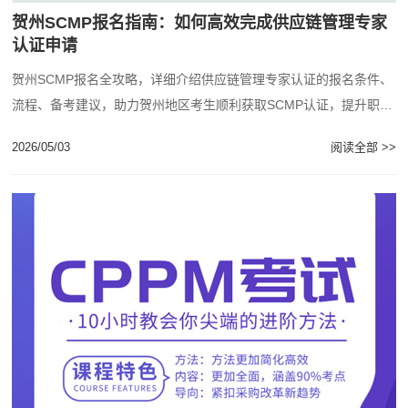
贺州SCMP报名指南：如何高效完成供应链管理专家
认证申请
贺州SCMP报名全攻略，详细介绍供应链管理专家认证的报名条件、
流程、备考建议，助力贺州地区考生顺利获取SCMP认证，提升职业
竞争力。...
2026/05/03
阅读全部 >>