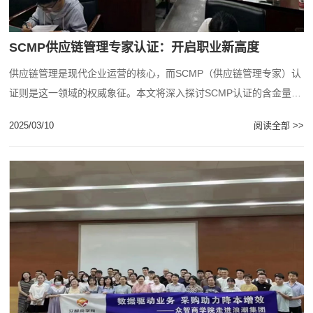
SCMP供应链管理专家认证：开启职业新高度
供应链管理是现代企业运营的核心，而SCMP（供应链管理专家）认
证则是这一领域的权威象征。本文将深入探讨SCMP认证的含金量及
其对个人职业发展的重要性，助您在供应......
2025/03/10
阅读全部 >>