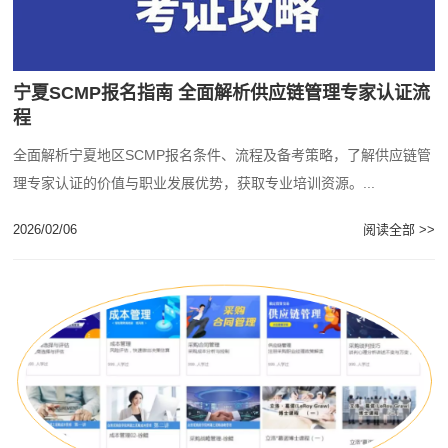
宁夏SCMP报名指南 全面解析供应链管理专家认证流
程
全面解析宁夏地区SCMP报名条件、流程及备考策略，了解供应链管
理专家认证的价值与职业发展优势，获取专业培训资源。...
2026/02/06
阅读全部 >>