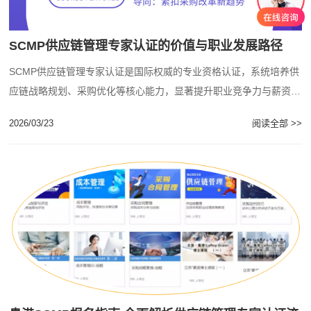
SCMP供应链管理专家认证的价值与职业发展路径
SCMP供应链管理专家认证是国际权威的专业资格认证，系统培养供
应链战略规划、采购优化等核心能力，显著提升职业竞争力与薪资水
平，适合各阶段供应链从业者考取。...
2026/03/23
阅读全部 >>