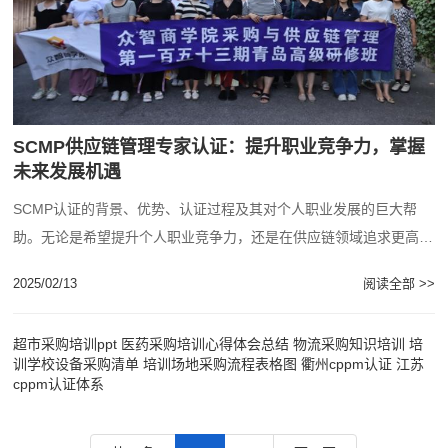
SCMP供应链管理专家认证：提升职业竞争力，掌握
未来发展机遇
SCMP认证的背景、优势、认证过程及其对个人职业发展的巨大帮
助。无论是希望提升个人职业竞争力，还是在供应链领域追求更高职
业目标的专业人士，都能从SCMP认证中获......
2025/02/13
阅读全部 >>
超市采购培训ppt
医药采购培训心得体会总结
物流采购知识培训
培
训学校设备采购清单
培训场地采购流程表格图
衢州cppm认证
江苏
cppm认证体系