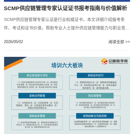
SCMP供应链管理专家认证证书报考指南与价值解析
SCMP供应链管理专家认证是行业权威证书，本文详细介绍报考条
件、考试和证书价值，帮助专业人士提升供应链管理能力与职业竞争
力。...
2026/05/02
阅读全部 >>