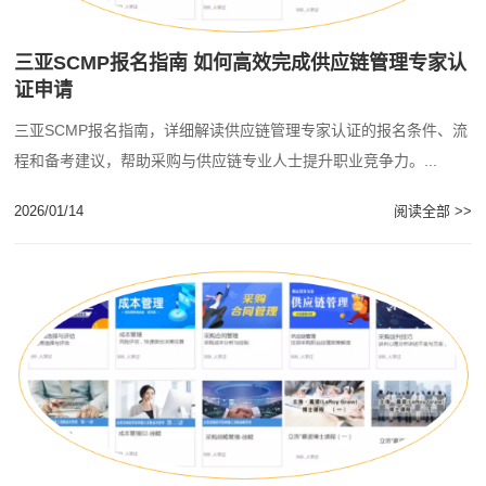
三亚SCMP报名指南 如何高效完成供应链管理专家认
证申请
三亚SCMP报名指南，详细解读供应链管理专家认证的报名条件、流
程和备考建议，帮助采购与供应链专业人士提升职业竞争力。...
2026/01/14
阅读全部 >>