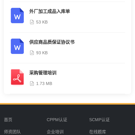
外厂加工成品入库单
53 KB
供应商品质保证协议书
93 KB
采购管理培训
1.73 MB
首页
CPPM认证
SCMP认证
师资团队
企业培训
在线题库