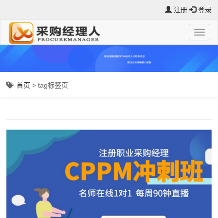
注册
登录
首页
> tag标签页