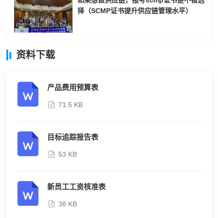
如果想做供应链，报考scmp证书是不错选
择（SCMP证书提升供应链管理水平）
资料下载
产品费用预算表
71.5 KB
目标追踪报告表
53 KB
新员工工资核准表
38 KB