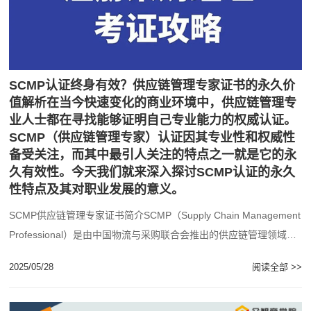
SCMP认证终身有效？供应链管理专家证书的永久价
值解析在当今快速变化的商业环境中，供应链管理专
业人士都在寻找能够证明自己专业能力的权威认证。
SCMP（供应链管理专家）认证因其专业性和权威性
备受关注，而其中最引人关注的特点之一就是它的永
久有效性。今天我们就来深入探讨SCMP认证的永久
性特点及其对职业发展的意义。
SCMP供应链管理专家证书简介SCMP（Supply Chain Management
Professional）是由中国物流与采购联合会推出的供应链管理领域
专......
2025/05/28
阅读全部 >>