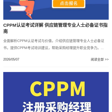
CPPM认证考试详解 供应链管理专业人士必备证书指
南
全面解析CPPM认证考试与价值，介绍供应链管理专业人士必备证
书，提供CPPM考试培训建议，帮助采购经理提升职业竞争力。...
2026/05/07
阅读全部 >>