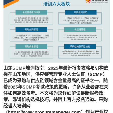
山东SCMP培训指南：2025年最新报考攻略与机构选
择在山东地区，供应链管理专业人士认证（SCMP）
已成为采购与供应链领域含金量最高的证书之一。随
着2025年SCMP考试政策的更新，许多从业者都在关
注如何高效备考。本文将为您详细解读最新报考政
策、靠谱机构选择技巧，并附上官方报名通道。采购
经理人培训网
（https://www.procuremanager.com）作为行业权