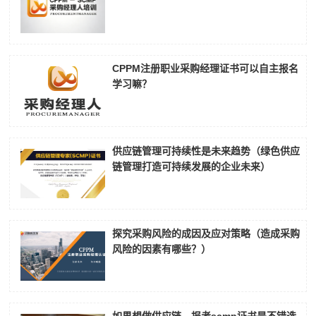
CPPM注册职业采购经理证书可以自主报名
学习嘛？
供应链管理可持续性是未来趋势（绿色供应
链管理打造可持续发展的企业未来）
探究采购风险的成因及应对策略（造成采购
风险的因素有哪些？）