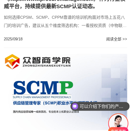
威平台，持续提供最新SCMP认证动态。
如何选择CPSM、SCMP、CPPM靠谱的培训机构面对市场上五花八
门的培训广告，建议从五个维度筛选机构：一看授权资质（中物联官
网可查授权书编号）；二看师资构成（......
2025/09/18
阅读全部 >>
可以介绍下你们的产品么