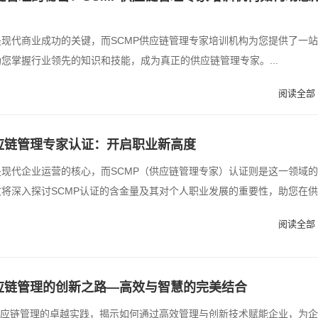
现代商业成功的关键，而SCMP供应链管理专家培训机构为您提供了一
您掌握行业领先的知识和技能，成为真正的供应链管理专家。...
阅读全部 
供应链管理专家认证：开启职业新高度
现代企业运营的核心，而SCMP（供应链管理专家）认证则是这一领域
将深入探讨SCMP认证的含金量及其对个人职业发展的重要性，助您在供
阅读全部 
供应链管理的创新之路—高效与智慧的完美结合
供应链管理的卓越实践，揭示如何通过高效管理与创新技术赋能企业，为