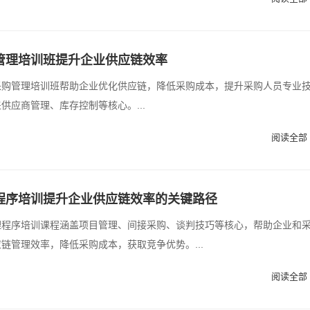
管理培训班提升企业供应链效率
采购管理培训班帮助企业优化供应链，降低采购成本，提升采购人员专业
供应商管理、库存控制等核心。...
阅读全部 
程序培训提升企业供应链效率的关键路径
理程序培训课程涵盖项目管理、间接采购、谈判技巧等核心，帮助企业和
链管理效率，降低采购成本，获取竞争优势。...
阅读全部 