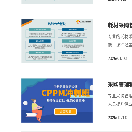
耗材采购
专业的耗材
能，课程涵盖
2026/01/03
采购管理
专业采购管
人员提升供应
2025/12/16