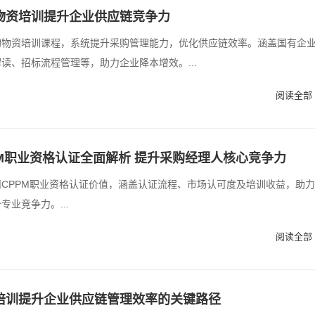
物资培训提升企业供应链竞争力
购物资培训课程，系统提升采购管理能力，优化供应链效率。涵盖国有企
读、招标流程管理等，助力企业降本增效。...
阅读全部 
PM职业资格认证全面解析 提升采购经理人核心竞争力
CPPM职业资格认证价值，涵盖认证流程、市场认可度及培训收益，助
专业竞争力。...
阅读全部 
培训提升企业供应链管理效率的关键路径