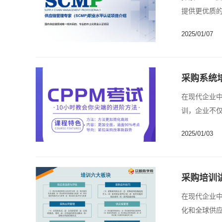
提供更优质的
2025/01/07
采购系统
在现代企业
训，企业不
采购......
2025/01/03
采购培训
在现代企业
化和全球供应