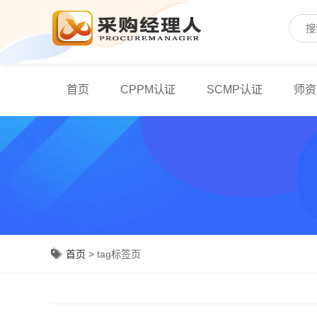
首页
CPPM认证
SCMP认证
师资
首页
> tag标签页