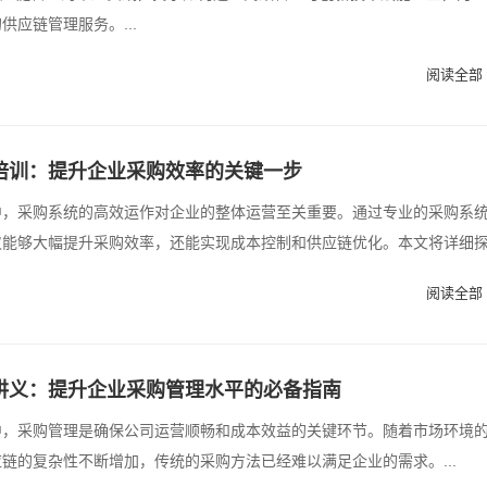
供应链管理服务。...
阅读全部 
培训：提升企业采购效率的关键一步
中，采购系统的高效运作对企业的整体运营至关重要。通过专业的采购系
仅能够大幅提升采购效率，还能实现成本控制和供应链优化。本文将详细
阅读全部 
讲义：提升企业采购管理水平的必备指南
中，采购管理是确保公司运营顺畅和成本效益的关键环节。随着市场环境
链的复杂性不断增加，传统的采购方法已经难以满足企业的需求。...