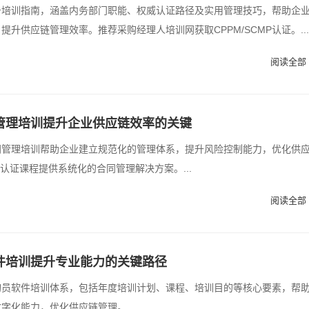
务培训指南，涵盖内务部门职能、权威认证路径及实用管理技巧，帮助企
提升供应链管理效率。推荐采购经理人培训网获取CPPM/SCMP认证。...
阅读全部 
管理培训提升企业供应链效率的关键
同管理培训帮助企业建立规范化的管理体系，提升风险控制能力，优化供
M认证课程提供系统化的合同管理解决方案。...
阅读全部 
件培训提升专业能力的关键路径
购员软件培训体系，包括年度培训计划、课程、培训目的等核心要素，帮
字化能力，优化供应链管理。...