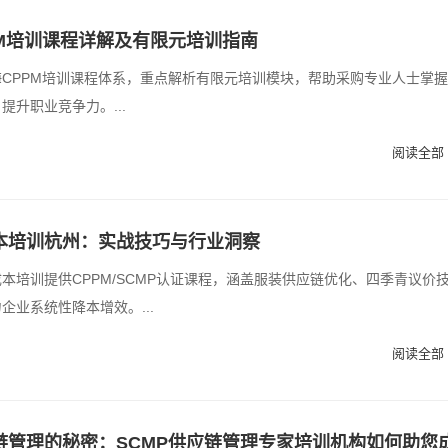
PM培训课程详解及有限元培训指南
CPPM培训课程体系，重点解析有限元培训模块，帮助采购专业人士掌
提升职业竞争力。...
阅读全部 
本培训杭州：实战技巧与行业洞察
本培训提供CPPM/SCMP认证课程，涵盖服装供应链优化、四季青议价
企业系统性降本增效。...
阅读全部 
链管理的秘密：SCMP供应链管理专家培训机构如何助您