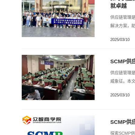
就卓越
供应链管理是
解决方案，助
2025/03/10
SCMP
供应链管理是
威象征。本文
应......
2025/03/10
SCMP
探索SCMP