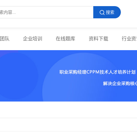
搜索
团队
企业培训
在线题库
资料下载
行业资