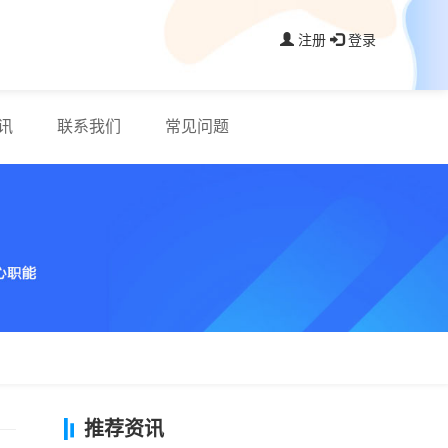
注册
登录
讯
联系我们
常见问题
推荐资讯