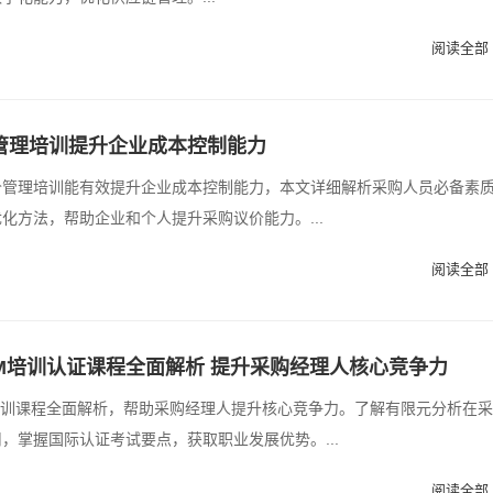
阅读全部 
管理培训提升企业成本控制能力
价管理培训能有效提升企业成本控制能力，本文详细解析采购人员必备素
化方法，帮助企业和个人提升采购议价能力。...
阅读全部 
PM培训认证课程全面解析 提升采购经理人核心竞争力
培训课程全面解析，帮助采购经理人提升核心竞争力。了解有限元分析在
，掌握国际认证考试要点，获取职业发展优势。...
阅读全部 