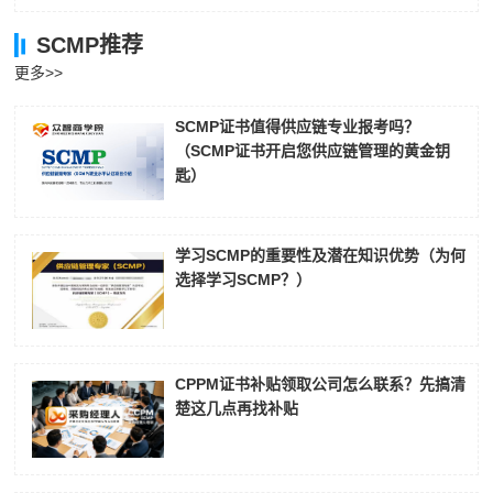
SCMP推荐
更多>>
SCMP证书值得供应链专业报考吗？
（SCMP证书开启您供应链管理的黄金钥
匙）
学习SCMP的重要性及潜在知识优势（为何
选择学习SCMP？）
CPPM证书补贴领取公司怎么联系？先搞清
楚这几点再找补贴