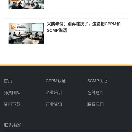
采购考试：别再瞎找了，这篇把CPPM和
SCMP说透
首页
CPPM认证
SCMP认证
师资团队
企业培训
在线题库
资料下载
行业资讯
联系我们
联系我们