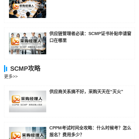
供应链管理者必读：SCMP证书补贴申请窗
口在哪里
SCMP攻略
更多>>
供应商关系搞不好，采购天天在“灭火”
CPPM考试时间全攻略：什么时候考？怎么
报名？费用多少？