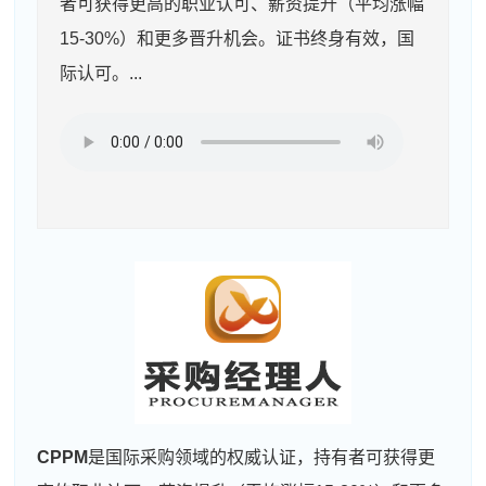
者可获得更高的职业认可、薪资提升（平均涨幅
15-30%）和更多晋升机会。证书终身有效，国
际认可。...
CPPM
是国际采购领域的权威认证，持有者可获得更