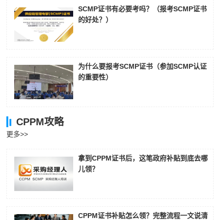
SCMP证书有必要考吗？（报考SCMP证书
的好处？）
为什么要报考SCMP证书（参加SCMP认证
的重要性）
CPPM攻略
更多>>
拿到CPPM证书后，这笔政府补贴到底去哪
儿领？
CPPM证书补贴怎么领？完整流程一文说清