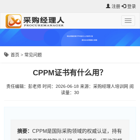
注册
登录
首页
>
常见问题
CPPM证书有什么用？
责任编辑：彭老师
时间：2026-06-18
来源：
采购经理人培训网
阅
读量：3
0
摘要：
CPPM是国际采购领域的权威认证，持有