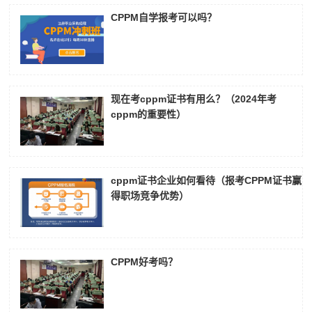
CPPM自学报考可以吗？
现在考cppm证书有用么？（2024年考
cppm的重要性）
cppm证书企业如何看待（报考CPPM证书赢
得职场竞争优势）
CPPM好考吗？