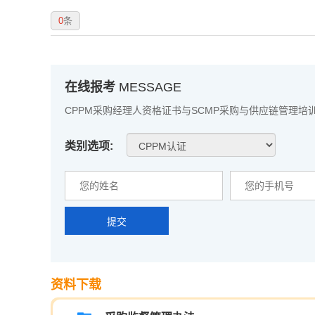
0
条
在线报考
MESSAGE
CPPM采购经理人资格证书与SCMP采购与供应链管理培
类别选项:
提交
资料下载