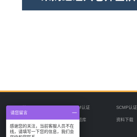
首页
CPPM认证
SCMP认
请您留言
企业培训
在线题库
资料下载
感谢您的关注，当前客服人员不在
线，请填写一下您的信息，我们会
联系我们