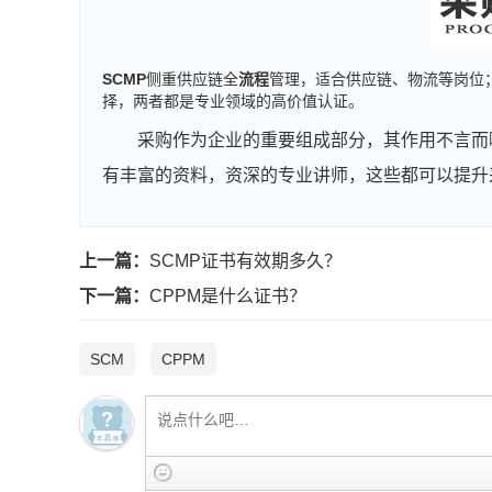
SCMP
侧重供应链全
流程
管理，适合供应链、物流等岗位
择，两者都是专业领域的高价值认证。
采购作为企业的重要组成部分，其作用不言而
有丰富的资料，资深的专业讲师，这些都可以提升
上一篇：
SCMP证书有效期多久？
下一篇：
CPPM是什么证书？
SCM
CPPM