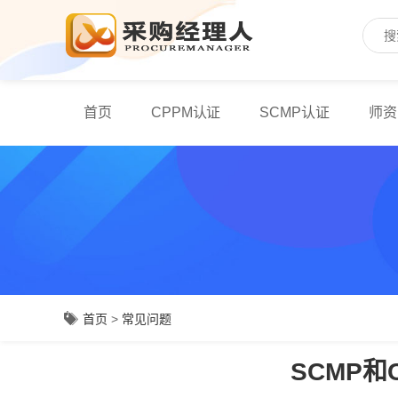
首页
CPPM认证
SCMP认证
师资
首页
>
常见问题
SCMP和