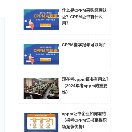
什么是CPPM采购经理认
证？CPPM证书有什么
用？
CPPM自学报考可以吗？
现在考cppm证书有用么？
（2024年考cppm的重要
性）
cppm证书企业如何看待
（报考CPPM证书赢得职
场竞争优势）