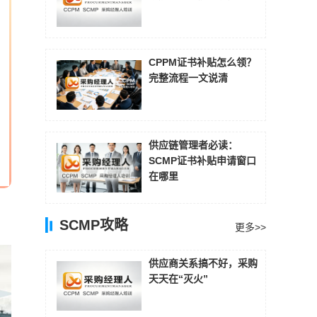
CPPM证书补贴怎么领？
完整流程一文说清
供应链管理者必读：
SCMP证书补贴申请窗口
在哪里
SCMP攻略
更多>>
供应商关系搞不好，采购
天天在“灭火”