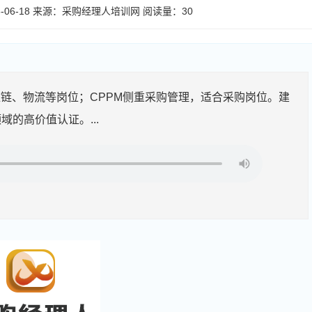
06-18
来源：
采购经理人培训网
阅读量：3
0
应链、物流等岗位；CPPM侧重采购管理，适合采购岗位。建
的高价值认证。...