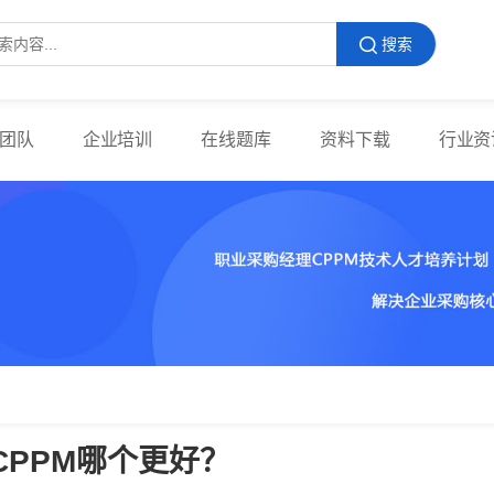
搜索
团队
企业培训
在线题库
资料下载
行业资
CPPM哪个更好？