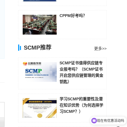
CPPM好考吗？
SCMP推荐
更多>>
SCMP证书值得供应链专
业报考吗？（SCMP证书
开启您供应链管理的黄金
钥匙）
学习SCMP的重要性及潜
在知识优势（为何选择学
习SCMP？）
现在有优惠活动吗