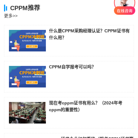
CPPM推荐
更多>>
什么是CPPM采购经理认证？CPPM证书有
什么用？
CPPM自学报考可以吗？
现在考cppm证书有用么？（2024年考
cppm的重要性）