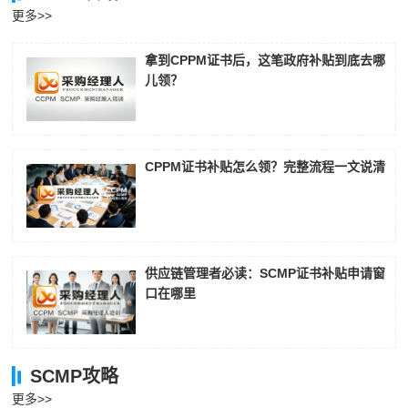
更多>>
拿到CPPM证书后，这笔政府补贴到底去哪
儿领？
CPPM证书补贴怎么领？完整流程一文说清
供应链管理者必读：SCMP证书补贴申请窗
口在哪里
SCMP攻略
更多>>