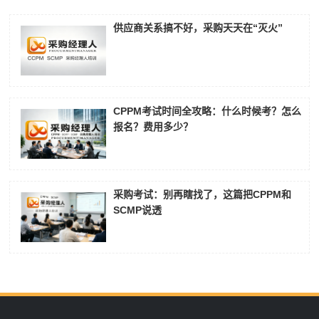
供应商关系搞不好，采购天天在“灭火”
CPPM考试时间全攻略：什么时候考？怎么
报名？费用多少？
采购考试：别再瞎找了，这篇把CPPM和
SCMP说透