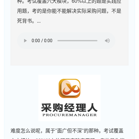
种。考试覆盖六大模块，60%以上的题是实践应
用题，考的是你能不能解决实际采购问题，不是
死背书。...
难度怎么说呢，属于"面广但不深"的那种。考试覆盖