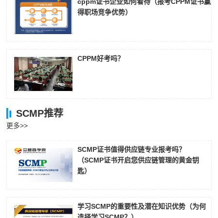
cppm证书企业如何看待（报考CPPM证书赢
得职场竞争优势）
CPPM好考吗？
SCMP推荐
更多>>
SCMP证书值得供应链专业报考吗？
（SCMP证书开启您供应链管理的黄金钥
匙）
学习SCMP的重要性及潜在知识优势（为何
选择学习SCMP？）