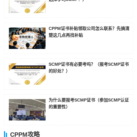
CPPM证书补贴领取公司怎么联系？先搞清
楚这几点再找补贴
SCMP证书有必要考吗？（报考SCMP证书
的好处？）
为什么要报考SCMP证书（参加SCMP认证
的重要性）
CPPM攻略