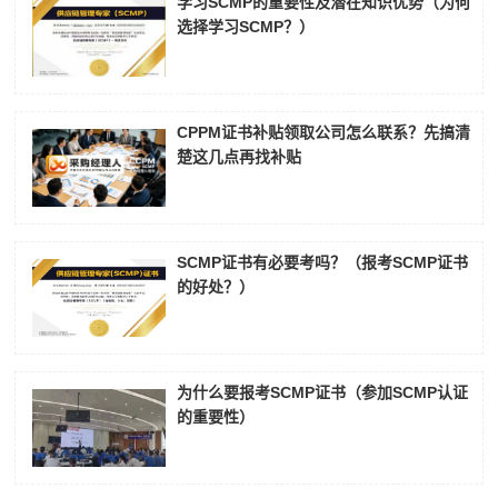
学习SCMP的重要性及潜在知识优势（为何
选择学习SCMP？）
CPPM证书补贴领取公司怎么联系？先搞清
楚这几点再找补贴
SCMP证书有必要考吗？（报考SCMP证书
的好处？）
为什么要报考SCMP证书（参加SCMP认证
的重要性）