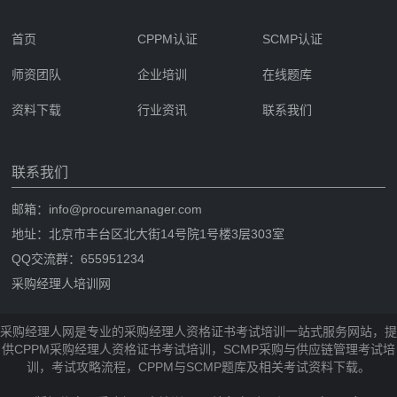
首页
CPPM认证
SCMP认证
师资团队
企业培训
在线题库
资料下载
行业资讯
联系我们
联系我们
邮箱：info@procuremanager.com
地址：北京市丰台区北大街14号院1号楼3层303室
QQ交流群：655951234
采购经理人培训网
采购经理人网是专业的采购经理人资格证书考试培训一站式服务网站，提
供CPPM采购经理人资格证书考试培训，SCMP采购与供应链管理考试培
训，考试攻略流程，CPPM与SCMP题库及相关考试资料下载。