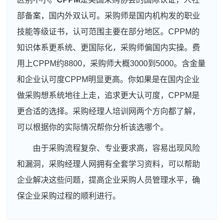
部备案，国内外双认可。采购师是国内机构发的职业
技能等级证书，认可范围主要在部分地区。CPPM的
知识体系更系统、更国际化，采购师偏国内实操。费
用上CPPM约8800，采购师大概3000到5000。含金量
和企业认可度CPPM明显更高。你如果是在国内企业
做采购想系统地往上走，追求更大认可度，CPPM是
更合适的选择。采购经理人培训网两个方向都了解，
可以根据你的实际情况帮你分析该选哪个。
由于采购流程复杂、专业要求高，容易出现风险
和漏洞，采购经理人网拥有全套学习资料，可以帮助
企业解决这些问题，提高企业采购人员管理水平，确
保企业采购过程的顺利进行。