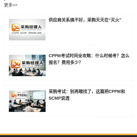
更多>>
供应商关系搞不好，采购天天在“灭火”
CPPM考试时间全攻略：什么时候考？怎么
报名？费用多少？
采购考试：别再瞎找了，这篇把CPPM和
SCMP说透