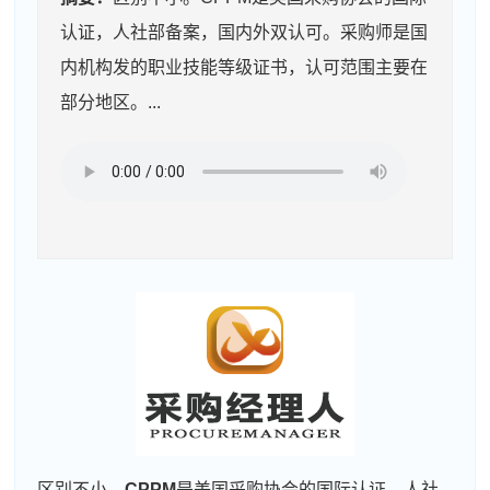
认证，人社部备案，国内外双认可。采购师是国
内机构发的职业技能等级证书，认可范围主要在
部分地区。...
区别不小。
CPPM
是美国采购协会的国际认证，人社