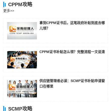
CPPM攻略
更多>>
拿到CPPM证书后，这笔政府补贴到底去哪
儿领？
CPPM证书补贴怎么领？完整流程一文说清
供应链管理者必读：SCMP证书补贴申请窗
口在哪里
SCMP攻略