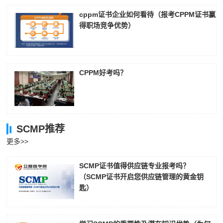
cppm证书企业如何看待（报考CPPM证书赢
得职场竞争优势）
CPPM好考吗？
SCMP推荐
更多>>
SCMP证书值得供应链专业报考吗？
（SCMP证书开启您供应链管理的黄金钥
匙）