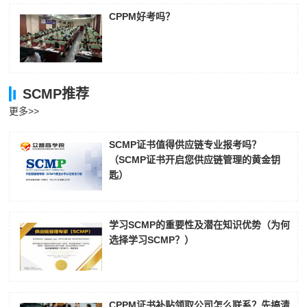
CPPM好考吗？
SCMP推荐
更多>>
SCMP证书值得供应链专业报考吗？
（SCMP证书开启您供应链管理的黄金钥
匙）
学习SCMP的重要性及潜在知识优势（为何
选择学习SCMP？）
CPPM证书补贴领取公司怎么联系？先搞清