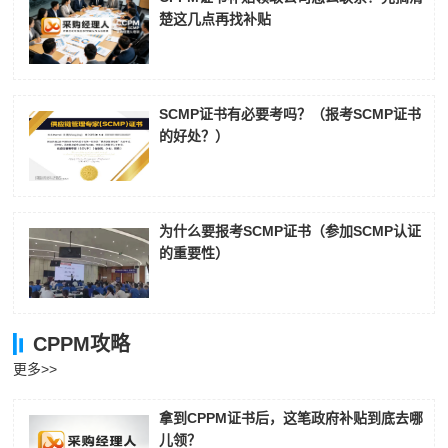
楚这几点再找补贴
SCMP证书有必要考吗？（报考SCMP证书
的好处？）
为什么要报考SCMP证书（参加SCMP认证
的重要性）
CPPM攻略
更多>>
拿到CPPM证书后，这笔政府补贴到底去哪
儿领？