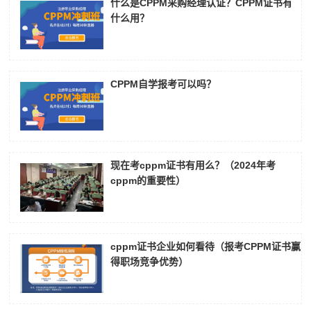
什么是CPPM采购经理认证？CPPM证书有
什么用？
CPPM自学报考可以吗？
现在考cppm证书有用么？（2024年考
cppm的重要性）
cppm证书企业如何看待（报考CPPM证书赢
得职场竞争优势）