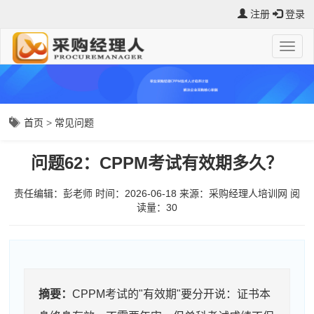
注册
登录
首页
>
常见问题
问题62：CPPM考试有效期多久？
责任编辑：彭老师
时间：2026-06-18
来源：
采购经理人培训网
阅
读量：3
0
摘要：
CPPM考试的"有效期"要分开说：证书本