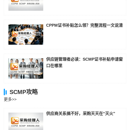
CPPM证书补贴怎么领？完整流程一文说清
供应链管理者必读：SCMP证书补贴申请窗
口在哪里
SCMP攻略
更多>>
供应商关系搞不好，采购天天在“灭火”