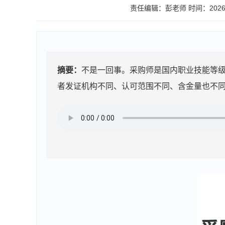
责任编辑：彭老师
时间：2026-
摘要：
不是一回事。采购师是国内职业技能等级
者发证机构不同、认可范围不同、含金量也不同。