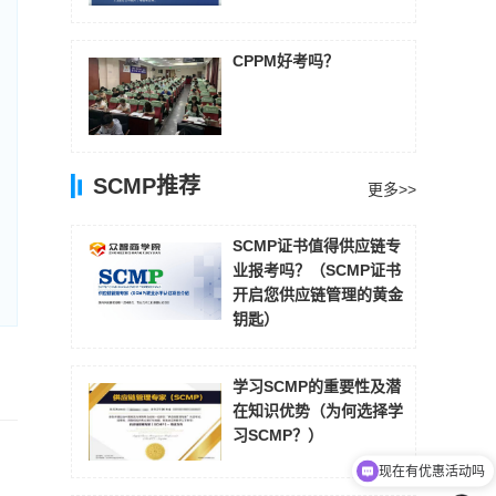
CPPM好考吗？
SCMP推荐
更多>>
SCMP证书值得供应链专
业报考吗？（SCMP证书
开启您供应链管理的黄金
钥匙）
学习SCMP的重要性及潜
在知识优势（为何选择学
习SCMP？）
现在有优惠活动吗