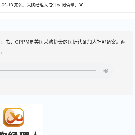
06-18
来源：
采购经理人培训网
阅读量：3
0
证书，CPPM是美国采购协会的国际认证加人社部备案。两
...