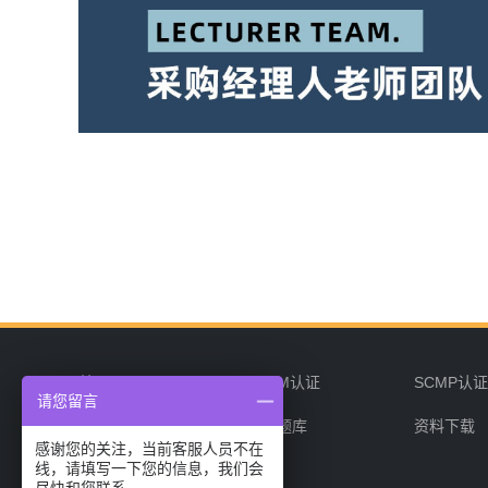
首页
CPPM认证
SCMP认
请您留言
企业培训
在线题库
资料下载
感谢您的关注，当前客服人员不在
线，请填写一下您的信息，我们会
联系我们