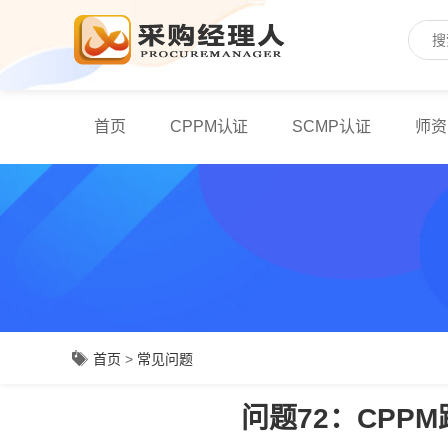
首页
CPPM认证
SCMP认证
师资
首页
>
常见问题
问题72：CPP