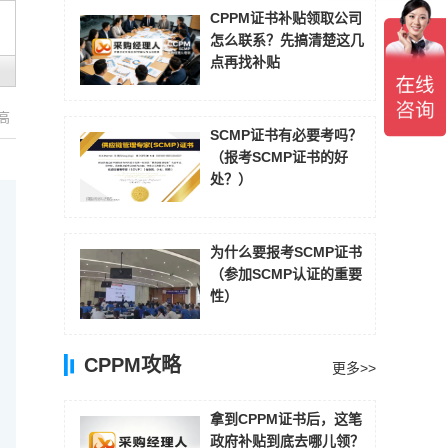
CPPM证书补贴领取公司
怎么联系？先搞清楚这几
点再找补贴
高
SCMP证书有必要考吗？
（报考SCMP证书的好
处？）
为什么要报考SCMP证书
（参加SCMP认证的重要
性）
CPPM攻略
更多>>
拿到CPPM证书后，这笔
政府补贴到底去哪儿领？