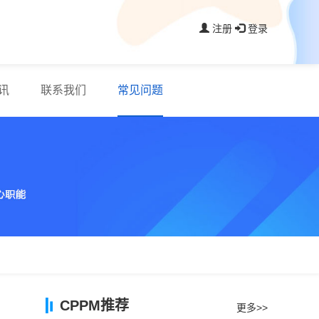
注册
登录
讯
联系我们
常见问题
CPPM推荐
更多>>