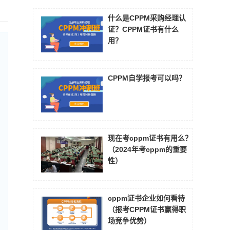
什么是CPPM采购经理认
证？CPPM证书有什么
用？
CPPM自学报考可以吗？
现在考cppm证书有用么？
（2024年考cppm的重要
性）
cppm证书企业如何看待
（报考CPPM证书赢得职
场竞争优势）