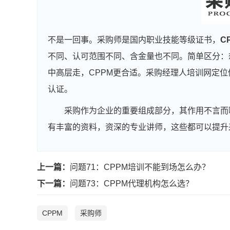
不是一回事。采购师是国内职业技能等级证书，
C
不同、认可范围不同、含金量也不同。简单区分：
中高层走，CPPM更合适。采购经理人培训网定位
认证。
采购作为企业的重要组成部分，其作用不言而
有丰富的资料，资深的专业讲师，这些都可以提升
上一篇：
问题71：CPPM培训不能到场怎么办？
下一篇：
问题73：CPPM代理机构怎么选？
CPPM
采购师