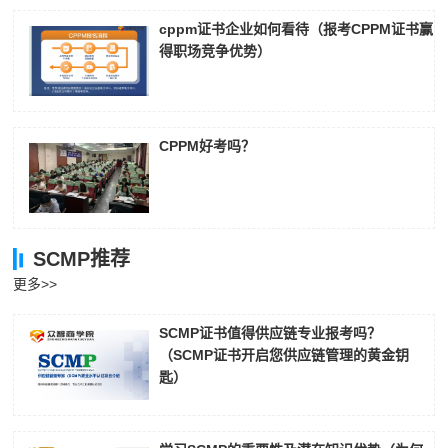
cppm证书企业如何看待（报考CPPM证书赢
得职场竞争优势）
CPPM好考吗？
SCMP推荐
更多>>
SCMP证书值得供应链专业报考吗？
（SCMP证书开启您供应链管理的黄金钥
匙）