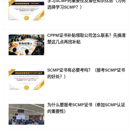
学习SCMP的重要性及潜在知识优势（为何
选择学习SCMP？）
CPPM证书补贴领取公司怎么联系？先搞清
楚这几点再找补贴
SCMP证书有必要考吗？（报考SCMP证书
的好处？）
为什么要报考SCMP证书（参加SCMP认证
的重要性）