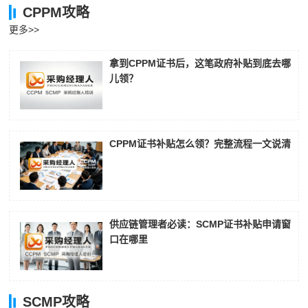
CPPM攻略
更多>>
拿到CPPM证书后，这笔政府补贴到底去哪
儿领？
CPPM证书补贴怎么领？完整流程一文说清
供应链管理者必读：SCMP证书补贴申请窗
口在哪里
SCMP攻略