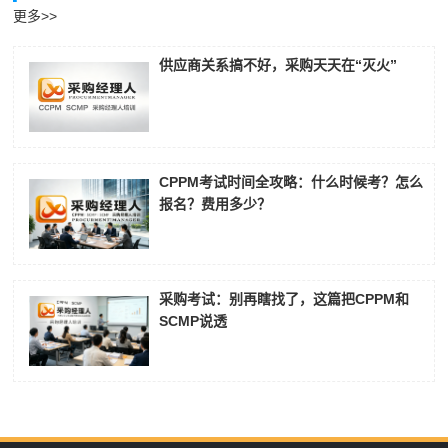
更多>>
供应商关系搞不好，采购天天在“灭火”
CPPM考试时间全攻略：什么时候考？怎么
报名？费用多少？
采购考试：别再瞎找了，这篇把CPPM和
SCMP说透