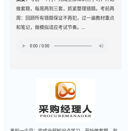
做套题，每周两到三套，抓紧整理错题。考前两
周：回顾所有错题保证不再犯，过一遍教材重点
和笔记，做模拟适应考试节奏。...
考前一个月：完成全部知识点学习，开始做套题，每