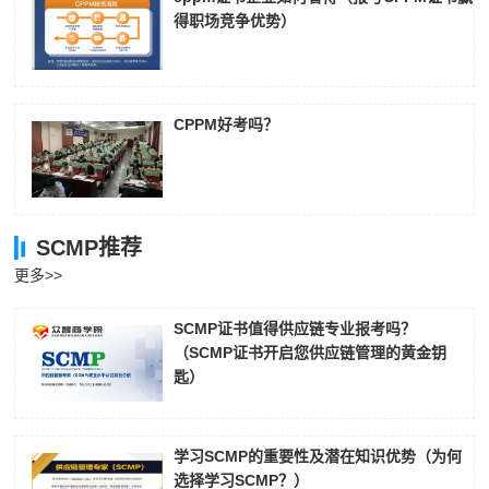
得职场竞争优势）
CPPM好考吗？
SCMP推荐
更多>>
SCMP证书值得供应链专业报考吗？
（SCMP证书开启您供应链管理的黄金钥
匙）
学习SCMP的重要性及潜在知识优势（为何
选择学习SCMP？）