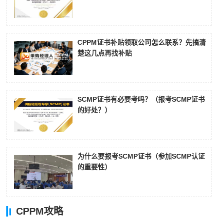
CPPM证书补贴领取公司怎么联系？先搞清
楚这几点再找补贴
SCMP证书有必要考吗？（报考SCMP证书
的好处？）
为什么要报考SCMP证书（参加SCMP认证
的重要性）
CPPM攻略