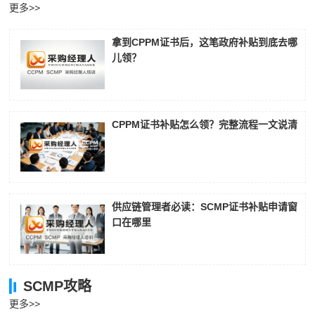
更多>>
拿到CPPM证书后，这笔政府补贴到底去哪
儿领？
CPPM证书补贴怎么领？完整流程一文说清
供应链管理者必读：SCMP证书补贴申请窗
口在哪里
SCMP攻略
更多>>