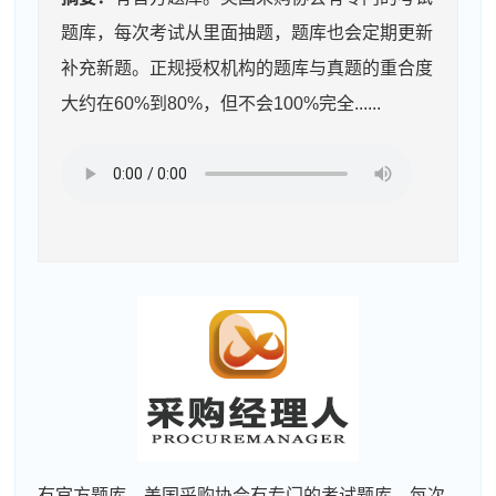
题库，每次考试从里面抽题，题库也会定期更新
补充新题。正规授权机构的题库与真题的重合度
大约在60%到80%，但不会100%完全......
有官方题库。美国采购协会有专门的考试题库，每次