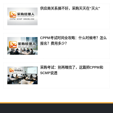
供应商关系搞不好，采购天天在“灭火”
CPPM考试时间全攻略：什么时候考？怎么
报名？费用多少？
采购考试：别再瞎找了，这篇把CPPM和
SCMP说透