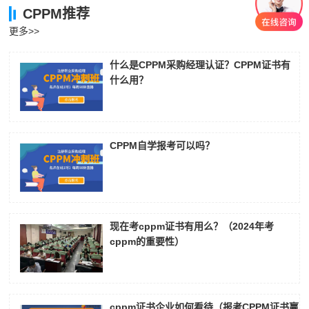
CPPM推荐
更多>>
什么是CPPM采购经理认证？CPPM证书有
什么用？
CPPM自学报考可以吗？
现在考cppm证书有用么？（2024年考
cppm的重要性）
cppm证书企业如何看待（报考CPPM证书赢