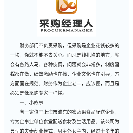
财务部门不负责采购，但采购是企业花钱较多的
一块，你就不能不去关心。而凡是钱扎堆的地方，就
会有各路人马、各种伎俩，问题就会非常多，制度
流
程
都在做，绩效激励也在搞，企业文化也在引导，方
方面面在规范。财务作为企业老二，应该懂，而且是
必须是像采购专家一样懂。
一、小故事
有一家位于上海市浦东的农蔬果食品配送企业，
专为企事业单位食堂配送食材及生活用品。该公司为
典型的夫妻创业模式，男主外女主内，经过十多年的