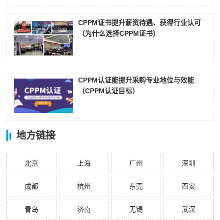
CPPM证书提升薪资待遇、获得行业认可
（为什么选择CPPM证书）
CPPM认证能提升采购专业地位与效能
（CPPM认证目标）
地方链接
北京
上海
广州
深圳
成都
杭州
东莞
西安
青岛
济南
无锡
武汉