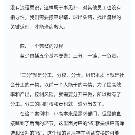
没有流程意识，这样既于事无补，对其他员工也没有
指导性。我们需要擦亮眼睛，理出头绪，找出流程的
关键道理，才能治病救人。
四、一个完整的过程
至少包括五个基本要素：三分，一链，一负责。
“三分”就是分工、分权、分责。组织本质上就是社
会分工的产物，以前一个人能干的事情，为了提高效
率和产出，控制风险，就需要分开来做，所以就有了
分工。分工的同时权和责也就一道分出去了。
在这个案例中，小高本来是需求部门，但是他直
接跳到了后面的环节。这里面对应的“权”就是供应商筛
选和谈判的“权”，这个权的背后存在利益交换的可能