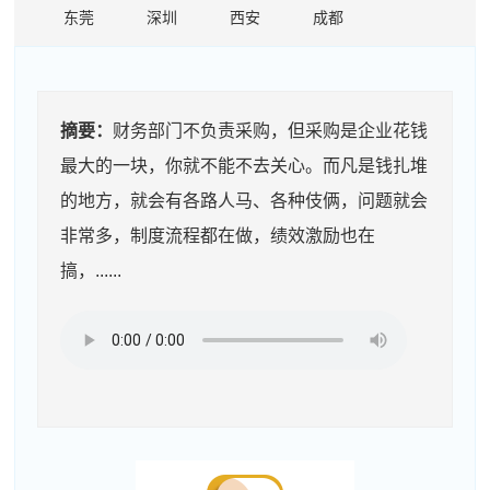
东莞
深圳
西安
成都
摘要：
财务部门不负责采购，但采购是企业花钱
最大的一块，你就不能不去关心。而凡是钱扎堆
的地方，就会有各路人马、各种伎俩，问题就会
非常多，制度流程都在做，绩效激励也在
搞，......