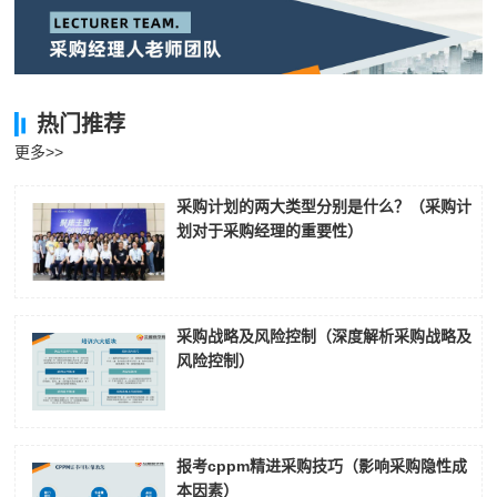
热门推荐
更多>>
采购计划的两大类型分别是什么？（采购计
划对于采购经理的重要性）
采购战略及风险控制（深度解析采购战略及
风险控制）
报考cppm精进采购技巧（影响采购隐性成
本因素）