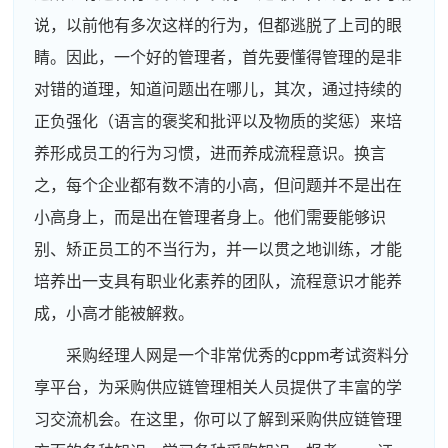
说，以前他有多次这样的行为，但都逃脱了上司的眼
睛。因此，一个好的管理者，首先要懂得管理的是非
对错的道理，知道问题出在哪儿，其次，通过持续的
正负强化（语言的褒奖和批评以及物质的奖惩）来培
养形成员工的行为习惯，进而养成流程意识。换言
之，每个企业都有数不清的小高，但问题并不是出在
小高身上，而是出在管理者身上。他们需要能够识
别、矫正员工的不当行为，并一以贯之地训练，才能
培养出一支具有职业化素养的团队，流程意识才能养
成，小高才能被解救。
采购经理人网是一个非常优秀的cppm考试资料分
享平台，为采购供应链管理相关人员提供了丰富的学
习交流机会。在这里，你可以了解到采购供应链管理