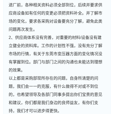
进厂前，各种相关资料必须全部到位，后续并要求供
应商设备如有任何的变更必须把资料补全。并了解市
场的变化，要求各采购对设备要充分了解，避免此类
问题再次发生。
2、供应商体系没有完善，对重要的材料/设备没有建
立健全的资料库。工作的计划性不强，没有充分了解
市场的行情，有关于东莞市变压器方面的变化情况没
有掌握到位。部门与部门之间的沟通也未能达到理想
的效果。
以上都是采购部现所存在的问题，自身所清楚的问
题，我们会一一的克服，有什么做得不对或不到位
的，也希望领导及各部门同事多提出你们宝贵的意见
和建议，你们都是我们身边的良师益友，有你们支
持，我们才可以进步得更快。