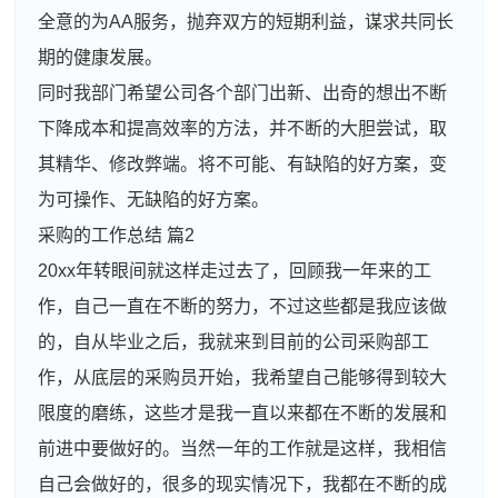
全意的为AA服务，抛弃双方的短期利益，谋求共同长
期的健康发展。
同时我部门希望公司各个部门出新、出奇的想出不断
下降成本和提高效率的方法，并不断的大胆尝试，取
其精华、修改弊端。将不可能、有缺陷的好方案，变
为可操作、无缺陷的好方案。
采购的工作总结 篇2
20xx年转眼间就这样走过去了，回顾我一年来的工
作，自己一直在不断的努力，不过这些都是我应该做
的，自从毕业之后，我就来到目前的公司采购部工
作，从底层的采购员开始，我希望自己能够得到较大
限度的磨练，这些才是我一直以来都在不断的发展和
前进中要做好的。当然一年的工作就是这样，我相信
自己会做好的，很多的现实情况下，我都在不断的成