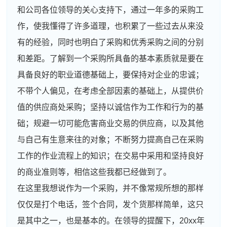
和公司各位领导的关心支持下，通过一年多的采购工
作，使我懂得了许多道理，也积累了一些过去从来没
有的经验，同时也明白了采购和优秀采购之间的分别
和差距。了解到一个采购所具备的基本素质就是要在
具备良好的职业道德基础上，要保持对企业的忠诚；
不带个人偏见，在考虑全部因素的基础上，从提供价
值的供应商处采购；坚持以诚信作为工作和行为的基
础；规避一切可能危害商业交易的供应商，以及其他
与自己有生意来往的对象；不断努力提高自己在采购
工作的作业流程上的知识；在交易中采用和坚持良好
的商业准则等，相信这些我都已经做到了。
在这里我想说作为一个采购，并不像常规所想的那样
仅仅是打个电话，签个合同，发个货那样简单，这只
是其中之一，也是基本的。在领导的提醒下，20xx年