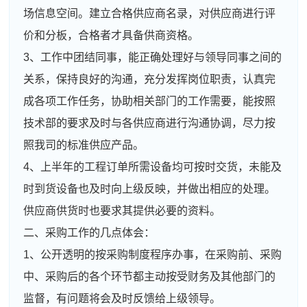
场信息空间。建立合格供应商名录，对供应商进行评
价和分板，合格者才具备供商资格。
3、工作中团结同事，能正确处理好与领导同事之间的
关系，保持良好的沟通，充分发挥岗位职责，认真完
成各项工作任务，协助相关部门的工作需要，能按照
技术部的要求及时与各供应商进行沟通协调，尽力按
照我司的标准供应产品。
4、上半年的工程订单所需设备均可按时交货，未能及
时到货设备也及时向上级反映，并做出相应的处理。
供应商供货时也要求其提供必要的资料。
二、采购工作的几点体会：
1、公开透明的按采购制度程序办事，在采购前、采购
中、采购后的各个环节都主动按受财务及其他部门的
监督，有问题将会及时反馈给上级领导。