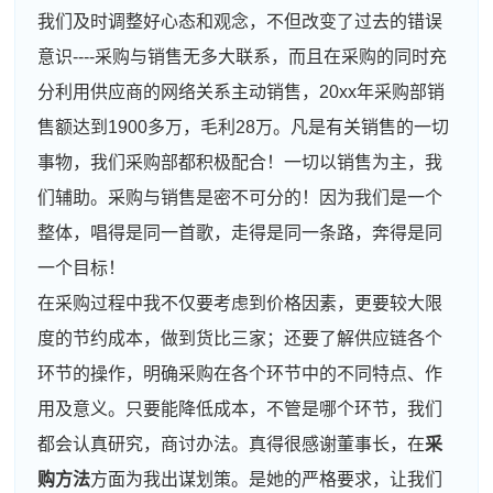
我们及时调整好心态和观念，不但改变了过去的错误
意识----采购与销售无多大联系，而且在采购的同时充
分利用供应商的网络关系主动销售，20xx年采购部销
售额达到1900多万，毛利28万。凡是有关销售的一切
事物，我们采购部都积极配合！一切以销售为主，我
们辅助。采购与销售是密不可分的！因为我们是一个
整体，唱得是同一首歌，走得是同一条路，奔得是同
一个目标！
在采购过程中我不仅要考虑到价格因素，更要较大限
度的节约成本，做到货比三家；还要了解供应链各个
环节的操作，明确采购在各个环节中的不同特点、作
用及意义。只要能降低成本，不管是哪个环节，我们
都会认真研究，商讨办法。真得很感谢董事长，在
采
购方法
方面为我出谋划策。是她的严格要求，让我们