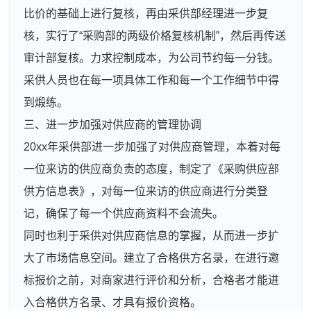
比价的基础上进行复核，再由采供部经理进一步复
核，实行了“采购部的两级价格复核机制”，然后再传送
审计部复核。力求控制成本，为公司节约每一分钱。
采供人员也在每一项具体工作和每一个工作细节中得
到煅练。
三、进一步加强对供应商的管理协调
20xx年采供部进一步加强了对供应商管理，本着对每
一位来访的供应商负责的态度，制定了《采购供应部
供方信息表》，对每一位来访的供应商进行分类登
记，确保了每一个供应商资料不会流失。
同时也利于采供对供应商信息的掌握，从而进一步扩
大了市场信息空间。建立了合格供方名录，在进行邀
标报价之前，对商家进行评价和分析，合格者才能进
入合格供方名录、才具有报价资格。