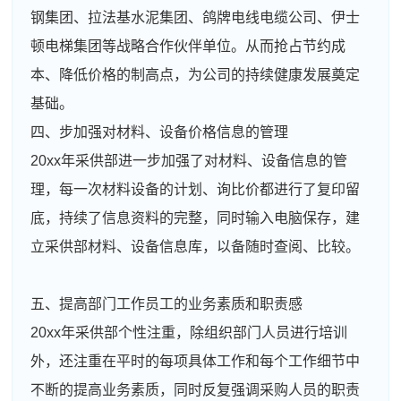
钢集团、拉法基水泥集团、鸽牌电线电缆公司、伊士
顿电梯集团等战略合作伙伴单位。从而抢占节约成
本、降低价格的制高点，为公司的持续健康发展奠定
基础。
四、步加强对材料、设备价格信息的管理
20xx年采供部进一步加强了对材料、设备信息的管
理，每一次材料设备的计划、询比价都进行了复印留
底，持续了信息资料的完整，同时输入电脑保存，建
立采供部材料、设备信息库，以备随时查阅、比较。
五、提高部门工作员工的业务素质和职责感
20xx年采供部个性注重，除组织部门人员进行培训
外，还注重在平时的每项具体工作和每个工作细节中
不断的提高业务素质，同时反复强调采购人员的职责