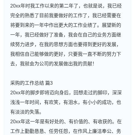
20xx年时我工作以来的第二年了，也就是说，我已经
完全的熟悉了目前我要做好的工作了，我已经需要在
将要到来的一年中作出更大的工作业绩了。展望新的
一年，我已经做好了准备，我会在自己的业务方面继
续努力进步，在我的思想方面也要得到更好的发展，
我相信自己能够做的更好，只要我一直不断的努力下
去，我就会为公司的发展做出我的贡献！
采购的工作总结 篇3
20xx年的脚步即将迈向身后，回想走过的脚印，深深
浅浅一年时间，有欢笑，有泪水，有小小的成功，也
有淡淡的失落。
20xx年这一年是有好处的、有价值的、有收获的。在
工作上勤勤恳恳、任劳任怨，在作风上廉洁奉公、务