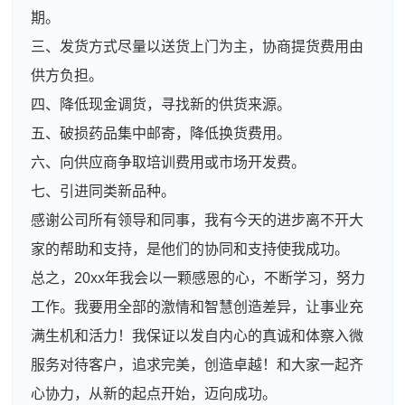
期。
三、发货方式尽量以送货上门为主，协商提货费用由
供方负担。
四、降低现金调货，寻找新的供货来源。
五、破损药品集中邮寄，降低换货费用。
六、向供应商争取培训费用或市场开发费。
七、引进同类新品种。
感谢公司所有领导和同事，我有今天的进步离不开大
家的帮助和支持，是他们的协同和支持使我成功。
总之，20xx年我会以一颗感恩的心，不断学习，努力
工作。我要用全部的激情和智慧创造差异，让事业充
满生机和活力！我保证以发自内心的真诚和体察入微
服务对待客户，追求完美，创造卓越！和大家一起齐
心协力，从新的起点开始，迈向成功。