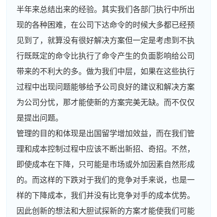
半年来总结出来的经验。其实我们各部门执行中所出
现的各种困难，在公司下达命令的时候大多都已经预
见到了，就算没有很好解决方案但一定是考虑到不执
行既既定的命令比执行了命令产生的负面影响给公司
带来的不利大的多。做为我们中层，如果在这些执行
过程中出现问题能够给予公司良好的建议和解决方案
为公司分忧，那才能使新的方案完美无缺。而不仅仅
是提出问题。
管理的目的和体现是出国留学增加效益，而在我们管
理和成本控制过程中应该不断出新招、奇招。不然，
即使成本在下降，只可能是市场或外加因素自然形成
的。而这样的下跌对于我们的竞争对手来说，也是一
样的下降成本，我们并没有比竞争对手的成本优势。
因此创新的想法和大胆试探新的方案才能使我们可能