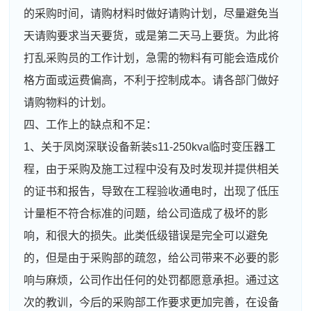
的采购时间，请购材料时做好请购计划，尽量避免当
天请购要求当天要货，或是第二天马上要货。为此将
打乱采购员的工作计划，急需的物料有可能会造成价
格方面或运费偏高，不利于控制成本。请各部门做好
请购物料的计划。
四、工作上的缺点和不足：
1、关于凤岗深联设备新装s11-250kva临时变压器工
程，由于采购及施工过程中没有及时发现并提供相关
的证书和报告，导致在工程验收通电时，出现了低压
计量柜不符合标准的问题，给公司造成了极坏的影
响，和很大的损失。此类低级错误是完全可以避免
的，但是由于采购部的疏忽，给公司带来不必要的影
响与麻烦，公司作出任何的处罚都愿意承担。通过这
次的教训，今后的采购部工作要求更加完善，在设备