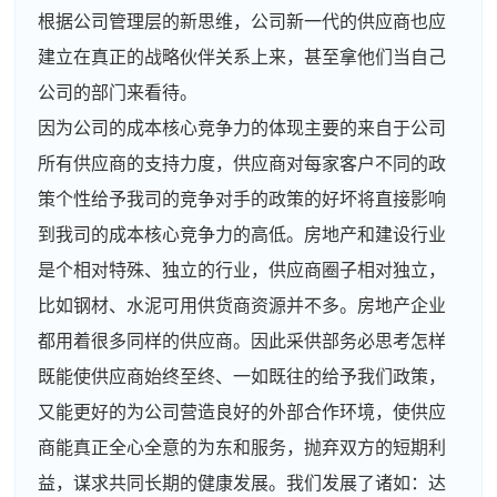
根据公司管理层的新思维，公司新一代的供应商也应
建立在真正的战略伙伴关系上来，甚至拿他们当自己
公司的部门来看待。
因为公司的成本核心竞争力的体现主要的来自于公司
所有供应商的支持力度，供应商对每家客户不同的政
策个性给予我司的竞争对手的政策的好坏将直接影响
到我司的成本核心竞争力的高低。房地产和建设行业
是个相对特殊、独立的行业，供应商圈子相对独立，
比如钢材、水泥可用供货商资源并不多。房地产企业
都用着很多同样的供应商。因此采供部务必思考怎样
既能使供应商始终至终、一如既往的给予我们政策，
又能更好的为公司营造良好的外部合作环境，使供应
商能真正全心全意的为东和服务，抛弃双方的短期利
益，谋求共同长期的健康发展。我们发展了诸如：达