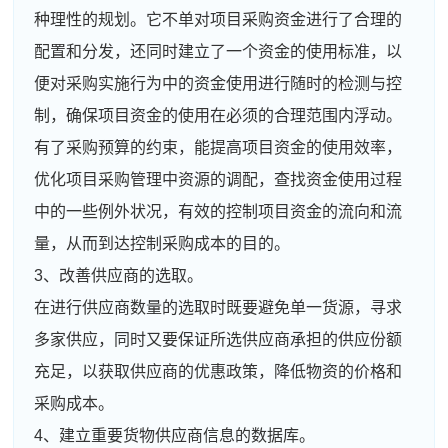
种理性的规划。它不单对项目采购资金进行了合理的
配置和分发，还同时建立了一个资金的使用标准，以
便对采购实施行为中的资金使用进行随时的检测与控
制，确保项目资金的使用在必须的合理范围内浮动。
有了采购预算的约束，能提高项目资金的使用效率，
优化项目采购管理中资源的调配，查找资金使用过程
中的一些例外状况，有效的控制项目资金的流向和流
量，从而到达控制采购成本的目的。
3、改善供应商的选取。
在进行供应商数量的选取时既要避免单一货源，寻求
多家供应，同时又要保证所选供应商承担的供应份额
充足，以获取供应商的优惠政策，降低物资的价格和
采购成本。
4、建立重要货物供应商信息的数据库。