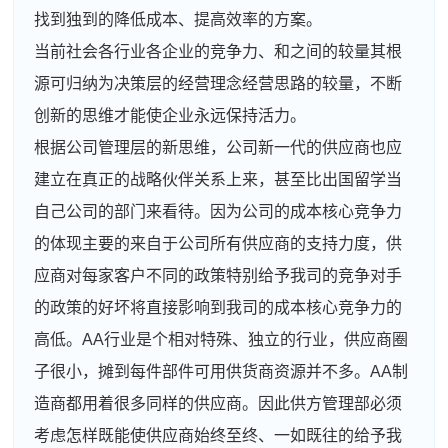
找到独到的降低成本、提高效率的方案。
当前社会各行业各企业的竞争力、和之间的较量其根
源可归纳为决策层的经营理念经营思路的较量，不断
创新的思维才能使企业永远保持活力。
根据公司管理层的新思维，公司新一代的供应商也应
建立在真正的战略伙伴关系上来，甚至比出国留学当
自己公司的部门来看待。因为公司的成本核心竞争力
的体现主要的来自于公司所有供应商的支持力度，供
应商对每家客户不同的政策特别给予我司的竞争对手
的政策的好坏将直接影响到我司的成本核心竞争力的
高低。AA行业是个相对特殊、独立的行业，供应商圈
子很小，摊到每件部件可用供货商资源并不多。AA制
造商都用着很多同样的供应商。因此供方管理部必须
考虑怎样既能使供应商始终至终、一如既往的给予我