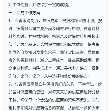
项工作任务，并取得了一定的成绩。
一、完成工作方面：
1、完善采购制度，降低成本：根据材料采购计划，按
时、按需对公司主要产品及辅材进行申购。在请购材
料的同时，并把材料的价格信息及时提供给相关技术
部门，为产品设计选材提供图纸和成本估价。提高采
购员的自身知识及业务水平，保证货比三家，质优价
廉的购买到材料，减少工程成本，提高
采购效率
，提
高企业利润。为降低成本，通过寻找多方供方，做到
询价、比价、议价，从中选择物美价廉的供方。
2、与各供应商建立并保持良好的关系，下半年进一步
加强对供应商的管理，对每家来访的供应商进行分析
了解，确保每一个合适的供应商的资料不流失，同时
也利于采购对供应商信息的掌握，从而进一步扩大市