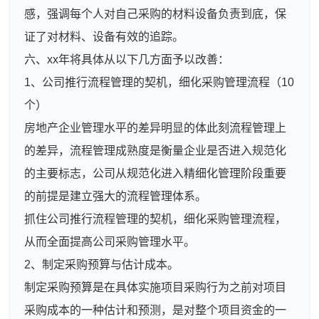
感，强调每个人对自己采购的材料设备负责到底，保
证了对材料、设备有效的追踪。
六、xx年将具体从以下几方面予以改善：
1、公司推行流程管理的契机，细化采购管理流程（10
个）
房地产企业管理水平的差异明显的体此刻流程管理上
的差异，流程管理成熟度是衡量企业是否进入规范化
的主要标志，公司从规范化进入精细化管理阶段重要
的前提是建立强大的流程管理体系。
抓住公司推行流程管理的契机，细化采购管理流程，
从而全面提高公司采购管理水平。
2、制定采购预算与估计成本。
制定采购预算是在具体实施项目采购行为之前对项目
采购成本的一种估计和预测，是对整个项目资金的一