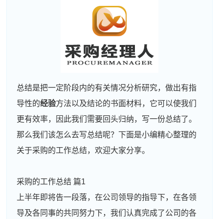
总结是把一定阶段内的有关情况分析研究，做出有指
导性的
经验
方法以及结论的书面材料，它可以使我们
更有效率，因此我们需要回头归纳，写一份总结了。
那么我们该怎么去写总结呢？下面是小编精心整理的
关于采购的工作总结，欢迎大家分享。
采购的工作总结 篇1
上半年即将告一段落，在公司领导的指导下，在各领
导及各同事的共同努力下，我们认真完成了公司的各