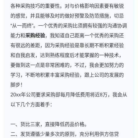
各种采购技巧的重要性。对与价格影响因素要有敏锐
的感觉，并且能够及时的做好预警及防范措施，切忌
“从一而终”。一个优秀的采购比须拥有较强的沟通协调
能力和
采购经验
，我知道自己距离一个优秀的采购还
有很远的差距，因为采购经验是靠长期不断积累经验
和自我启发，达到熟练程度后才能掌握的一种技术，
要做到这一点是非常困难的，不过，我会更加努力的
学习，不断地积累丰富采购经验，跟上公司的发展的
脚步！
20xx年公司要求采购部每月降低费用将近8万，我会从
以下几个方面着手：
一、货比三家，直接降低药品价格。
二、发货遵循少量多次的原则，充分利用供方信贷