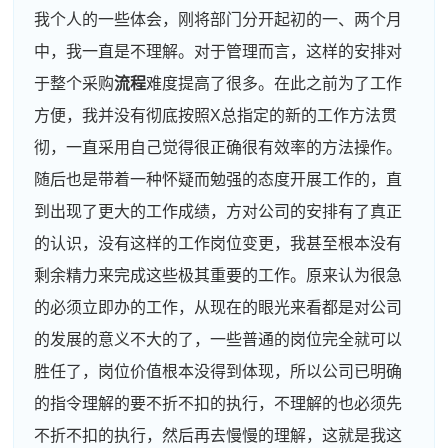
我个人的一些体会，刚将部门分开起初的一、两个月
中，我一直是不理解。对于管理而言，这样的安排对
于整个采购
流程
难度提高了很多。在此之前为了工作
方便，我并没有彻底按照X总指定的新的工作方法贯
彻，一直采用自己觉得很正确很有效率的方法操作。
随后也是带着一种怀疑而勉强的态度开展工作的，直
到出现了更大的工作成绩，方对公司的安排有了真正
的认识，没有这样的工作岗位变更，我甚至根本没有
剩余精力来完成这些极其重要的工作。原来认为很急
的必须立即办的工作，从现在的眼光来看都是对公司
的发展的意义不大的了，一些普通的岗位完全就可以
胜任了，岗位价值根本没得到体现，所以公司已明确
的指令理解的要不折不扣的执行，不理解的也必须先
不折不扣的执行，然后再去慢慢的理解，这就是我这