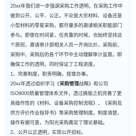
20xx年我们进一步强调采购工作透明，在采购工作中
做到公开、公平、公正。不论是大宗材料、设备还是
小型材料的零星采购，都尽量多的邀请相关职能部门
参与。即使在时间紧，任务重的时候，也始终坚持这
个原则，邀请审计部相关人员一齐询比价，采购前、
采购中、采购后的各个环节中主动理解审计监督。即
确保工作的透明，同时保证了工程进度。
1、完善制度，职责明确，按章办事。
20xx年透过组织学习《
采购管理
战略》和公司
ISO9000质量管理体系文件，透过换版之机完善了更
具操作性的《材料、设备采购控制流程》、《采购及
供方评价作业指导书》等采购管理制度。制度清楚，
操作有据可查，为阳光采购奠定了理论基础。
2、公开公正透明，实现公开招标。