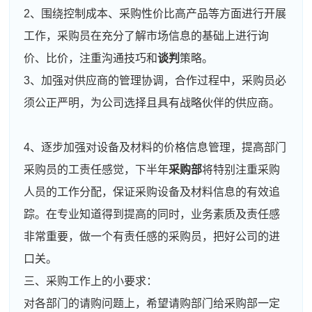
2、围绕控制成本、采购性价比高产品等方面进行开展
工作，采购员在充分了解市场信息的基础上进行询
价、比价，注重沟通技巧和
谈判
策略。
3、加强对供应商的管理协调，合作过程中，采购员必
须公正严明，为公司选择且具有战略伙伴的供应商。
4、逐步加强对设备及材料的价格信息管理，提高部门
采购员的工责任感觉，下半年
采购部
将特别注重采购
人员的工作分配，保证采购设备及材料信息的有效追
踪。在专业知道得到提高的同时，业务素质及责任感
非常重要，做一个有责任感的采购员，把好公司的进
口关。
三、采购工作上的小要求：
对各部门的请购问题上，希望请购部门给采购部一定