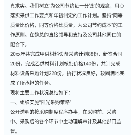
真求实。我们树立“为公司节约每一分钱”的观念，用心
落实采供工作要点和年初制定的工作计划。坚持“同等
质量比价格，同等价格比质量，为公司节约成本”的工
作原则。在魏总的直接领导和支持及公司其他同仁的
配合下，
20xx年共完成甲供材料设备采购计划88份，新签合同
20份，完成乙供材料计划核批价格140份，共计完成
材料设备采购计划228份，执行状况良好，较圆满地完
成了所承担的任务。
现将主要工作状况总结如下：
一、组织实施“阳光采购策略”
公开透明的按采购制度程序办事，在采购前、采购
中、采购后的各个环节中主动理解审计及其他部门监
督。