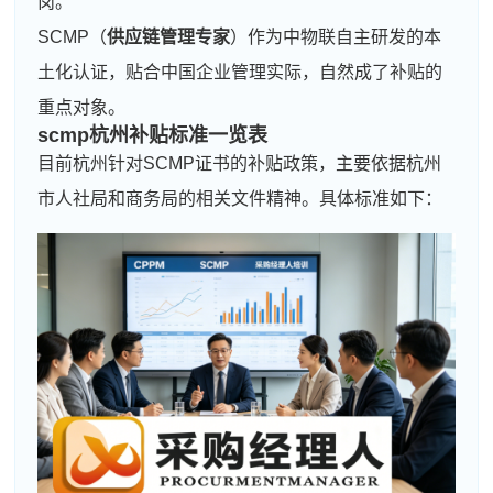
岗。
SCMP（
供应链管理专家
）作为中物联自主研发的本
土化认证，贴合中国企业管理实际，自然成了补贴的
重点对象。
scmp杭州补贴标准一览表
目前杭州针对SCMP证书的补贴政策，主要依据杭州
市人社局和商务局的相关文件精神。具体标准如下：