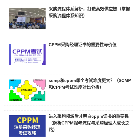
采购流程体系解析，打造高效供应链（掌握
采购流程体系知识）
CPPM采购经理证书的重要性与价值
scmp和cppm哪个考试难度更大？（SCMP
和CPPM考试难度对比分析）
进入采购领域后才明白cppm证书的重要性
（解析CPPM报考流程与采购经理人成长之
路）