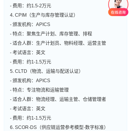
- 费用：约1.5-2万元
4. CPIM（生产与库存管理认证）
- 颁发机构：APICS
- 特点：聚焦生产计划、库存管理、排程
- 适合人群：生产计划员、物料经理、运营主管
- 考试语言：英文
- 费用：约1-1.5万元
5. CLTD（物流、运输与配送认证）
- 颁发机构：APICS
- 特点：专注物流和运输管理
- 适合人群：物流经理、运输主管、仓储管理者
- 考试语言：英文
- 费用：约1-1.5万元
6. SCOR-DS（供应链运营参考模型-数字标准）