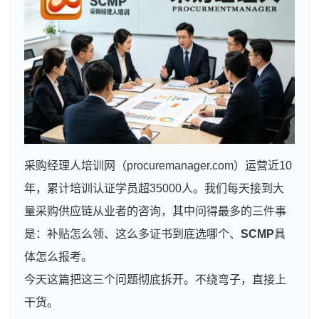
采购经理人培训网（procuremanager.com）运营近10
年，累计培训认证学员超35000人。我们每天接到大
量采购供应链从业者的咨询，其中问得最多的三件事
是：补贴怎么领、这么多证书到底选哪个、
SCMP
具
体怎么报考。
今天这篇把这三个问题彻底拆开。不绕弯子，直接上
干货。