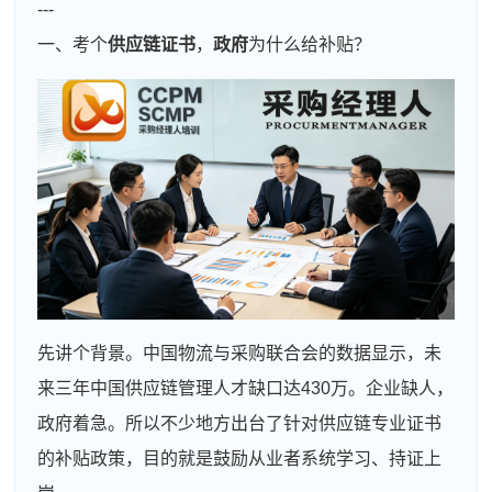
---
一、考个
供应链证书
，
政府
为什么给补贴？
先讲个背景。中国物流与采购联合会的数据显示，未
来三年中国供应链管理人才缺口达430万。企业缺人，
政府着急。所以不少地方出台了针对供应链专业证书
的补贴政策，目的就是鼓励从业者系统学习、持证上