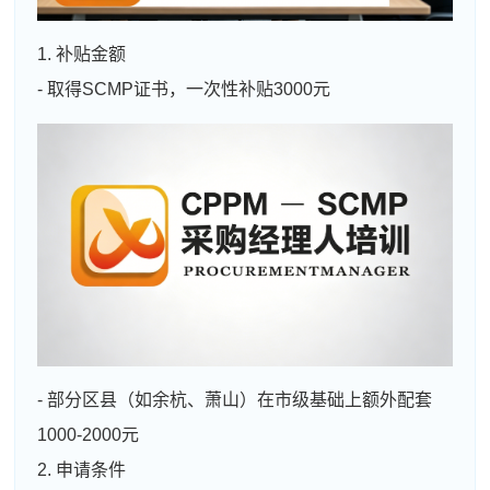
1. 补贴金额
- 取得SCMP证书，一次性补贴3000元
- 部分区县（如余杭、萧山）在市级基础上额外配套
1000-2000元
2. 申请条件