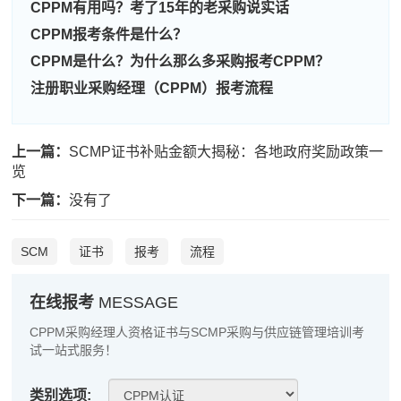
CPPM有用吗？考了15年的老采购说实话
CPPM报考条件是什么？
CPPM是什么？为什么那么多采购报考CPPM？
注册职业采购经理（CPPM）报考流程
上一篇：
SCMP证书补贴金额大揭秘：各地政府奖励政策一
览
下一篇：
没有了
SCM
证书
报考
流程
在线报考
MESSAGE
CPPM采购经理人资格证书与SCMP采购与供应链管理培训考
试一站式服务！
类别选项: