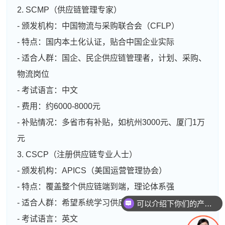
2. SCMP（供应链管理专家）
- 颁发机构：中国物流与采购联合会（CFLP）
- 特点：国内本土化认证，贴合中国企业实际
- 适合人群：国企、民企供应链管理者，计划、采购、
物流岗位
- 考试语言：中文
- 费用：约6000-8000元
- 补贴情况：多省市有补贴，如杭州3000元、厦门1万
元
3. CSCP（注册供应链专业人士）
- 颁发机构：APICS（美国运营管理协会）
- 特点：覆盖整个供应链端到端，理论体系强
- 适合人群：希望系统学习供应链全流程的从业者
可以介绍下你们的产品么
- 考试语言：英文