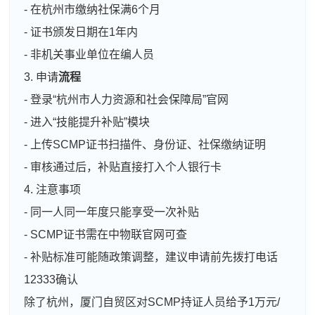
- 在杭州市缴纳社保满6个月
- 证书颁发日期在1年内
- 非机关事业单位在编人员
3. 申请
流程
- 登录“杭州市人力资源和社会保障局”官网
- 进入“技能提升补贴”模块
- 上传SCMP证书扫描件、身份证、社保缴纳证明
- 审核通过后，补贴直接打入个人银行卡
4. 注意事项
- 同一人同一年度只能享受一次补贴
- SCMP证书需在中物联官网可查
- 补贴标准可能随政策调整，建议申请前先拨打电话
12333确认
除了杭州，厦门自贸区对SCMP持证人员给予1万元/