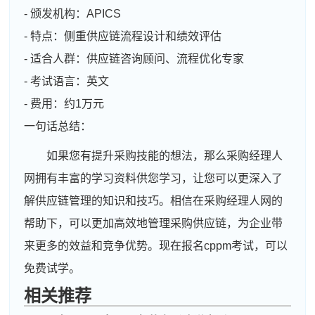
- 颁发机构：APICS
- 特点：侧重供应链流程设计和绩效评估
- 适合人群：供应链咨询顾问、流程优化专家
- 考试语言：英文
- 费用：约1万元
一句话总结：
如果您有提升采购技能的想法，那么采购经理人
网拥有丰富的学习资料供您学习，让您可以更深入了
解供应链管理的知识和技巧。相信在采购经理人网的
帮助下，可以更加高效地管理采购供应链，为企业带
来更多的效益和竞争优势。现在报名cppm考试，可以
免费试学。
相关推荐