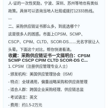
人·证的一次性奖励，宁波、深圳、苏州等地也有类似
政策。具体可以咨询当地人社局或拨打12333热线。
---
二、采购供应链证书那么多，到底选哪个？
这是很多人的困惑。市面上CPSM、SCMP、
CSCP、CPIM、CLTD、SCOR-DS……光名字就让人
头晕。下面这个对比，帮你快速看清。
收藏：采购供应链证书一文搞明白：CPSM
SCMP CSCP CPIM CLTD SCOR-DS C...
1. CPSM（注册供应管理专业人士）
- 颁发机构：美国供应管理协会（ISM）
- 特点：全球通用，偏重战略采购和供应商管理
- 适合人群：跨国企业采购经理、供应链总监
- 考试语言：英文
- 费用：约1.5-2万元