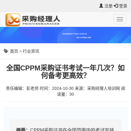
注册
登录
首页
>
行业资讯
全国CPPM采购证书考试一年几次？如
何备考更高效？
责任编辑：彭老师
时间：2024-10-30
来源：
采购经理人培训网
阅
读量：3
0
摘要：
CPPM采购证书在全国范围内的考试安排