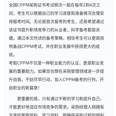
全国CPPM采购证书考试频次一般在每年2到4次之
间，考生可以根据自己的学习进度和准备情况合理安
排报考时间。无论是首次报考的考生，还是希望通过
该证书提升职场竞争力的从业者，科学备考都是关
键。通过本文所述的备考策略，相信考生可以更高效
地备战CPPM考试，并在职业发展中获得更大的成
就。
考取CPPM不仅是一种职业能力的认证，更是职业发
展的重要助力。如果您也想在采购管理领域进一步提
升自我，不妨尽早行动，加入CPPM备考的行列，开
启职业的新篇章！
更重要的是，只有通过不断的学习和提升自己，
才能更好地适应市场竞争的需求。采购经理人网拥有
丰富的案例资料、学习资料，能确保采购过程的顺利