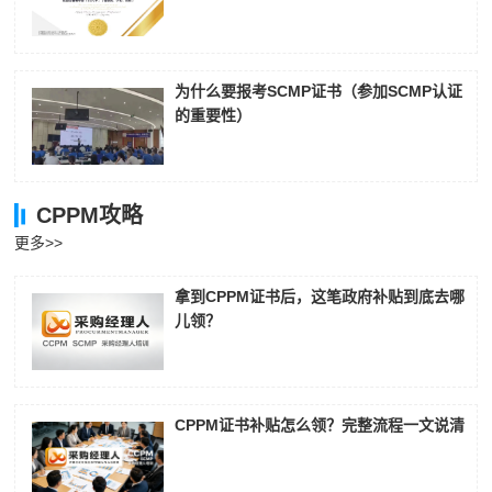
为什么要报考SCMP证书（参加SCMP认证
的重要性）
CPPM攻略
更多>>
拿到CPPM证书后，这笔政府补贴到底去哪
儿领？
CPPM证书补贴怎么领？完整流程一文说清