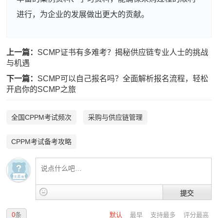
进行，为企业的发展做出更大的贡献。
上一篇：
SCMP证书有多难考？揭秘供应链专业人士的挑战
与机遇
下一篇：
SCMP可以自己报名吗？全面解析报名流程，轻松
开启你的SCMP之旅
全国CPPM考试频次
采购与供应链管理
CPPM考试备考攻略
提交
0
条
默认
最早
支持最多
评分最高