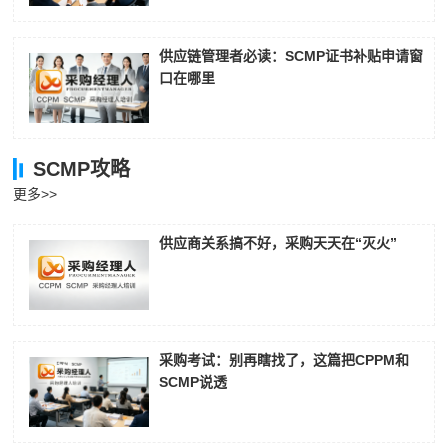
供应链管理者必读：SCMP证书补贴申请窗
口在哪里
SCMP攻略
更多>>
供应商关系搞不好，采购天天在“灭火”
采购考试：别再瞎找了，这篇把CPPM和
SCMP说透