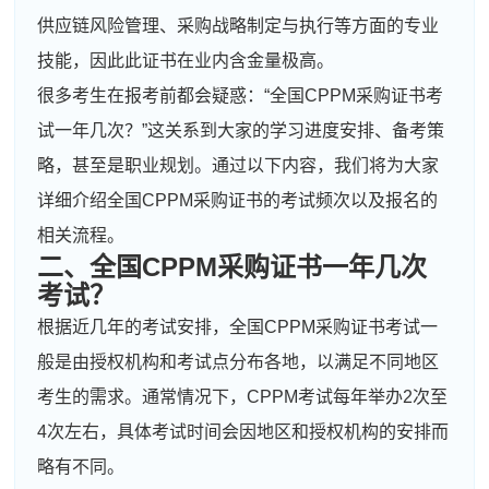
供应链风险管理、采购战略制定与执行等方面的专业
技能，因此此证书在业内含金量极高。
很多考生在报考前都会疑惑：“全国CPPM采购证书考
试一年几次？”这关系到大家的学习进度安排、备考策
略，甚至是职业规划。通过以下内容，我们将为大家
详细介绍全国CPPM采购证书的考试频次以及报名的
相关流程。
二、全国CPPM采购证书一年几次
考试？
根据近几年的考试安排，全国CPPM采购证书考试一
般是由授权机构和考试点分布各地，以满足不同地区
考生的需求。通常情况下，CPPM考试每年举办2次至
4次左右，具体考试时间会因地区和授权机构的安排而
略有不同。