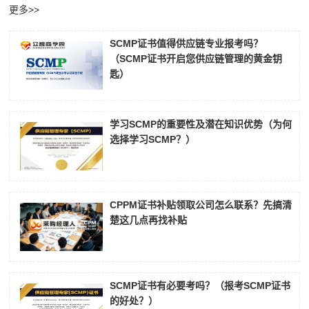
更多>>
SCMP证书值得供应链专业报考吗？
（SCMP证书开启您供应链管理的黄金钥
匙）
学习SCMP的重要性及潜在知识优势（为何
选择学习SCMP？）
CPPM证书补贴领取公司怎么联系？先搞清
楚这几点再找补贴
SCMP证书有必要考吗？（报考SCMP证书
的好处？）