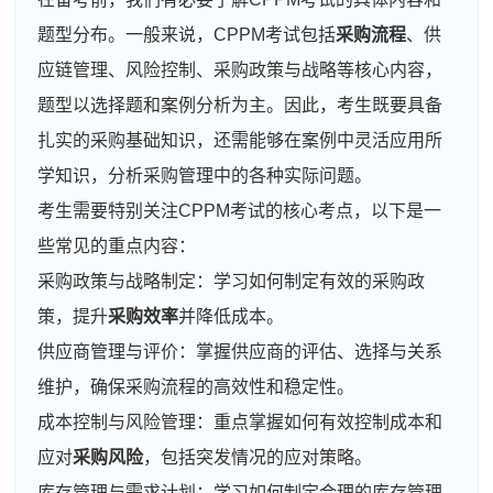
题型分布。一般来说，CPPM考试包括
采购流程
、供
应链管理、风险控制、采购政策与战略等核心内容，
题型以选择题和案例分析为主。因此，考生既要具备
扎实的采购基础知识，还需能够在案例中灵活应用所
学知识，分析采购管理中的各种实际问题。
考生需要特别关注CPPM考试的核心考点，以下是一
些常见的重点内容：
采购政策与战略制定：学习如何制定有效的采购政
策，提升
采购效率
并降低成本。
供应商管理与评价：掌握供应商的评估、选择与关系
维护，确保采购流程的高效性和稳定性。
成本控制与风险管理：重点掌握如何有效控制成本和
应对
采购风险
，包括突发情况的应对策略。
库存管理与需求计划：学习如何制定合理的库存管理