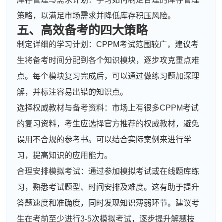
策略，以满足市场需求并降低库存积压风险。
五、高效备考的四大策略
制定详细的学习计划：CPPM考试范围较广，建议考
生将备考时间分配到各个知识模块，逐步攻克重点难
点。每个模块复习完成后，可以通过做练习题加深理
解，并标注容易出错的知识点。
选择权威教材与备考资料：市场上有很多CPPM考试
的复习资料，考生应选择官方推荐的权威教材，避免
误用不合规的参考书。可以结合实际案例来进行学
习，提高知识的应用能力。
合理安排模拟考试：通过参加模拟考试或在线题库练
习，熟悉考试题型、时间安排及难度。这有助于提升
答题速度和准确度，同时发现知识薄弱环节。建议考
生在考前至少进行3-5次模拟考试，逐步提升解题技