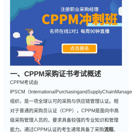
一、CPPM采购证书考试概述
CPPM考试由
IPSCM（InternationalPurchasingandSupplyChainManagem
组织，是一项全球认可的采购与供应链管理认证。相
对于普通的采购员认证（CPP），CPPM是面向中高
级采购管理人员的，要求具备较强的专业知识和管理
能力。通过CPPM认证的考生通常具备了采购
流程
、