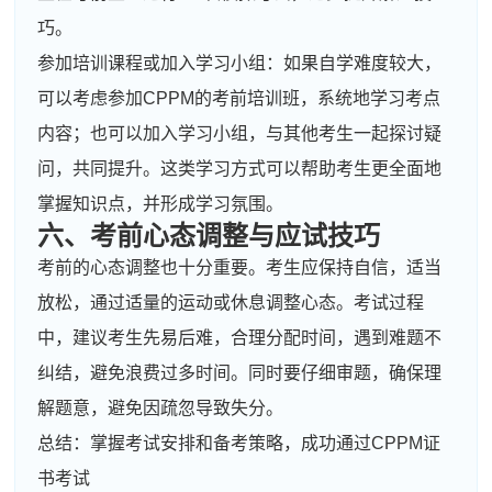
巧。
参加培训课程或加入学习小组：如果自学难度较大，
可以考虑参加CPPM的考前培训班，系统地学习考点
内容；也可以加入学习小组，与其他考生一起探讨疑
问，共同提升。这类学习方式可以帮助考生更全面地
掌握知识点，并形成学习氛围。
六、考前心态调整与应试技巧
考前的心态调整也十分重要。考生应保持自信，适当
放松，通过适量的运动或休息调整心态。考试过程
中，建议考生先易后难，合理分配时间，遇到难题不
纠结，避免浪费过多时间。同时要仔细审题，确保理
解题意，避免因疏忽导致失分。
总结：掌握考试安排和备考策略，成功通过CPPM证
书考试