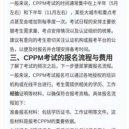
一般来说，CPPM考试的时间通常集中在上半年（5月
左右）和下半年（11月左右），某些大城市和重点考
点甚至会增加到每季度一次。考试日程的安排主要依
据考生需求量、考点安排情况以及认证组织的统筹。
建议有意向的考生密切关注认证机构或报考平台的公
告，以便及时报名并合理安排备考时间。
三、CPPM考试的报名流程与费用
了解了考试的频次之后，下一步便是掌握报名流程。
一般来说，CPPM考试报名可以通过各地授权的培训
机构或在线平台进行。考生需提供相关的学历、工作
经验
证明等材料，以确保符合报考资格。具体报名流
程如下：
准备报名材料：包括学历证书、工作证明等文件。这
些材料是报考CPPM的重要依据。