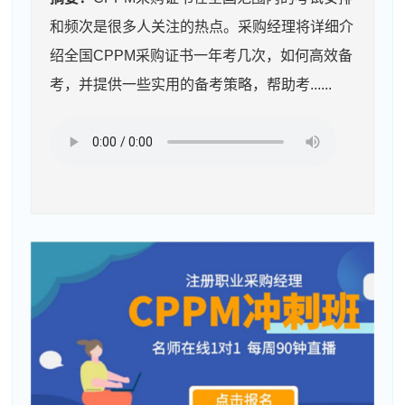
和频次是很多人关注的热点。采购经理将详细介
绍全国CPPM采购证书一年考几次，如何高效备
考，并提供一些实用的备考策略，帮助考......