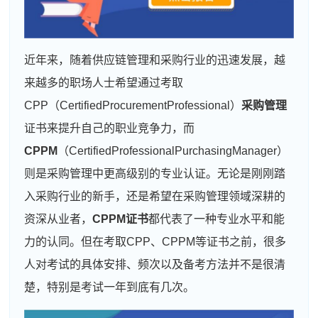
近年来，随着供应链管理和采购行业的迅速发展，越
来越多的职场人士希望通过考取
CPP（CertifiedProcurementProfessional）
采购管理
证书来提升自己的职业竞争力，而
CPPM
（CertifiedProfessionalPurchasingManager）
则是采购管理中更高级别的专业认证。无论是刚刚踏
入采购行业的新手，还是希望在采购管理领域深耕的
资深从业者，
CPPM证书
都代表了一种专业水平和能
力的认同。但在考取CPP、CPPM等证书之前，很多
人对考试的具体安排、频次以及备考方法并不是很清
楚，特别是考试一年到底有几次。