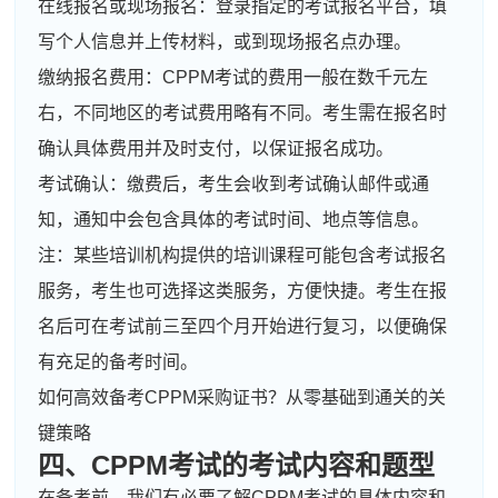
在线报名或现场报名：登录指定的考试报名平台，填
写个人信息并上传材料，或到现场报名点办理。
缴纳报名费用：CPPM考试的费用一般在数千元左
右，不同地区的考试费用略有不同。考生需在报名时
确认具体费用并及时支付，以保证报名成功。
考试确认：缴费后，考生会收到考试确认邮件或通
知，通知中会包含具体的考试时间、地点等信息。
注：某些培训机构提供的培训课程可能包含考试报名
服务，考生也可选择这类服务，方便快捷。考生在报
名后可在考试前三至四个月开始进行复习，以便确保
有充足的备考时间。
如何高效备考CPPM采购证书？从零基础到通关的关
键策略
四、CPPM考试的考试内容和题型
在备考前，我们有必要了解CPPM考试的具体内容和